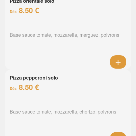
Pizza orientale solo
8.50 €
Dès
Base sauce tomate, mozzarella, merguez, poivrons
Pizza pepperoni solo
8.50 €
Dès
Base sauce tomate, mozzarella, chorizo, poivrons