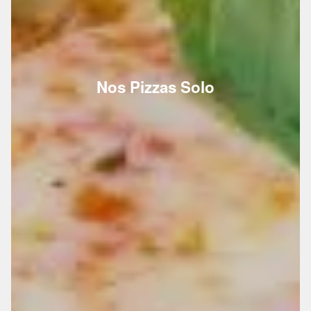
Nos Pizzas Solo