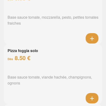
Base sauce tomate, mozzarella, pesto, petites tomates
fraiches
Pizza foggia solo
8.50 €
Dès
Base sauce tomate, viande hachée, champignons,
ognons