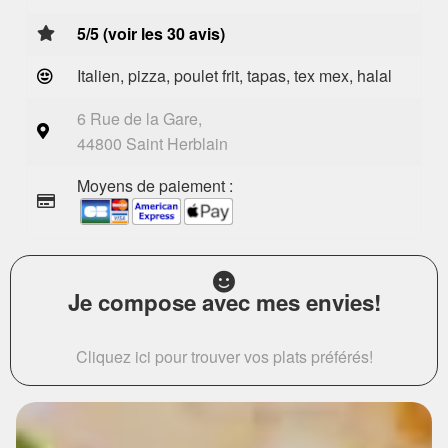
5/5 (voir les 30 avis)
Italien, pizza, poulet frit, tapas, tex mex, halal
6 Rue de la Gare,
44800 Saint Herblain
Moyens de paiement :
Je compose avec mes envies!
Cliquez ici pour trouver vos plats préférés!