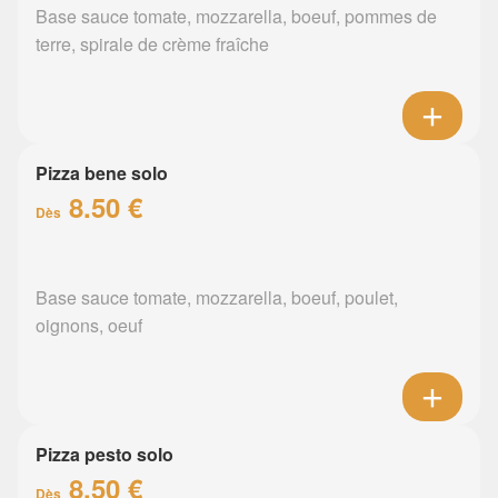
Base sauce tomate, mozzarella, boeuf, pommes de
terre, spirale de crème fraîche
Pizza bene solo
8.50 €
Dès
Base sauce tomate, mozzarella, boeuf, poulet,
oignons, oeuf
Pizza pesto solo
8.50 €
Dès