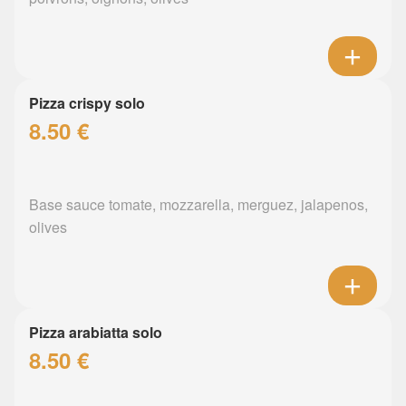
Pizza crispy solo
8.50 €
Base sauce tomate, mozzarella, merguez, jalapenos,
olives
Pizza arabiatta solo
8.50 €