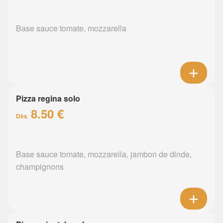
Base sauce tomate, mozzarella
Pizza regina solo
8.50 €
Dès
Base sauce tomate, mozzarella, jambon de dinde,
champignons