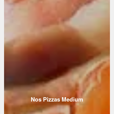
Nos Pizzas Medium