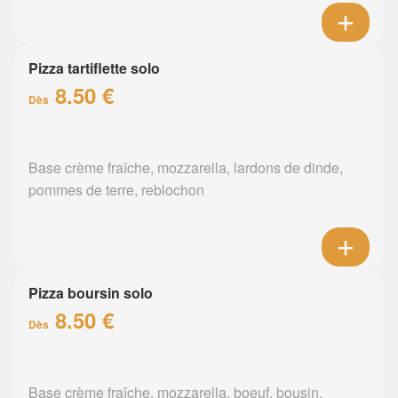
Pizza tartiflette solo
8.50 €
Dès
Base crème fraîche, mozzarella, lardons de dinde,
pommes de terre, reblochon
Pizza boursin solo
8.50 €
Dès
Base crème fraîche, mozzarella, boeuf, bousin,