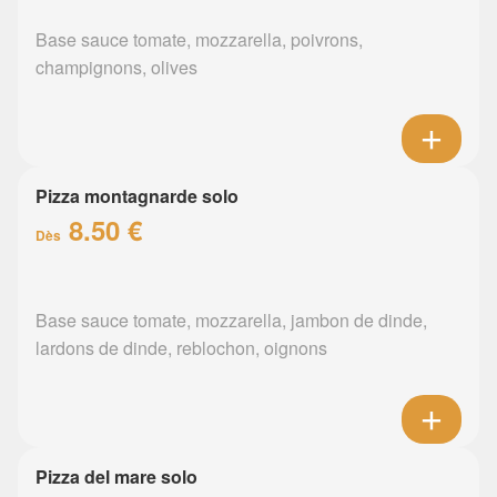
Base sauce tomate, mozzarella, poivrons,
champignons, olives
Pizza montagnarde solo
8.50 €
Dès
Base sauce tomate, mozzarella, jambon de dinde,
lardons de dinde, reblochon, oignons
Pizza del mare solo