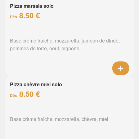
Pizza marsala solo
8.50 €
Dès
Base crème fraîche, mozzarella, jambon de dinde,
pommes de terre, oeuf, oignons
Pizza chèvre miel solo
8.50 €
Dès
Base crème fraîche, mozzarella, chèvre, miel