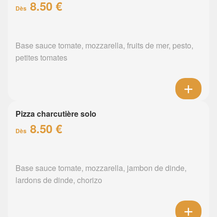
8.50 €
Dès
Base sauce tomate, mozzarella, fruits de mer, pesto,
petites tomates
Pizza charcutière solo
8.50 €
Dès
Base sauce tomate, mozzarella, jambon de dinde,
lardons de dinde, chorizo