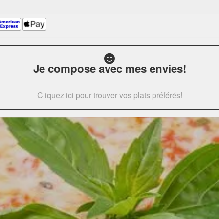
Je compose avec mes envies!
Cliquez ici pour trouver vos plats préférés!