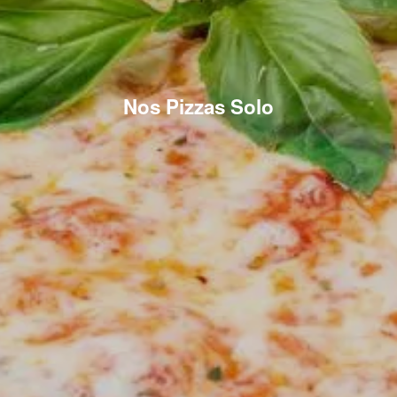
Nos Pizzas Solo