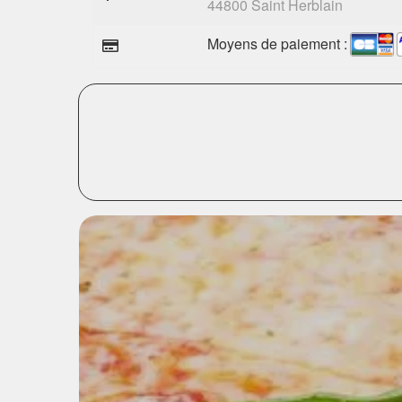
44800 Saint Herblain
Moyens de paiement :