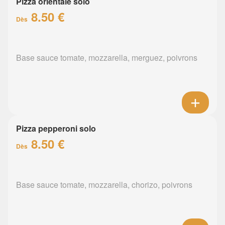
Pizza orientale solo
8.50 €
Dès
Base sauce tomate, mozzarella, merguez, poivrons
Pizza pepperoni solo
8.50 €
Dès
Base sauce tomate, mozzarella, chorizo, poivrons