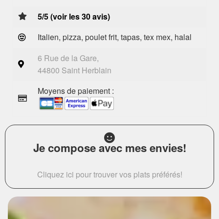
5/5 (voir les 30 avis)
Italien, pizza, poulet frit, tapas, tex mex, halal
6 Rue de la Gare,
44800 Saint Herblain
Moyens de paiement :
Je compose avec mes envies!
Cliquez ici pour trouver vos plats préférés!