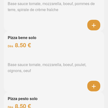
Base sauce tomate, mozzarella, boeuf, pommes de
terre, spirale de crème fraîche
Pizza bene solo
8.50 €
Dès
Base sauce tomate, mozzarella, boeuf, poulet,
oignons, oeuf
Pizza pesto solo
8.50 €
Dès