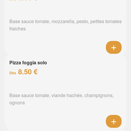
Base sauce tomate, mozzarella, pesto, petites tomates
fraiches
Pizza foggia solo
8.50 €
Dès
Base sauce tomate, viande hachée, champignons,
ognons