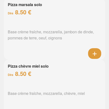
Pizza marsala solo
8.50 €
Dès
Base crème fraîche, mozzarella, jambon de dinde,
pommes de terre, oeuf, oignons
Pizza chèvre miel solo
8.50 €
Dès
Base crème fraîche, mozzarella, chèvre, miel