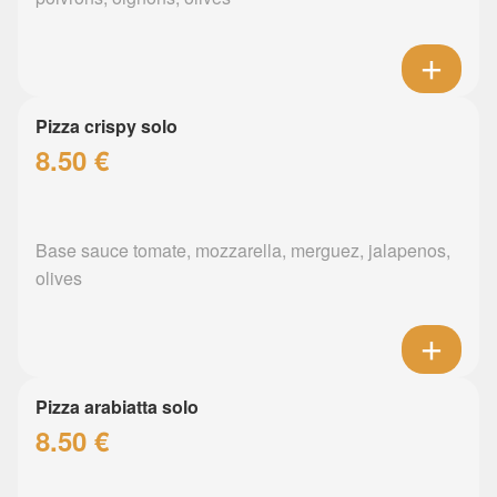
Pizza crispy solo
8.50 €
Base sauce tomate, mozzarella, merguez, jalapenos,
olives
Pizza arabiatta solo
8.50 €