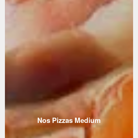
Nos Pizzas Medium