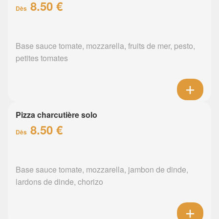
8.50 €
Dès
Base sauce tomate, mozzarella, fruits de mer, pesto,
petites tomates
Pizza charcutière solo
8.50 €
Dès
Base sauce tomate, mozzarella, jambon de dinde,
lardons de dinde, chorizo