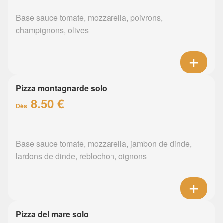
Base sauce tomate, mozzarella, poivrons,
champignons, olives
Pizza montagnarde solo
8.50 €
Dès
Base sauce tomate, mozzarella, jambon de dinde,
lardons de dinde, reblochon, oignons
Pizza del mare solo