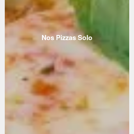
Nos Pizzas Solo