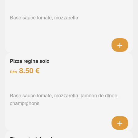
Base sauce tomate, mozzarella
Pizza regina solo
8.50 €
Dès
Base sauce tomate, mozzarella, jambon de dinde,
champignons