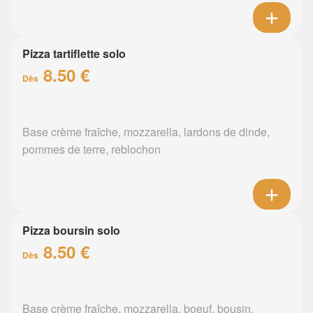
Pizza tartiflette solo
8.50 €
Dès
Base crème fraîche, mozzarella, lardons de dinde,
pommes de terre, reblochon
Pizza boursin solo
8.50 €
Dès
Base crème fraîche, mozzarella, boeuf, bousin,