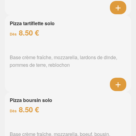
Pizza tartiflette solo
8.50 €
Dès
Base crème fraîche, mozzarella, lardons de dinde,
pommes de terre, reblochon
Pizza boursin solo
8.50 €
Dès
Base crème fraîche, mozzarella, boeuf, bousin,