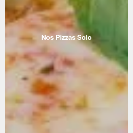
Nos Pizzas Solo