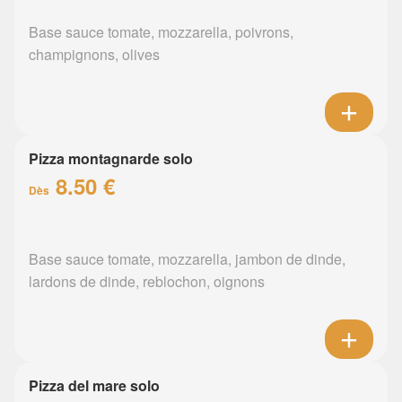
Base sauce tomate, mozzarella, poivrons,
champignons, olives
Pizza montagnarde solo
8.50 €
Dès
Base sauce tomate, mozzarella, jambon de dinde,
lardons de dinde, reblochon, oignons
Pizza del mare solo