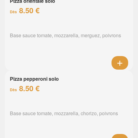
Pizza orientale solo
8.50 €
Dès
Base sauce tomate, mozzarella, merguez, poivrons
Pizza pepperoni solo
8.50 €
Dès
Base sauce tomate, mozzarella, chorizo, poivrons