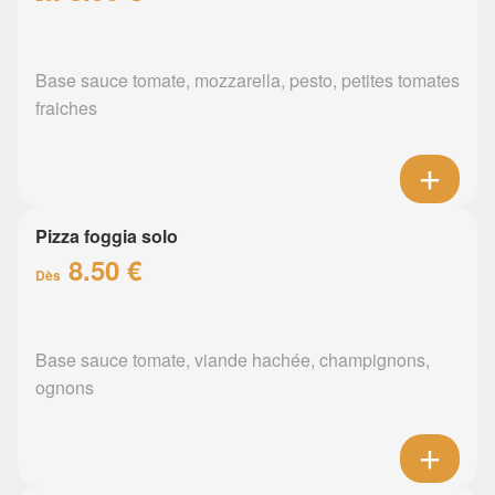
Base sauce tomate, mozzarella, pesto, petites tomates
fraiches
Pizza foggia solo
8.50 €
Dès
Base sauce tomate, viande hachée, champignons,
ognons