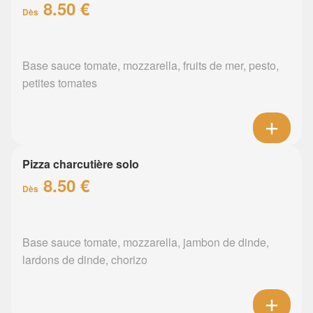
8.50 €
Dès
Base sauce tomate, mozzarella, fruits de mer, pesto,
petites tomates
Pizza charcutière solo
8.50 €
Dès
Base sauce tomate, mozzarella, jambon de dinde,
lardons de dinde, chorizo