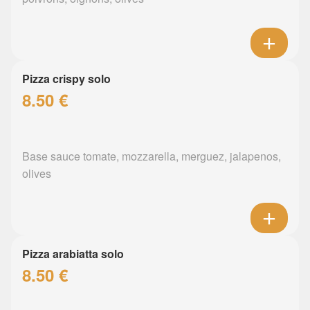
Pizza crispy solo
8.50 €
Base sauce tomate, mozzarella, merguez, jalapenos,
olives
Pizza arabiatta solo
8.50 €