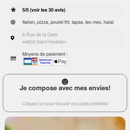
5/5 (voir les 30 avis)
Italien, pizza, poulet frit, tapas, tex mex, halal
6 Rue de la Gare,
44800 Saint Herblain
Moyens de paiement :
Je compose avec mes envies!
Cliquez ici pour trouver vos plats préférés!