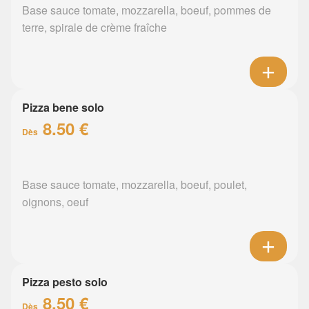
Base sauce tomate, mozzarella, boeuf, pommes de
terre, spirale de crème fraîche
Pizza bene solo
8.50 €
Dès
Base sauce tomate, mozzarella, boeuf, poulet,
oignons, oeuf
Pizza pesto solo
8.50 €
Dès