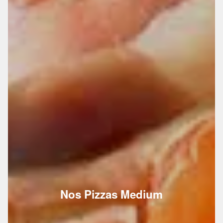
Nos Pizzas Medium