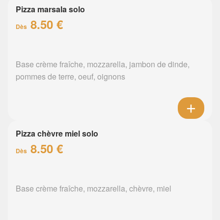
Pizza marsala solo
8.50 €
Dès
Base crème fraîche, mozzarella, jambon de dinde,
pommes de terre, oeuf, oignons
Pizza chèvre miel solo
8.50 €
Dès
Base crème fraîche, mozzarella, chèvre, miel