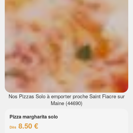
Nos Pizzas Solo à emporter proche Saint Fiacre sur
Maine (44690)
Pizza margharita solo
8.50 €
Dès