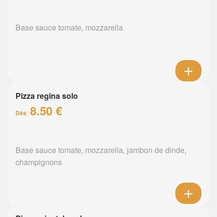
Base sauce tomate, mozzarella
Pizza regina solo
8.50 €
Dès
Base sauce tomate, mozzarella, jambon de dinde,
champignons