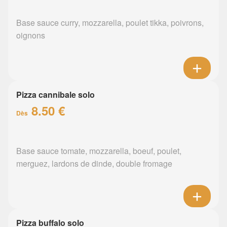
Base sauce curry, mozzarella, poulet tikka, poivrons,
oignons
Pizza cannibale solo
8.50 €
Dès
Base sauce tomate, mozzarella, boeuf, poulet,
merguez, lardons de dinde, double fromage
Pizza buffalo solo