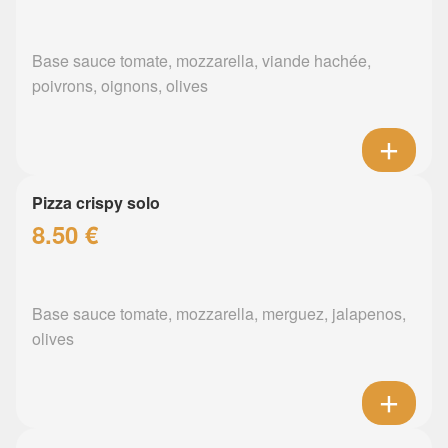
Base sauce tomate, mozzarella, viande hachée,
poivrons, oignons, olives
Pizza crispy solo
8.50 €
Base sauce tomate, mozzarella, merguez, jalapenos,
olives