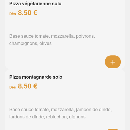
Pizza végétarienne solo
8.50 €
Dès
Base sauce tomate, mozzarella, poivrons,
champignons, olives
Pizza montagnarde solo
8.50 €
Dès
Base sauce tomate, mozzarella, jambon de dinde,
lardons de dinde, reblochon, oignons