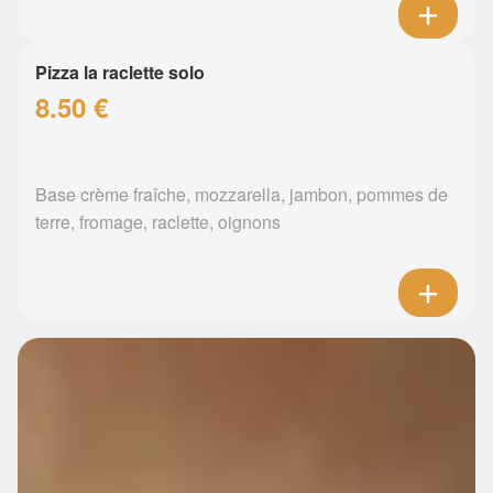
Pizza la raclette solo
8.50 €
Base crème fraîche, mozzarella, jambon, pommes de
terre, fromage, raclette, oignons