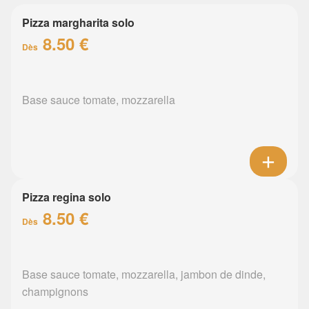
Pizza margharita solo
8.50 €
Dès
Base sauce tomate, mozzarella
Pizza regina solo
8.50 €
Dès
Base sauce tomate, mozzarella, jambon de dinde,
champignons