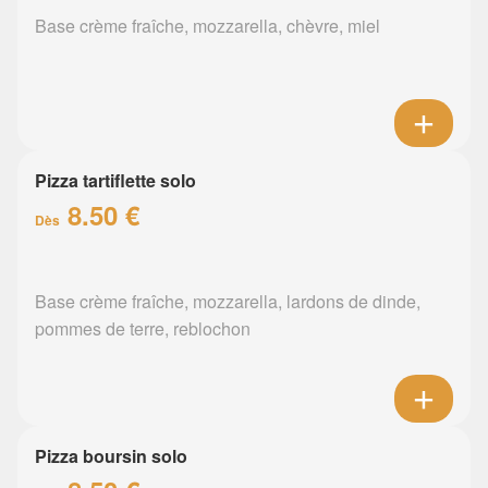
Base crème fraîche, mozzarella, chèvre, miel
Pizza tartiflette solo
8.50 €
Dès
Base crème fraîche, mozzarella, lardons de dinde,
pommes de terre, reblochon
Pizza boursin solo