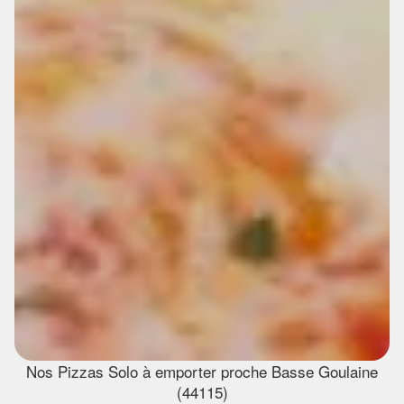
Nos Pizzas Solo à emporter proche Basse Goulaine
(44115)