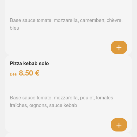
Base sauce tomate, mozzarella, camembert, chèvre,
bleu
Pizza kebab solo
8.50 €
Dès
Base sauce tomate, mozzarella, poulet, tomates
fraîches, oignons, sauce kebab