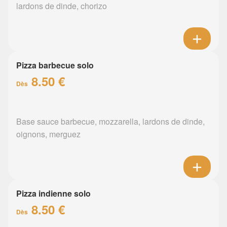
lardons de dinde, chorizo
Pizza barbecue solo
8.50 €
Dès
Base sauce barbecue, mozzarella, lardons de dinde,
oignons, merguez
Pizza indienne solo
8.50 €
Dès