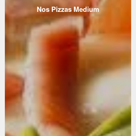
Nos Pizzas Medium