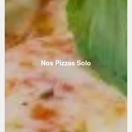
Nos Pizzas Solo