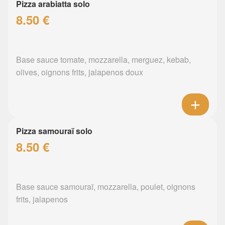
Pizza arabiatta solo
8.50 €
Base sauce tomate, mozzarella, merguez, kebab,
olives, oignons frits, jalapenos doux
Pizza samouraï solo
8.50 €
Base sauce samouraï, mozzarella, poulet, oignons
frits, jalapenos