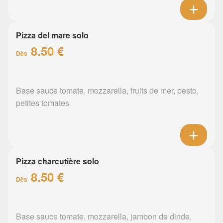
Pizza del mare solo
8.50 €
Dès
Base sauce tomate, mozzarella, fruits de mer, pesto,
petites tomates
Pizza charcutière solo
8.50 €
Dès
Base sauce tomate, mozzarella, jambon de dinde,