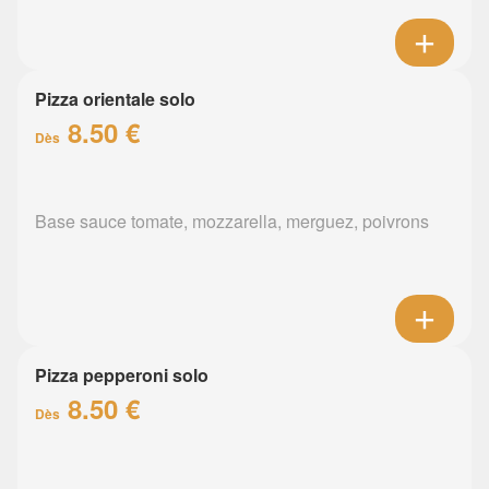
Pizza orientale solo
8.50 €
Dès
Base sauce tomate, mozzarella, merguez, poivrons
Pizza pepperoni solo
8.50 €
Dès