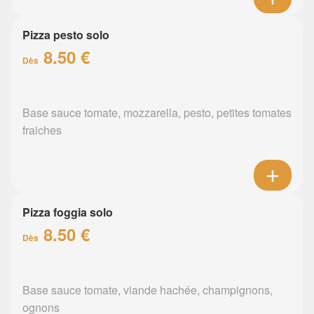
Pizza pesto solo
8.50 €
Dès
Base sauce tomate, mozzarella, pesto, petites tomates
fraiches
Pizza foggia solo
8.50 €
Dès
Base sauce tomate, viande hachée, champignons,
ognons