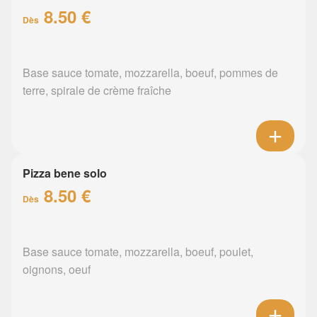
8.50 €
Dès
Base sauce tomate, mozzarella, boeuf, pommes de
terre, spirale de crème fraîche
Pizza bene solo
8.50 €
Dès
Base sauce tomate, mozzarella, boeuf, poulet,
oignons, oeuf