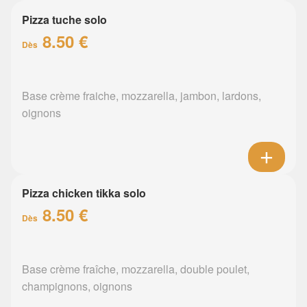
Pizza tuche solo
8.50 €
Dès
Base crème fraiche, mozzarella, jambon, lardons,
oignons
Pizza chicken tikka solo
8.50 €
Dès
Base crème fraîche, mozzarella, double poulet,
champignons, oignons