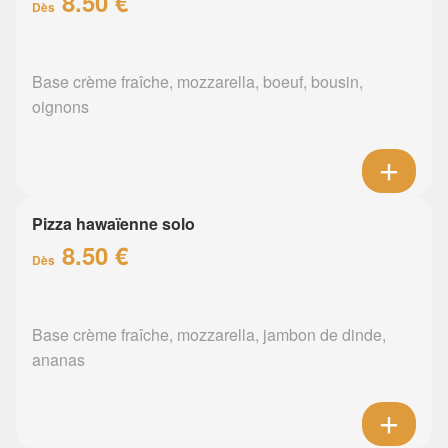
8.50 €
Dès
Base crème fraîche, mozzarella, boeuf, bousin,
oignons
Pizza hawaïenne solo
8.50 €
Dès
Base crème fraîche, mozzarella, jambon de dinde,
ananas