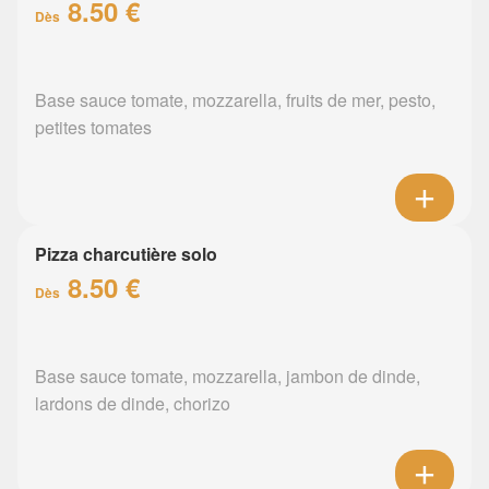
8.50 €
Dès
Base sauce tomate, mozzarella, fruits de mer, pesto,
petites tomates
Pizza charcutière solo
8.50 €
Dès
Base sauce tomate, mozzarella, jambon de dinde,
lardons de dinde, chorizo