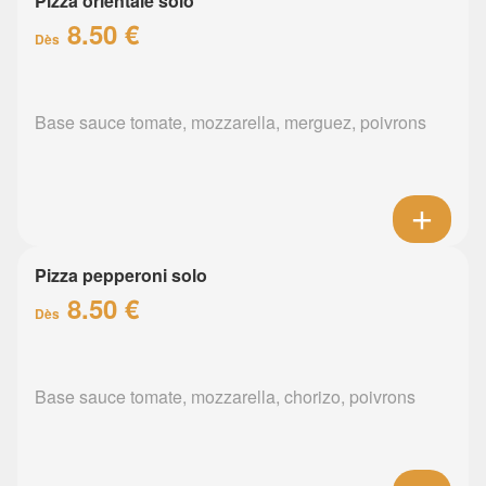
Pizza orientale solo
8.50 €
Dès
Base sauce tomate, mozzarella, merguez, poivrons
Pizza pepperoni solo
8.50 €
Dès
Base sauce tomate, mozzarella, chorizo, poivrons