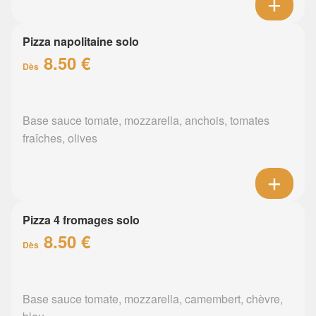
Pizza napolitaine solo
8.50 €
Dès
Base sauce tomate, mozzarella, anchois, tomates
fraîches, olives
Pizza 4 fromages solo
8.50 €
Dès
Base sauce tomate, mozzarella, camembert, chèvre,