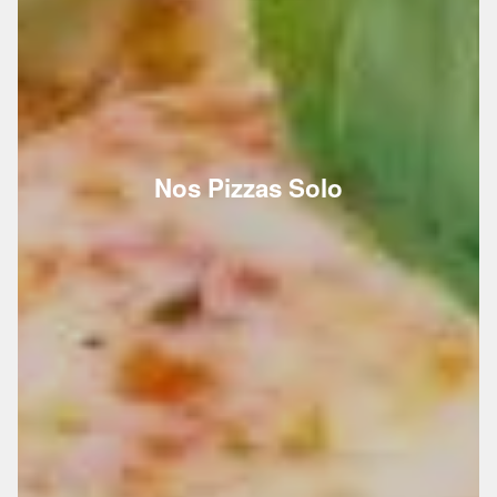
Nos Pizzas Solo