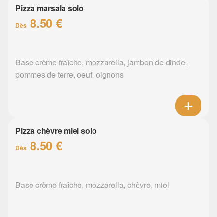
Pizza marsala solo
8.50 €
Dès
Base crème fraîche, mozzarella, jambon de dinde,
pommes de terre, oeuf, oignons
Pizza chèvre miel solo
8.50 €
Dès
Base crème fraîche, mozzarella, chèvre, miel