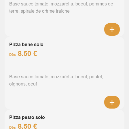
Base sauce tomate, mozzarella, boeuf, pommes de
terre, spirale de crème fraîche
Pizza bene solo
8.50 €
Dès
Base sauce tomate, mozzarella, boeuf, poulet,
oignons, oeuf
Pizza pesto solo
8.50 €
Dès