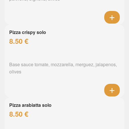
Pizza crispy solo
8.50 €
Base sauce tomate, mozzarella, merguez, jalapenos,
olives
Pizza arabiatta solo
8.50 €