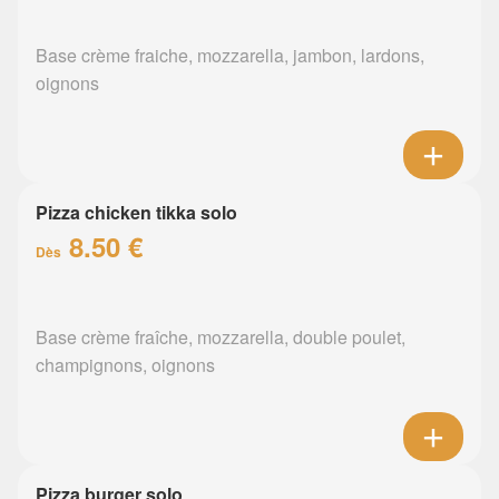
Base crème fraiche, mozzarella, jambon, lardons,
oignons
Pizza chicken tikka solo
8.50 €
Dès
Base crème fraîche, mozzarella, double poulet,
champignons, oignons
Pizza burger solo