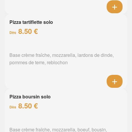
Pizza tartiflette solo
8.50 €
Dès
Base crème fraîche, mozzarella, lardons de dinde,
pommes de terre, reblochon
Pizza boursin solo
8.50 €
Dès
Base crème fraîche, mozzarella, boeuf, bousin,