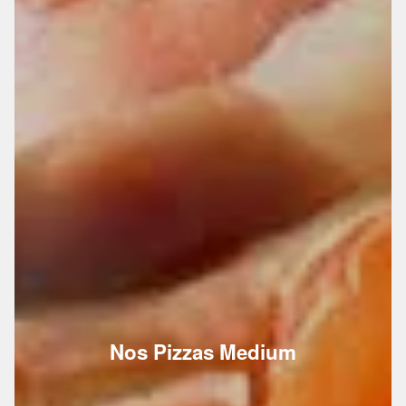
Nos Pizzas Medium