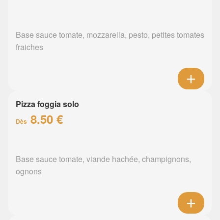
Base sauce tomate, mozzarella, pesto, petites tomates
fraiches
Pizza foggia solo
8.50 €
Dès
Base sauce tomate, viande hachée, champignons,
ognons