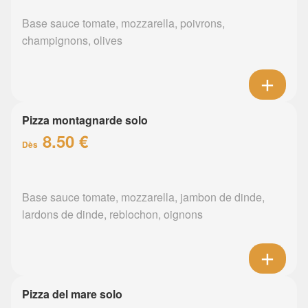
Base sauce tomate, mozzarella, poivrons,
champignons, olives
Pizza montagnarde solo
8.50 €
Dès
Base sauce tomate, mozzarella, jambon de dinde,
lardons de dinde, reblochon, oignons
Pizza del mare solo