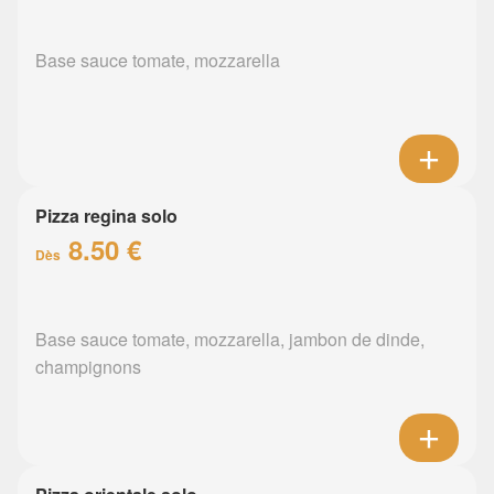
Base sauce tomate, mozzarella
Pizza regina solo
8.50 €
Dès
Base sauce tomate, mozzarella, jambon de dinde,
champignons