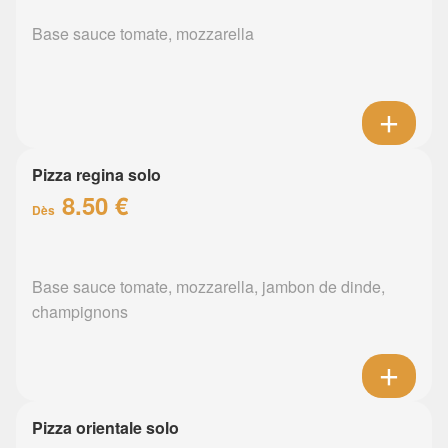
Base sauce tomate, mozzarella
Pizza regina solo
8.50 €
Dès
Base sauce tomate, mozzarella, jambon de dinde,
champignons
Pizza orientale solo