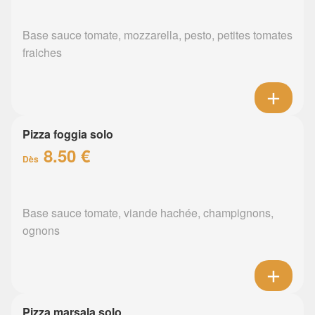
Base sauce tomate, mozzarella, pesto, petites tomates
fraiches
Pizza foggia solo
8.50 €
Dès
Base sauce tomate, viande hachée, champignons,
ognons
Pizza marsala solo