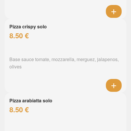
Pizza crispy solo
8.50 €
Base sauce tomate, mozzarella, merguez, jalapenos,
olives
Pizza arabiatta solo
8.50 €