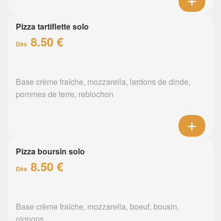
Pizza tartiflette solo
8.50 €
Dès
Base crème fraîche, mozzarella, lardons de dinde,
pommes de terre, reblochon
Pizza boursin solo
8.50 €
Dès
Base crème fraîche, mozzarella, boeuf, bousin,
oignons