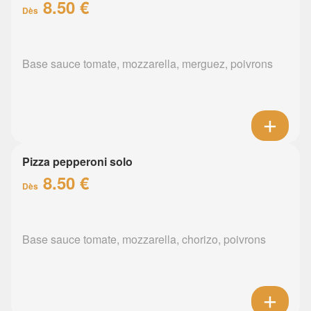
8.50 €
Dès
Base sauce tomate, mozzarella, merguez, poivrons
Pizza pepperoni solo
8.50 €
Dès
Base sauce tomate, mozzarella, chorizo, poivrons