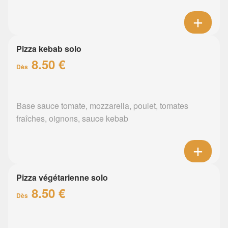
Pizza kebab solo
8.50 €
Dès
Base sauce tomate, mozzarella, poulet, tomates
fraîches, oignons, sauce kebab
Pizza végétarienne solo
8.50 €
Dès