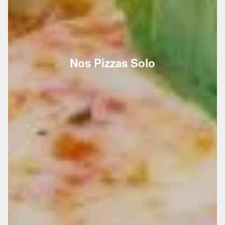
Nos Pizzas Solo