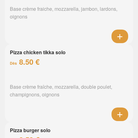
Base crème fraiche, mozzarella, jambon, lardons,
oignons
Pizza chicken tikka solo
8.50 €
Dès
Base crème fraîche, mozzarella, double poulet,
champignons, oignons
Pizza burger solo