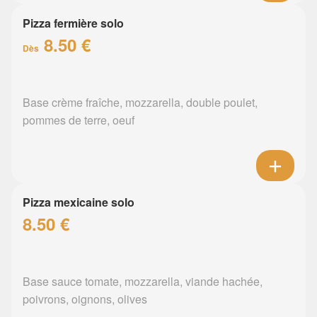
Pizza fermière solo
8.50 €
Dès
Base crème fraîche, mozzarella, double poulet,
pommes de terre, oeuf
Pizza mexicaine solo
8.50 €
Base sauce tomate, mozzarella, viande hachée,
poivrons, oignons, olives