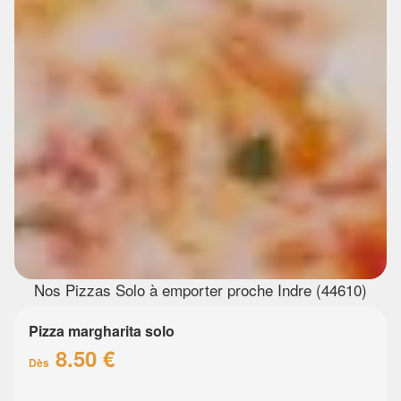
Nos Pizzas Solo à emporter proche Indre (44610)
Pizza margharita solo
8.50 €
Dès