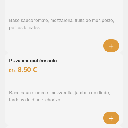
Base sauce tomate, mozzarella, fruits de mer, pesto,
petites tomates
Pizza charcutière solo
8.50 €
Dès
Base sauce tomate, mozzarella, jambon de dinde,
lardons de dinde, chorizo