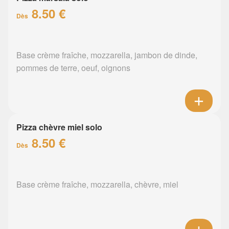
8.50 €
Dès
Base crème fraîche, mozzarella, jambon de dinde,
pommes de terre, oeuf, oignons
Pizza chèvre miel solo
8.50 €
Dès
Base crème fraîche, mozzarella, chèvre, miel