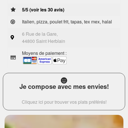
5/5 (voir les 30 avis)
Italien, pizza, poulet frit, tapas, tex mex, halal
6 Rue de la Gare,
44800 Saint Herblain
Moyens de paiement :
Je compose avec mes envies!
Cliquez ici pour trouver vos plats préférés!