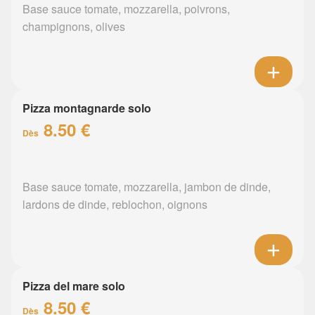
Base sauce tomate, mozzarella, poivrons,
champignons, olives
Pizza montagnarde solo
8.50 €
Dès
Base sauce tomate, mozzarella, jambon de dinde,
lardons de dinde, reblochon, oignons
Pizza del mare solo
8.50 €
Dès