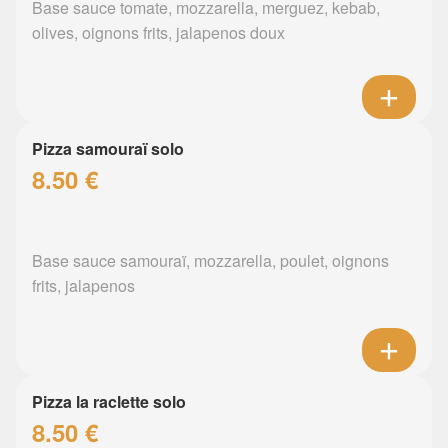
Base sauce tomate, mozzarella, merguez, kebab,
olives, oignons frits, jalapenos doux
Pizza samouraï solo
8.50 €
Base sauce samouraï, mozzarella, poulet, oignons
frits, jalapenos
Pizza la raclette solo
8.50 €