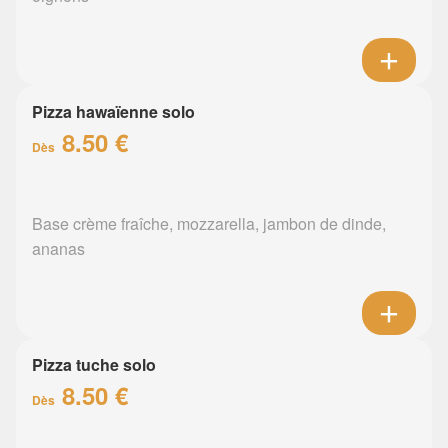
Pizza hawaïenne solo
8.50 €
Dès
Base crème fraîche, mozzarella, jambon de dinde,
ananas
Pizza tuche solo
8.50 €
Dès