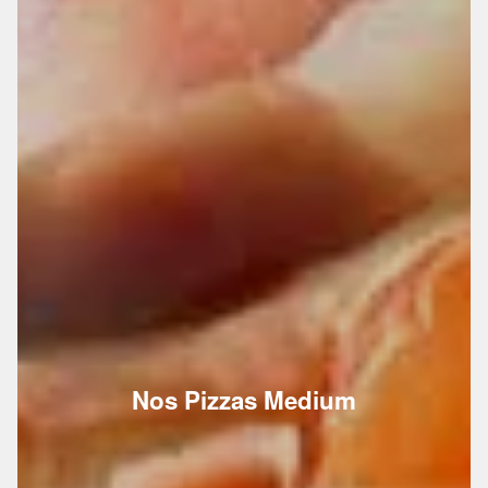
Nos Pizzas Medium