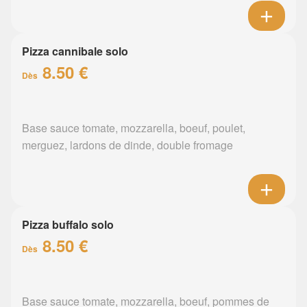
Pizza cannibale solo
8.50 €
Dès
Base sauce tomate, mozzarella, boeuf, poulet,
merguez, lardons de dinde, double fromage
Pizza buffalo solo
8.50 €
Dès
Base sauce tomate, mozzarella, boeuf, pommes de