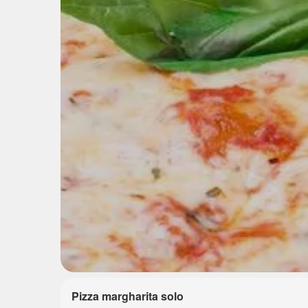
Pizza margharita solo