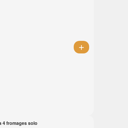
a 4 fromages solo