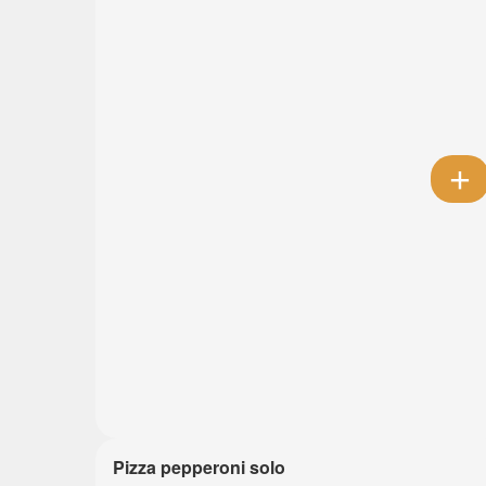
Pizza pepperoni solo