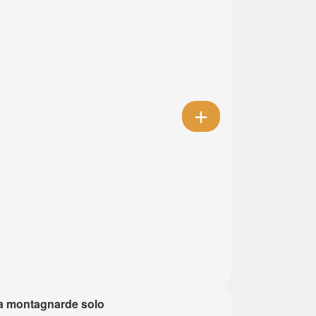
a montagnarde solo