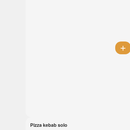
Pizza kebab solo