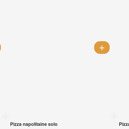
Pizza napolitaine solo
Pizz