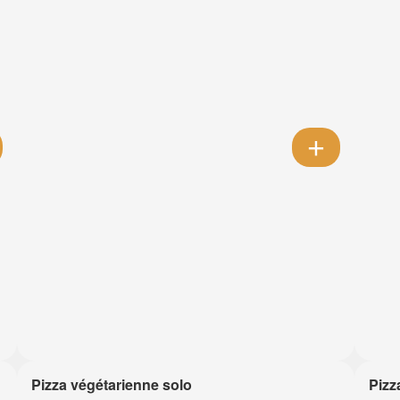
Pizza végétarienne solo
Pizz