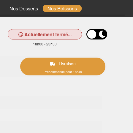
Nos Desserts
Nos Boissons
Actuellement fermé...
18h00 - 23h30
Livraison
Précommande pour 18h45