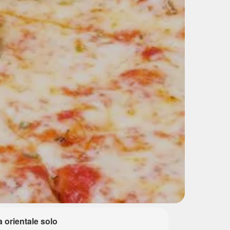
a orientale solo