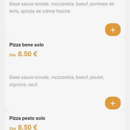
Base sauce tomate, mozzarella, boeuf, pommes de
terre, spirale de crème fraîche
Pizza bene solo
8.50 €
Dès
Base sauce tomate, mozzarella, boeuf, poulet,
oignons, oeuf
Pizza pesto solo
8.50 €
Dès