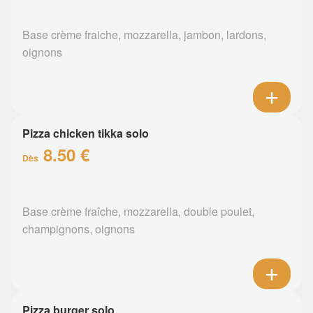
Base crème fraiche, mozzarella, jambon, lardons,
oignons
Pizza chicken tikka solo
8.50 €
Dès
Base crème fraîche, mozzarella, double poulet,
champignons, oignons
Pizza burger solo