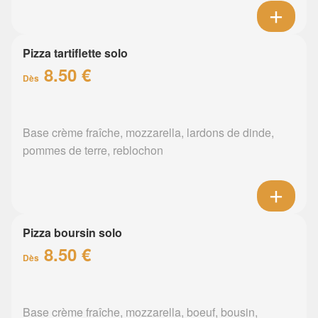
Pizza tartiflette solo
8.50 €
Dès
Base crème fraîche, mozzarella, lardons de dinde,
pommes de terre, reblochon
Pizza boursin solo
8.50 €
Dès
Base crème fraîche, mozzarella, boeuf, bousin,