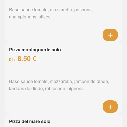
Base sauce tomate, mozzarella, poivrons,
champignons, olives
Pizza montagnarde solo
8.50 €
Dès
Base sauce tomate, mozzarella, jambon de dinde,
lardons de dinde, reblochon, oignons
Pizza del mare solo