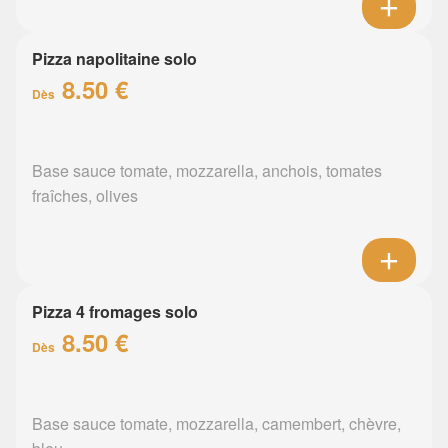
Pizza napolitaine solo
8.50 €
Dès
Base sauce tomate, mozzarella, anchois, tomates
fraîches, olives
Pizza 4 fromages solo
8.50 €
Dès
Base sauce tomate, mozzarella, camembert, chèvre,