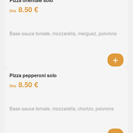
Pizza orientale solo
8.50 €
Dès
Base sauce tomate, mozzarella, merguez, poivrons
Pizza pepperoni solo
8.50 €
Dès
Base sauce tomate, mozzarella, chorizo, poivrons