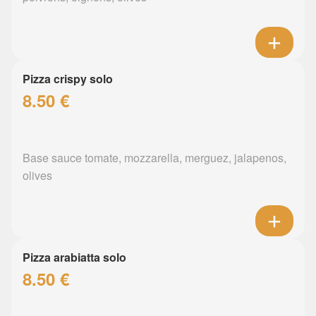
Pizza crispy solo
8.50 €
Base sauce tomate, mozzarella, merguez, jalapenos,
olives
Pizza arabiatta solo
8.50 €