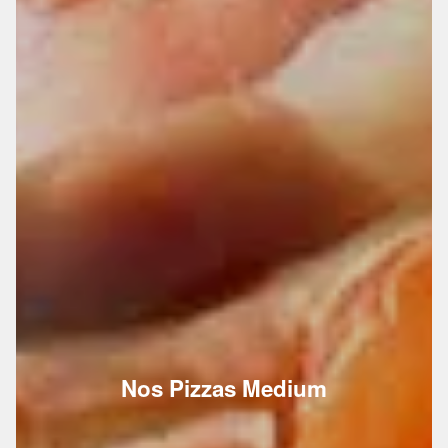
Nos Pizzas Medium