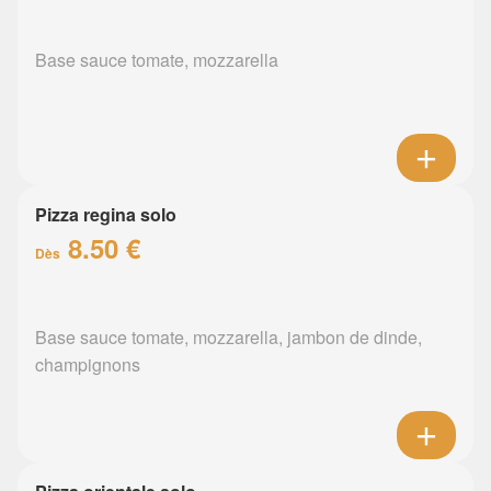
Base sauce tomate, mozzarella
Pizza regina solo
8.50 €
Dès
Base sauce tomate, mozzarella, jambon de dinde,
champignons