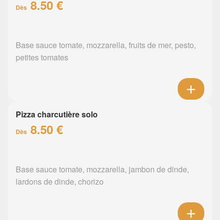
8.50 €
Dès
Base sauce tomate, mozzarella, fruits de mer, pesto,
petites tomates
Pizza charcutière solo
8.50 €
Dès
Base sauce tomate, mozzarella, jambon de dinde,
lardons de dinde, chorizo