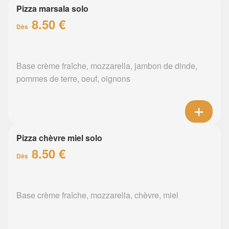
Pizza marsala solo
8.50 €
Dès
Base crème fraîche, mozzarella, jambon de dinde,
pommes de terre, oeuf, oignons
Pizza chèvre miel solo
8.50 €
Dès
Base crème fraîche, mozzarella, chèvre, miel