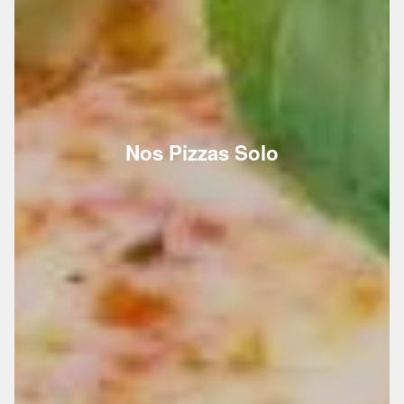
Nos Pizzas Solo