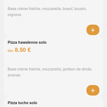
Base crème fraîche, mozzarella, boeuf, bousin,
oignons
Pizza hawaïenne solo
8.50 €
Dès
Base crème fraîche, mozzarella, jambon de dinde,
ananas
Pizza tuche solo