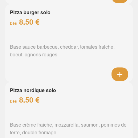
Pizza burger solo
8.50 €
Dès
Base sauce barbecue, cheddar, tomates fraiche,
boeuf, ognons rouges
Pizza nordique solo
8.50 €
Dès
Base crème fraîche, mozzarella, saumon, pommes de
terre, double fromage