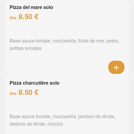
Pizza del mare solo
8.50 €
Dès
Base sauce tomate, mozzarella, fruits de mer, pesto,
petites tomates
Pizza charcutière solo
8.50 €
Dès
Base sauce tomate, mozzarella, jambon de dinde,
lardons de dinde, chorizo