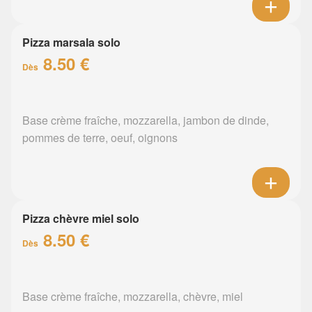
Pizza marsala solo
8.50 €
Dès
Base crème fraîche, mozzarella, jambon de dinde,
pommes de terre, oeuf, oignons
Pizza chèvre miel solo
8.50 €
Dès
Base crème fraîche, mozzarella, chèvre, miel