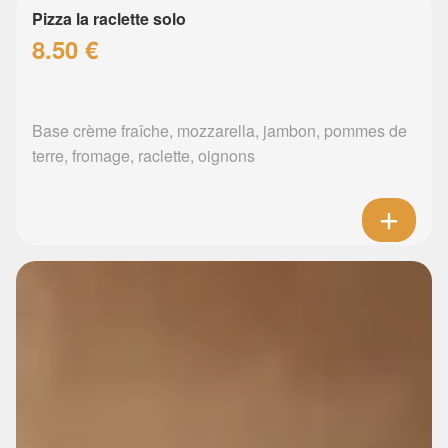
Pizza la raclette solo
8.50 €
Base crème fraîche, mozzarella, jambon, pommes de
terre, fromage, raclette, oignons