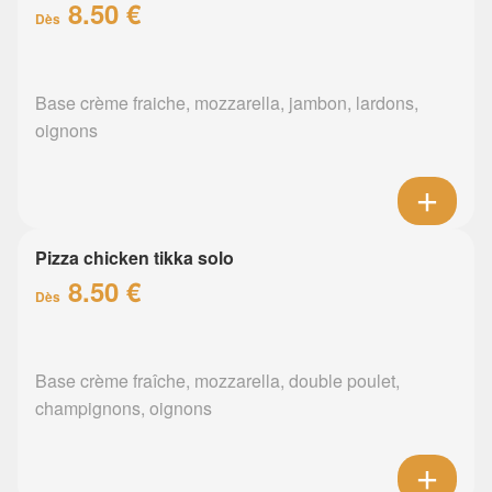
8.50 €
Dès
Base crème fraiche, mozzarella, jambon, lardons,
oignons
Pizza chicken tikka solo
8.50 €
Dès
Base crème fraîche, mozzarella, double poulet,
champignons, oignons