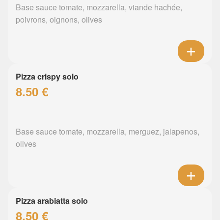
Base sauce tomate, mozzarella, viande hachée,
poivrons, oignons, olives
Pizza crispy solo
8.50 €
Base sauce tomate, mozzarella, merguez, jalapenos,
olives
Pizza arabiatta solo
8.50 €