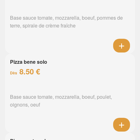
Base sauce tomate, mozzarella, boeuf, pommes de
terre, spirale de crème fraîche
Pizza bene solo
8.50 €
Dès
Base sauce tomate, mozzarella, boeuf, poulet,
oignons, oeuf