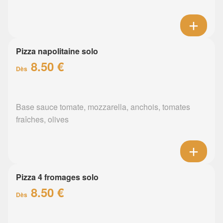
Pizza napolitaine solo
8.50 €
Dès
Base sauce tomate, mozzarella, anchois, tomates
fraîches, olives
Pizza 4 fromages solo
8.50 €
Dès