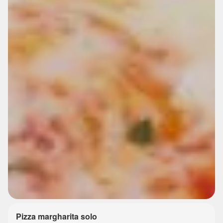
Pizza margharita solo