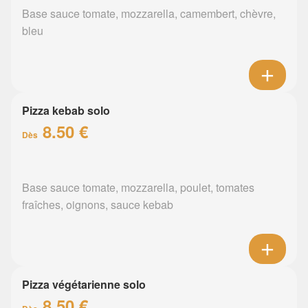
Base sauce tomate, mozzarella, camembert, chèvre,
bleu
Pizza kebab solo
8.50 €
Dès
Base sauce tomate, mozzarella, poulet, tomates
fraîches, oignons, sauce kebab
Pizza végétarienne solo
8.50 €