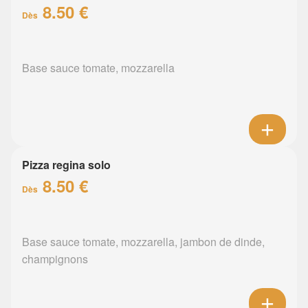
8.50 €
Dès
Base sauce tomate, mozzarella
Pizza regina solo
8.50 €
Dès
Base sauce tomate, mozzarella, jambon de dinde,
champignons