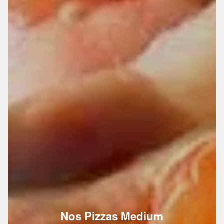
Nos Pizzas Medium