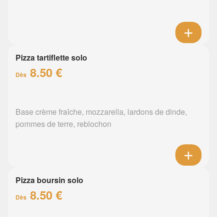
Pizza tartiflette solo
8.50 €
Dès
Base crème fraîche, mozzarella, lardons de dinde,
pommes de terre, reblochon
Pizza boursin solo
8.50 €
Dès