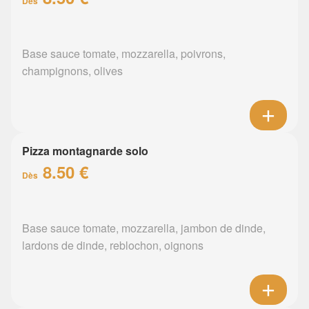
Dès
Base sauce tomate, mozzarella, poivrons,
champignons, olives
Pizza montagnarde solo
8.50 €
Dès
Base sauce tomate, mozzarella, jambon de dinde,
lardons de dinde, reblochon, oignons