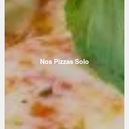
Nos Pizzas Solo