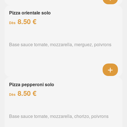
Pizza orientale solo
8.50 €
Dès
Base sauce tomate, mozzarella, merguez, poivrons
Pizza pepperoni solo
8.50 €
Dès
Base sauce tomate, mozzarella, chorizo, poivrons