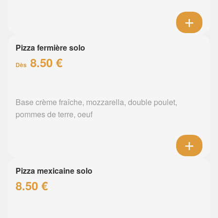
Pizza fermière solo
8.50 €
Dès
Base crème fraîche, mozzarella, double poulet,
pommes de terre, oeuf
Pizza mexicaine solo
8.50 €