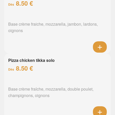
8.50 €
Dès
Base crème fraiche, mozzarella, jambon, lardons,
oignons
Pizza chicken tikka solo
8.50 €
Dès
Base crème fraîche, mozzarella, double poulet,
champignons, oignons