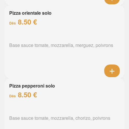
Pizza orientale solo
8.50 €
Dès
Base sauce tomate, mozzarella, merguez, poivrons
Pizza pepperoni solo
8.50 €
Dès
Base sauce tomate, mozzarella, chorizo, poivrons