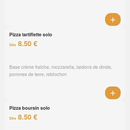
Pizza tartiflette solo
8.50 €
Dès
Base crème fraîche, mozzarella, lardons de dinde,
pommes de terre, reblochon
Pizza boursin solo
8.50 €
Dès