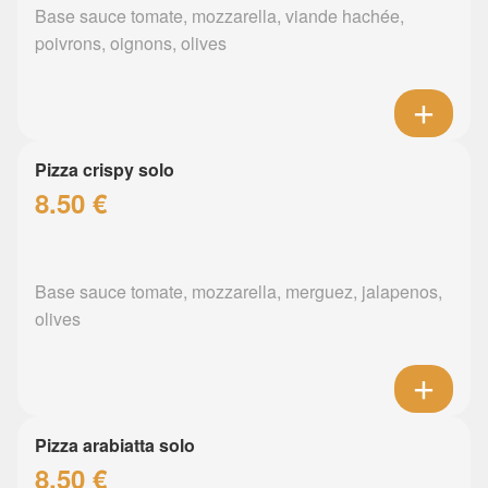
Base sauce tomate, mozzarella, viande hachée,
poivrons, oignons, olives
Pizza crispy solo
8.50 €
Base sauce tomate, mozzarella, merguez, jalapenos,
olives
Pizza arabiatta solo
8.50 €