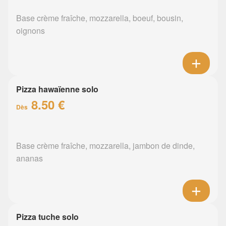
Base crème fraîche, mozzarella, boeuf, bousin,
oignons
Pizza hawaïenne solo
8.50 €
Dès
Base crème fraîche, mozzarella, jambon de dinde,
ananas
Pizza tuche solo