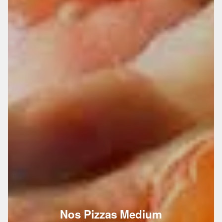
Nos Pizzas Medium