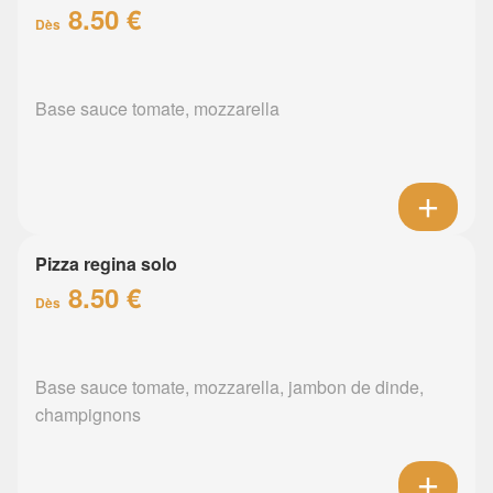
8.50 €
Dès
Base sauce tomate, mozzarella
Pizza regina solo
8.50 €
Dès
Base sauce tomate, mozzarella, jambon de dinde,
champignons