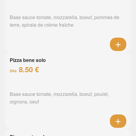
Base sauce tomate, mozzarella, boeuf, pommes de
terre, spirale de crème fraîche
Pizza bene solo
8.50 €
Dès
Base sauce tomate, mozzarella, boeuf, poulet,
oignons, oeuf