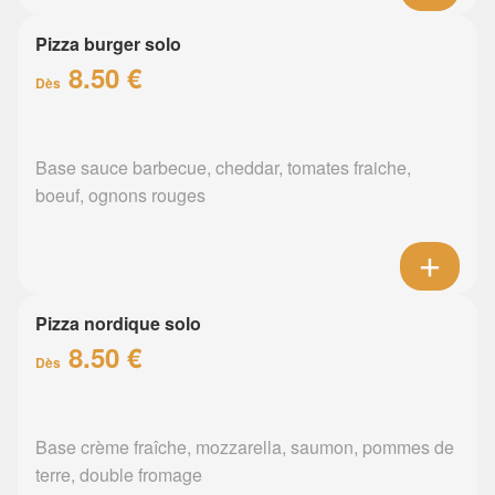
Pizza burger solo
8.50 €
Dès
Base sauce barbecue, cheddar, tomates fraiche,
boeuf, ognons rouges
Pizza nordique solo
8.50 €
Dès
Base crème fraîche, mozzarella, saumon, pommes de
terre, double fromage