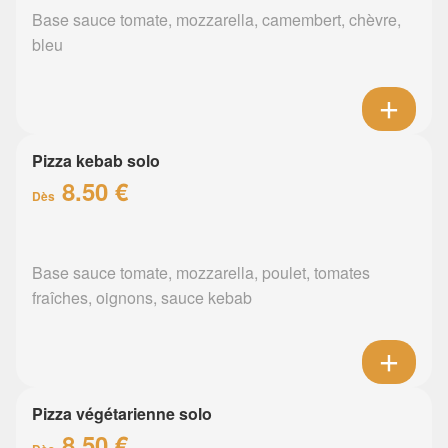
Base sauce tomate, mozzarella, camembert, chèvre,
bleu
Pizza kebab solo
8.50 €
Dès
Base sauce tomate, mozzarella, poulet, tomates
fraîches, oignons, sauce kebab
Pizza végétarienne solo
8.50 €