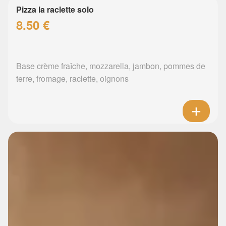
Pizza la raclette solo
8.50 €
Base crème fraîche, mozzarella, jambon, pommes de
terre, fromage, raclette, oignons