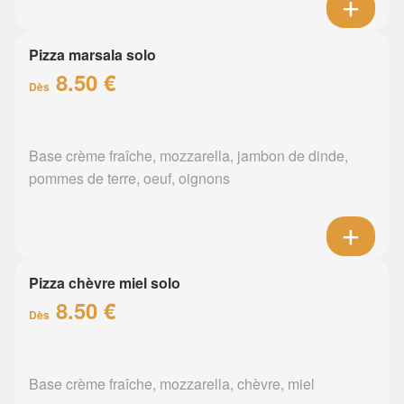
Pizza marsala solo
8.50 €
Dès
Base crème fraîche, mozzarella, jambon de dinde,
pommes de terre, oeuf, oignons
Pizza chèvre miel solo
8.50 €
Dès
Base crème fraîche, mozzarella, chèvre, miel