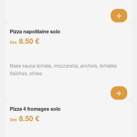
Pizza napolitaine solo
8.50 €
Dès
Base sauce tomate, mozzarella, anchois, tomates
fraîches, olives
Pizza 4 fromages solo
8.50 €
Dès