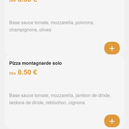
Dès
Base sauce tomate, mozzarella, poivrons,
champignons, olives
Pizza montagnarde solo
8.50 €
Dès
Base sauce tomate, mozzarella, jambon de dinde,
lardons de dinde, reblochon, oignons