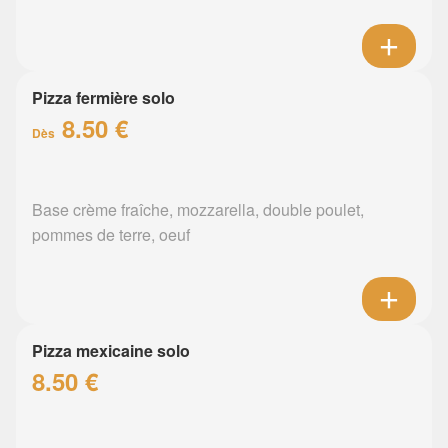
Pizza fermière solo
8.50 €
Dès
Base crème fraîche, mozzarella, double poulet,
pommes de terre, oeuf
Pizza mexicaine solo
8.50 €