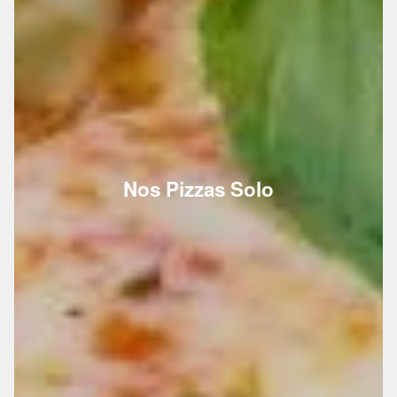
Nos Pizzas Solo