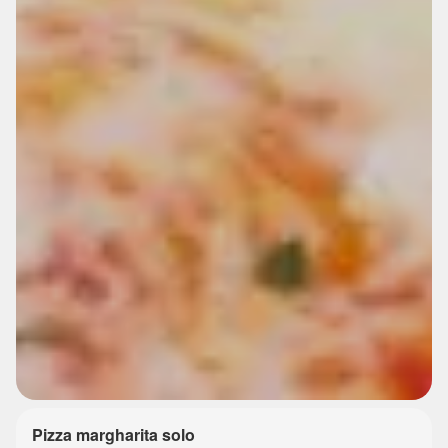
Pizza margharita solo