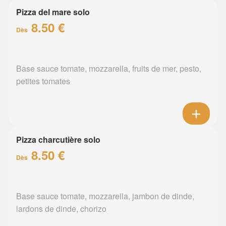
Pizza del mare solo
8.50 €
Dès
Base sauce tomate, mozzarella, fruits de mer, pesto,
petites tomates
Pizza charcutière solo
8.50 €
Dès
Base sauce tomate, mozzarella, jambon de dinde,
lardons de dinde, chorizo