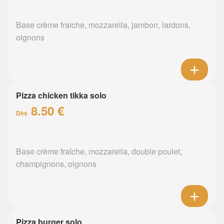
Base crème fraiche, mozzarella, jambon, lardons,
oignons
Pizza chicken tikka solo
8.50 €
Dès
Base crème fraîche, mozzarella, double poulet,
champignons, oignons
Pizza burger solo