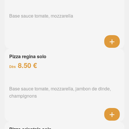
Base sauce tomate, mozzarella
Pizza regina solo
8.50 €
Dès
Base sauce tomate, mozzarella, jambon de dinde,
champignons