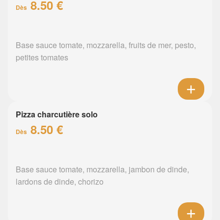
8.50 €
Dès
Base sauce tomate, mozzarella, fruits de mer, pesto,
petites tomates
Pizza charcutière solo
8.50 €
Dès
Base sauce tomate, mozzarella, jambon de dinde,
lardons de dinde, chorizo