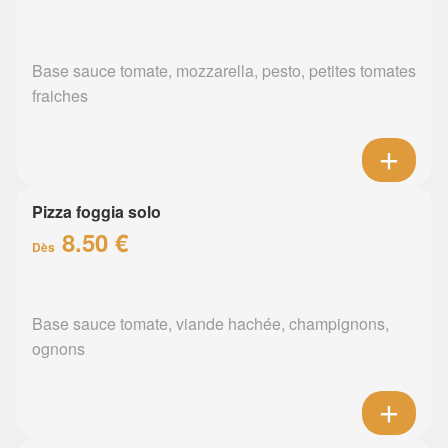
Base sauce tomate, mozzarella, pesto, petites tomates
fraiches
Pizza foggia solo
8.50 €
Dès
Base sauce tomate, viande hachée, champignons,
ognons