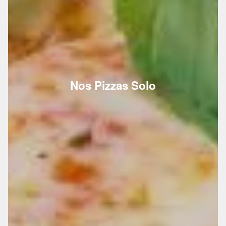
Nos Pizzas Solo