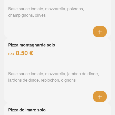
Base sauce tomate, mozzarella, poivrons,
champignons, olives
Pizza montagnarde solo
8.50 €
Dès
Base sauce tomate, mozzarella, jambon de dinde,
lardons de dinde, reblochon, oignons
Pizza del mare solo