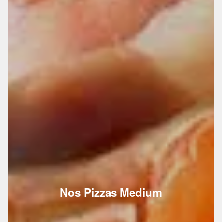
Nos Pizzas Medium