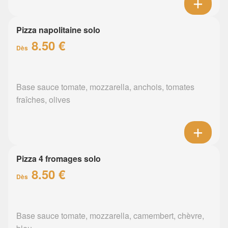
Pizza napolitaine solo
8.50 €
Dès
Base sauce tomate, mozzarella, anchois, tomates
fraîches, olives
Pizza 4 fromages solo
8.50 €
Dès
Base sauce tomate, mozzarella, camembert, chèvre,