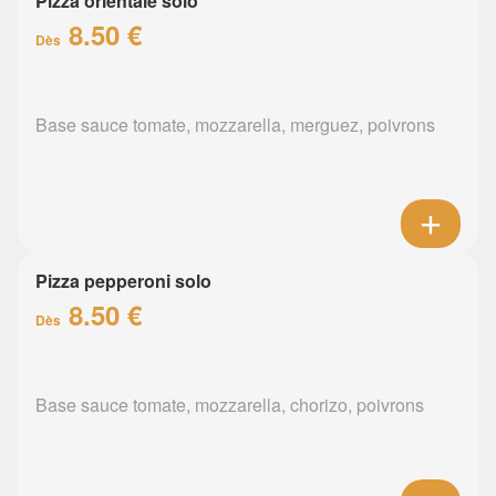
Pizza orientale solo
8.50 €
Dès
Base sauce tomate, mozzarella, merguez, poivrons
Pizza pepperoni solo
8.50 €
Dès
Base sauce tomate, mozzarella, chorizo, poivrons