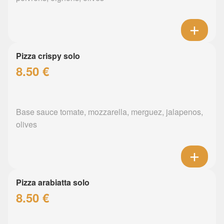
Pizza crispy solo
8.50 €
Base sauce tomate, mozzarella, merguez, jalapenos,
olives
Pizza arabiatta solo
8.50 €