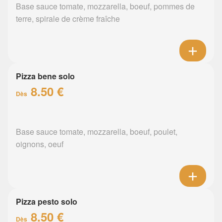
Base sauce tomate, mozzarella, boeuf, pommes de
terre, spirale de crème fraîche
Pizza bene solo
8.50 €
Dès
Base sauce tomate, mozzarella, boeuf, poulet,
oignons, oeuf
Pizza pesto solo
8.50 €
Dès