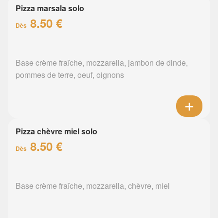
Pizza marsala solo
8.50 €
Dès
Base crème fraîche, mozzarella, jambon de dinde,
pommes de terre, oeuf, oignons
Pizza chèvre miel solo
8.50 €
Dès
Base crème fraîche, mozzarella, chèvre, miel