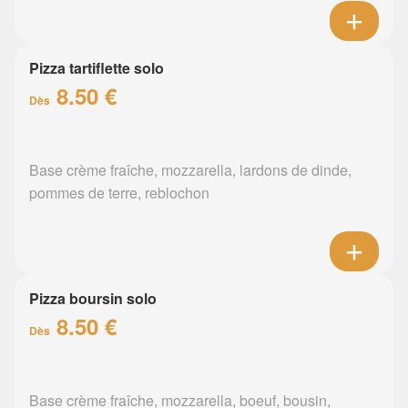
Pizza tartiflette solo
8.50 €
Dès
Base crème fraîche, mozzarella, lardons de dinde,
pommes de terre, reblochon
Pizza boursin solo
8.50 €
Dès
Base crème fraîche, mozzarella, boeuf, bousin,