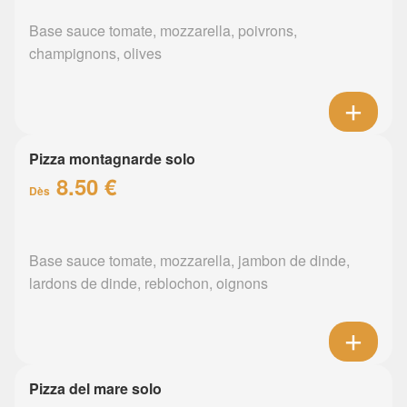
Base sauce tomate, mozzarella, poivrons,
champignons, olives
Pizza montagnarde solo
8.50 €
Dès
Base sauce tomate, mozzarella, jambon de dinde,
lardons de dinde, reblochon, oignons
Pizza del mare solo