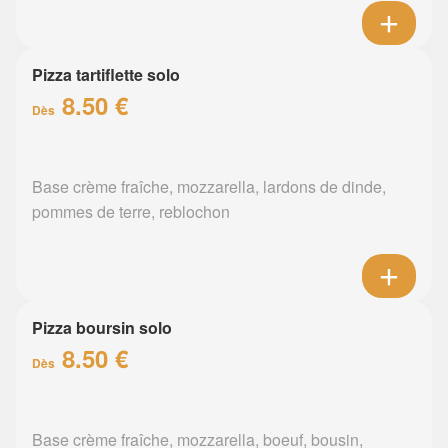
Pizza tartiflette solo
8.50 €
Dès
Base crème fraîche, mozzarella, lardons de dinde,
pommes de terre, reblochon
Pizza boursin solo
8.50 €
Dès
Base crème fraîche, mozzarella, boeuf, bousin,