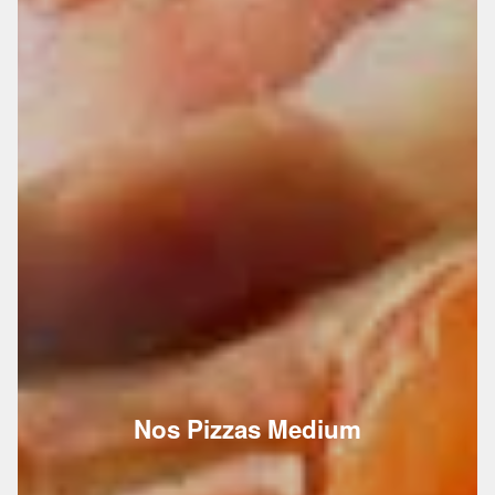
Nos Pizzas Medium