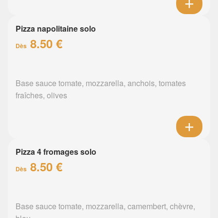
Pizza napolitaine solo
8.50 €
Dès
Base sauce tomate, mozzarella, anchois, tomates
fraîches, olives
Pizza 4 fromages solo
8.50 €
Dès
Base sauce tomate, mozzarella, camembert, chèvre,