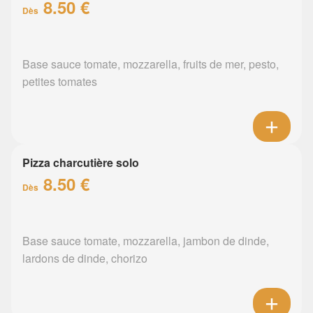
8.50 €
Dès
Base sauce tomate, mozzarella, fruits de mer, pesto,
petites tomates
Pizza charcutière solo
8.50 €
Dès
Base sauce tomate, mozzarella, jambon de dinde,
lardons de dinde, chorizo