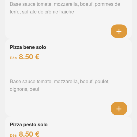
Base sauce tomate, mozzarella, boeuf, pommes de
terre, spirale de crème fraîche
Pizza bene solo
8.50 €
Dès
Base sauce tomate, mozzarella, boeuf, poulet,
oignons, oeuf
Pizza pesto solo
8.50 €
Dès