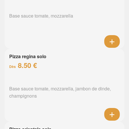
Base sauce tomate, mozzarella
Pizza regina solo
8.50 €
Dès
Base sauce tomate, mozzarella, jambon de dinde,
champignons