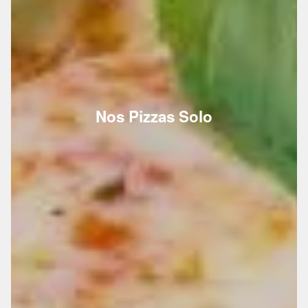
Nos Pizzas Solo