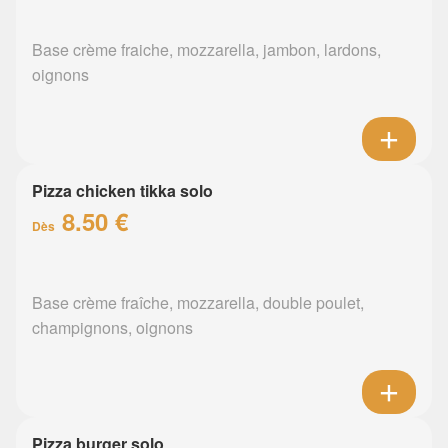
Base crème fraiche, mozzarella, jambon, lardons,
oignons
Pizza chicken tikka solo
8.50 €
Dès
Base crème fraîche, mozzarella, double poulet,
champignons, oignons
Pizza burger solo