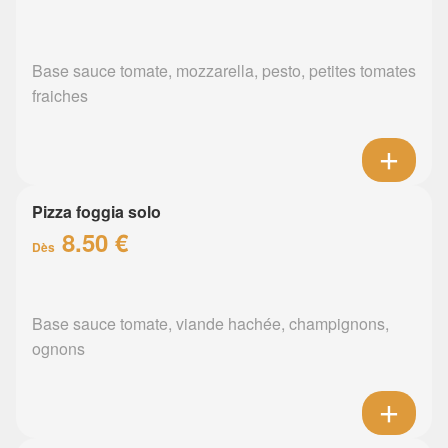
Base sauce tomate, mozzarella, pesto, petites tomates
fraiches
Pizza foggia solo
8.50 €
Dès
Base sauce tomate, viande hachée, champignons,
ognons