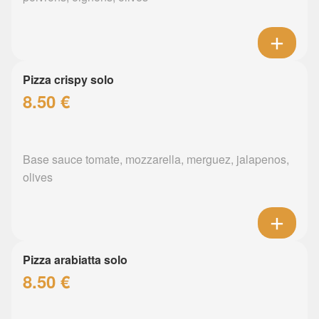
Pizza crispy solo
8.50 €
Base sauce tomate, mozzarella, merguez, jalapenos,
olives
Pizza arabiatta solo
8.50 €