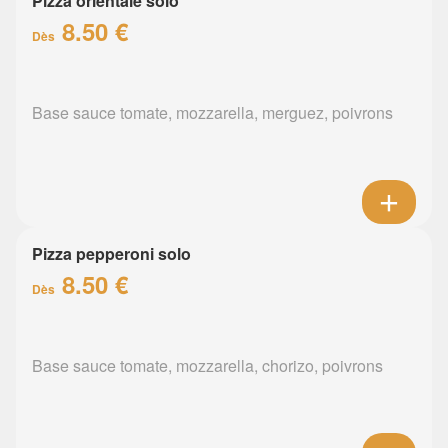
Pizza orientale solo
8.50 €
Dès
Base sauce tomate, mozzarella, merguez, poivrons
Pizza pepperoni solo
8.50 €
Dès
Base sauce tomate, mozzarella, chorizo, poivrons