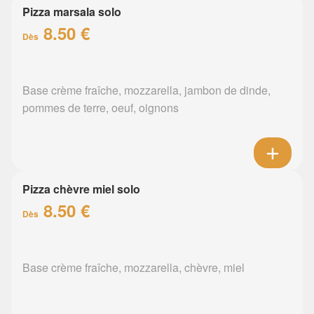
Pizza marsala solo
8.50 €
Dès
Base crème fraîche, mozzarella, jambon de dinde,
pommes de terre, oeuf, oignons
Pizza chèvre miel solo
8.50 €
Dès
Base crème fraîche, mozzarella, chèvre, miel