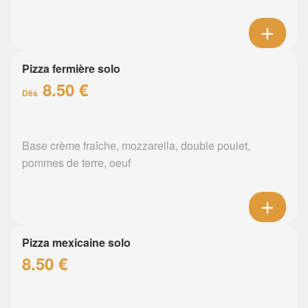
Pizza fermière solo
8.50 €
Dès
Base crème fraîche, mozzarella, double poulet,
pommes de terre, oeuf
Pizza mexicaine solo
8.50 €