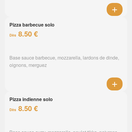
Pizza barbecue solo
8.50 €
Dès
Base sauce barbecue, mozzarella, lardons de dinde,
oignons, merguez
Pizza indienne solo
8.50 €
Dès