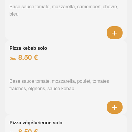
Base sauce tomate, mozzarella, camembert, chèvre,
bleu
Pizza kebab solo
8.50 €
Dès
Base sauce tomate, mozzarella, poulet, tomates
fraîches, oignons, sauce kebab
Pizza végétarienne solo
8.50 €