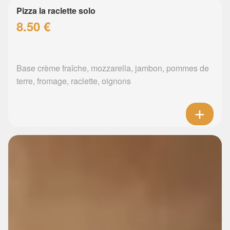
Pizza la raclette solo
8.50 €
Base crème fraîche, mozzarella, jambon, pommes de
terre, fromage, raclette, oignons