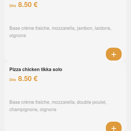
8.50 €
Dès
Base crème fraiche, mozzarella, jambon, lardons,
oignons
Pizza chicken tikka solo
8.50 €
Dès
Base crème fraîche, mozzarella, double poulet,
champignons, oignons