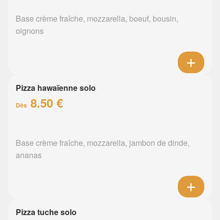
Base crème fraîche, mozzarella, boeuf, bousin,
oignons
Pizza hawaïenne solo
8.50 €
Dès
Base crème fraîche, mozzarella, jambon de dinde,
ananas
Pizza tuche solo