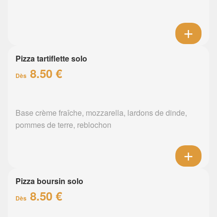
Pizza tartiflette solo
8.50 €
Dès
Base crème fraîche, mozzarella, lardons de dinde,
pommes de terre, reblochon
Pizza boursin solo
8.50 €
Dès