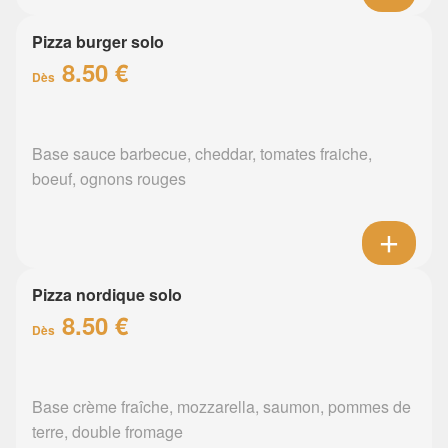
Pizza burger solo
8.50 €
Dès
Base sauce barbecue, cheddar, tomates fraiche,
boeuf, ognons rouges
Pizza nordique solo
8.50 €
Dès
Base crème fraîche, mozzarella, saumon, pommes de
terre, double fromage