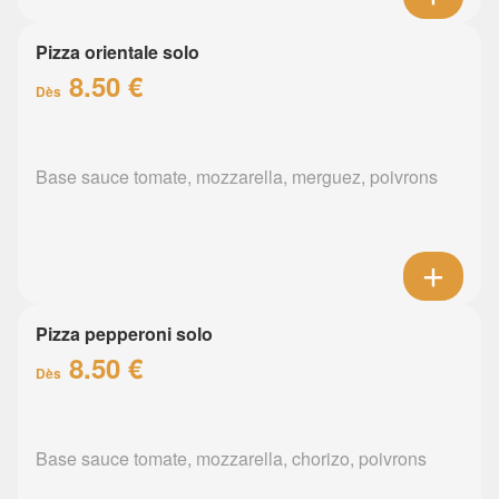
Pizza orientale solo
8.50 €
Dès
Base sauce tomate, mozzarella, merguez, poivrons
Pizza pepperoni solo
8.50 €
Dès
Base sauce tomate, mozzarella, chorizo, poivrons