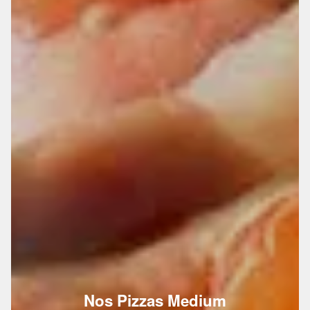
Nos Pizzas Medium