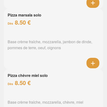
Pizza marsala solo
8.50 €
Dès
Base crème fraîche, mozzarella, jambon de dinde,
pommes de terre, oeuf, oignons
Pizza chèvre miel solo
8.50 €
Dès
Base crème fraîche, mozzarella, chèvre, miel