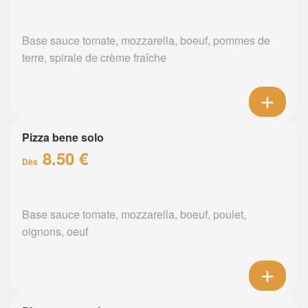
Base sauce tomate, mozzarella, boeuf, pommes de
terre, spirale de crème fraîche
Pizza bene solo
8.50 €
Dès
Base sauce tomate, mozzarella, boeuf, poulet,
oignons, oeuf