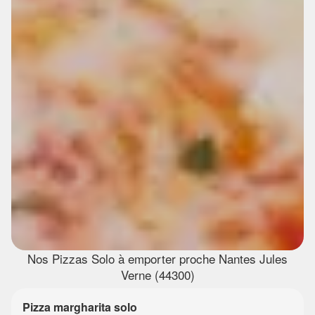
Nos Pizzas Solo à emporter proche Nantes Jules
Verne (44300)
Pizza margharita solo