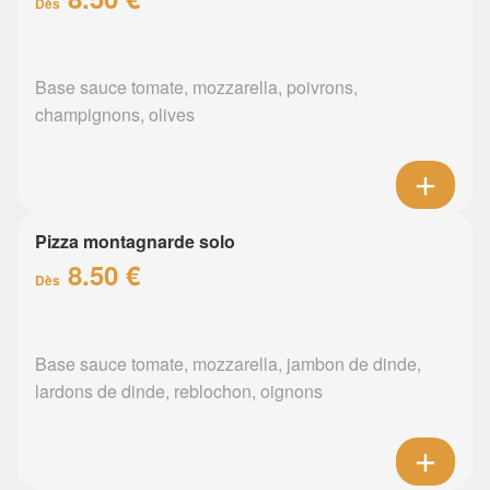
Dès
Base sauce tomate, mozzarella, poivrons,
champignons, olives
Pizza montagnarde solo
8.50 €
Dès
Base sauce tomate, mozzarella, jambon de dinde,
lardons de dinde, reblochon, oignons