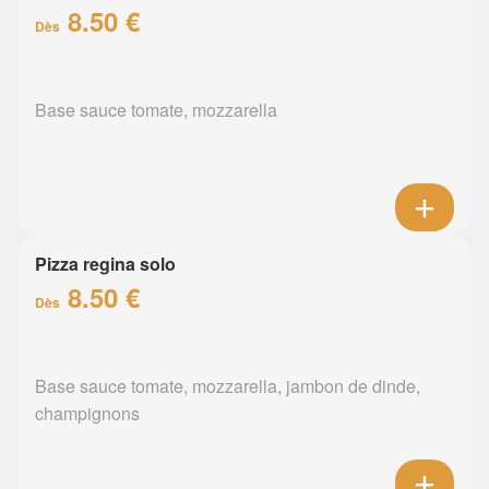
8.50 €
Dès
Base sauce tomate, mozzarella
Pizza regina solo
8.50 €
Dès
Base sauce tomate, mozzarella, jambon de dinde,
champignons