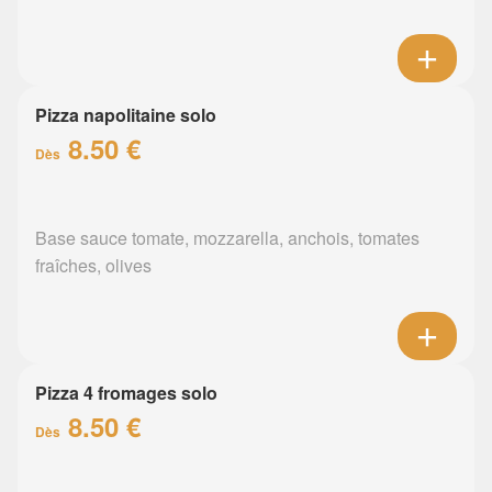
Pizza napolitaine solo
8.50 €
Dès
Base sauce tomate, mozzarella, anchois, tomates
fraîches, olives
Pizza 4 fromages solo
8.50 €
Dès