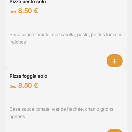
Pizza pesto solo
8.50 €
Dès
Base sauce tomate, mozzarella, pesto, petites tomates
fraiches
Pizza foggia solo
8.50 €
Dès
Base sauce tomate, viande hachée, champignons,
ognons