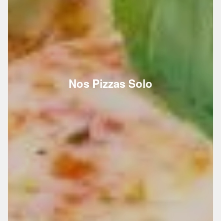
Nos Pizzas Solo