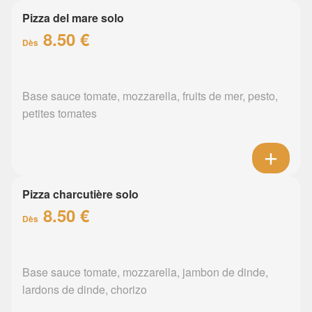
Pizza del mare solo
8.50 €
Dès
Base sauce tomate, mozzarella, fruits de mer, pesto,
petites tomates
Pizza charcutière solo
8.50 €
Dès
Base sauce tomate, mozzarella, jambon de dinde,
lardons de dinde, chorizo