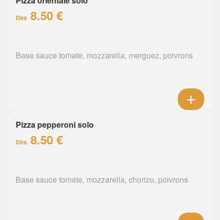
Pizza orientale solo
8.50 €
Dès
Base sauce tomate, mozzarella, merguez, poivrons
Pizza pepperoni solo
8.50 €
Dès
Base sauce tomate, mozzarella, chorizo, poivrons