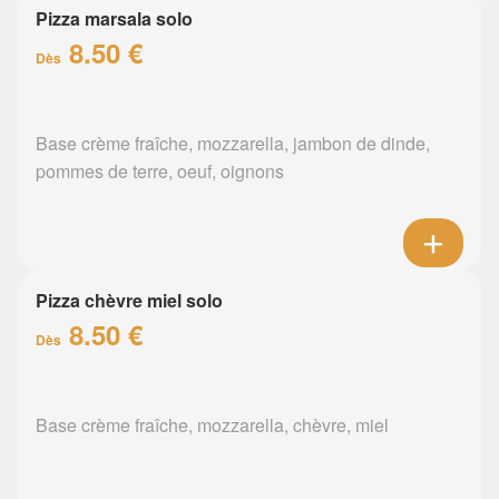
Pizza marsala solo
8.50 €
Dès
Base crème fraîche, mozzarella, jambon de dinde,
pommes de terre, oeuf, oignons
Pizza chèvre miel solo
8.50 €
Dès
Base crème fraîche, mozzarella, chèvre, miel