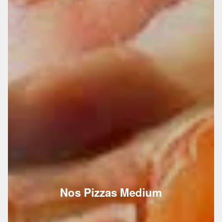
Nos Pizzas Medium