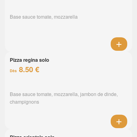
Base sauce tomate, mozzarella
Pizza regina solo
8.50 €
Dès
Base sauce tomate, mozzarella, jambon de dinde,
champignons