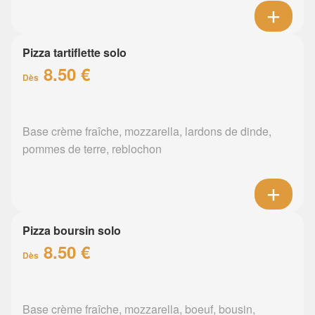
Pizza tartiflette solo
8.50 €
Dès
Base crème fraîche, mozzarella, lardons de dinde,
pommes de terre, reblochon
Pizza boursin solo
8.50 €
Dès
Base crème fraîche, mozzarella, boeuf, bousin,