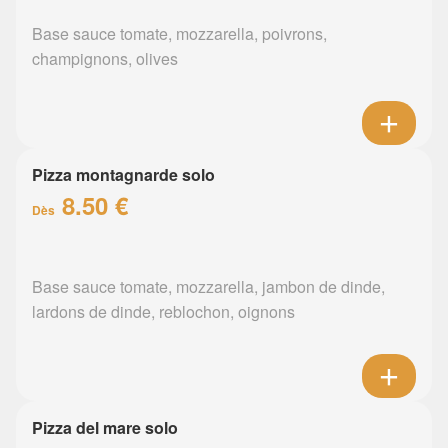
Base sauce tomate, mozzarella, poivrons,
champignons, olives
Pizza montagnarde solo
8.50 €
Dès
Base sauce tomate, mozzarella, jambon de dinde,
lardons de dinde, reblochon, oignons
Pizza del mare solo