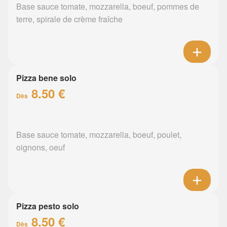
Base sauce tomate, mozzarella, boeuf, pommes de
terre, spirale de crème fraîche
Pizza bene solo
8.50 €
Dès
Base sauce tomate, mozzarella, boeuf, poulet,
oignons, oeuf
Pizza pesto solo
8.50 €
Dès