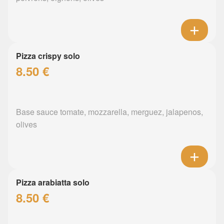
Pizza crispy solo
8.50 €
Base sauce tomate, mozzarella, merguez, jalapenos,
olives
Pizza arabiatta solo
8.50 €