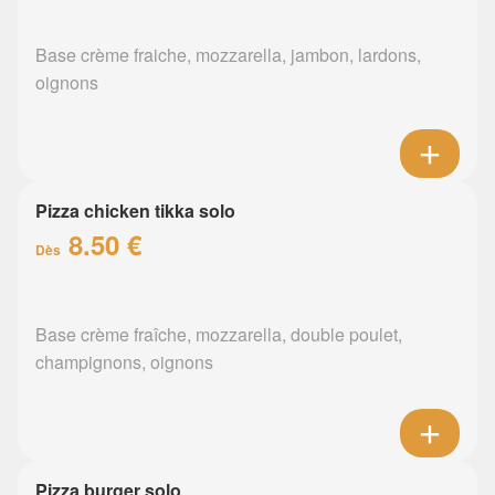
Base crème fraiche, mozzarella, jambon, lardons,
oignons
Pizza chicken tikka solo
8.50 €
Dès
Base crème fraîche, mozzarella, double poulet,
champignons, oignons
Pizza burger solo