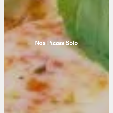
Nos Pizzas Solo