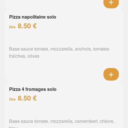
Pizza napolitaine solo
8.50 €
Dès
Base sauce tomate, mozzarella, anchois, tomates
fraîches, olives
Pizza 4 fromages solo
8.50 €
Dès
Base sauce tomate, mozzarella, camembert, chèvre,