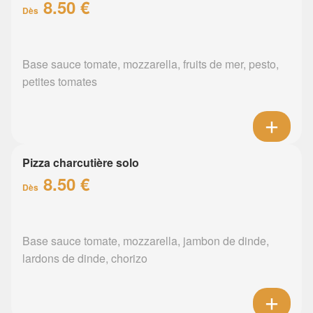
8.50 €
Dès
Base sauce tomate, mozzarella, fruits de mer, pesto,
petites tomates
Pizza charcutière solo
8.50 €
Dès
Base sauce tomate, mozzarella, jambon de dinde,
lardons de dinde, chorizo