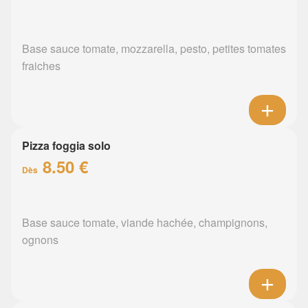
Base sauce tomate, mozzarella, pesto, petites tomates
fraiches
Pizza foggia solo
8.50 €
Dès
Base sauce tomate, viande hachée, champignons,
ognons