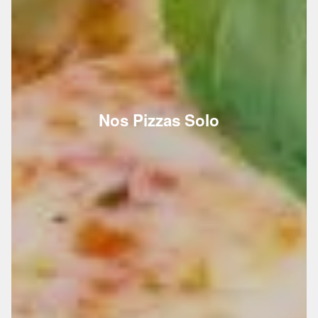
Nos Pizzas Solo