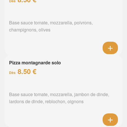
Dès
Base sauce tomate, mozzarella, poivrons,
champignons, olives
Pizza montagnarde solo
8.50 €
Dès
Base sauce tomate, mozzarella, jambon de dinde,
lardons de dinde, reblochon, oignons