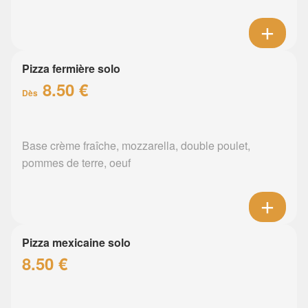
Pizza fermière solo
8.50 €
Dès
Base crème fraîche, mozzarella, double poulet,
pommes de terre, oeuf
Pizza mexicaine solo
8.50 €