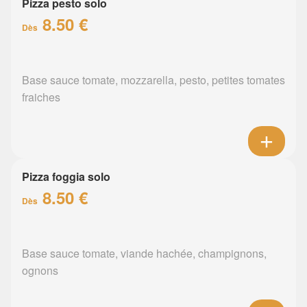
Pizza pesto solo
8.50 €
Dès
Base sauce tomate, mozzarella, pesto, petites tomates
fraiches
Pizza foggia solo
8.50 €
Dès
Base sauce tomate, viande hachée, champignons,
ognons