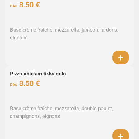
8.50 €
Dès
Base crème fraiche, mozzarella, jambon, lardons,
oignons
Pizza chicken tikka solo
8.50 €
Dès
Base crème fraîche, mozzarella, double poulet,
champignons, oignons