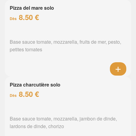
Pizza del mare solo
8.50 €
Dès
Base sauce tomate, mozzarella, fruits de mer, pesto,
petites tomates
Pizza charcutière solo
8.50 €
Dès
Base sauce tomate, mozzarella, jambon de dinde,
lardons de dinde, chorizo