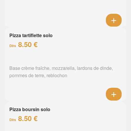
Pizza tartiflette solo
8.50 €
Dès
Base crème fraîche, mozzarella, lardons de dinde,
pommes de terre, reblochon
Pizza boursin solo
8.50 €
Dès