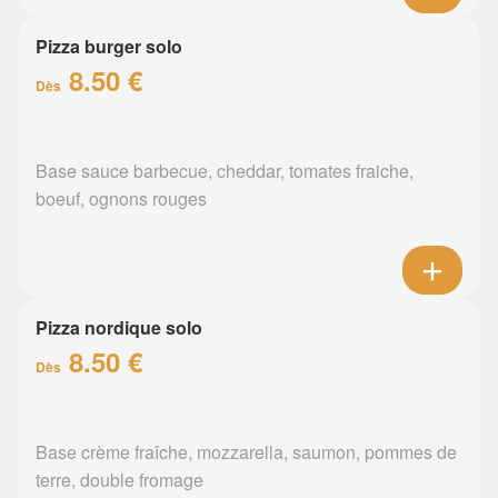
Pizza burger solo
8.50 €
Dès
Base sauce barbecue, cheddar, tomates fraiche,
boeuf, ognons rouges
Pizza nordique solo
8.50 €
Dès
Base crème fraîche, mozzarella, saumon, pommes de
terre, double fromage