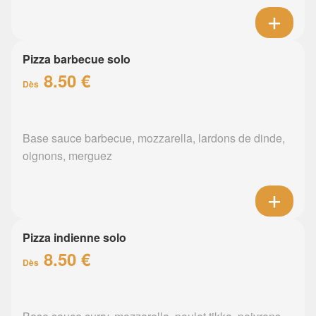
Pizza barbecue solo
8.50 €
Dès
Base sauce barbecue, mozzarella, lardons de dinde,
oignons, merguez
Pizza indienne solo
8.50 €
Dès