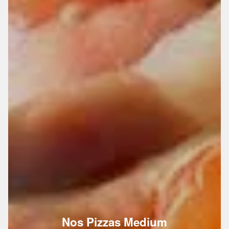
Nos Pizzas Medium