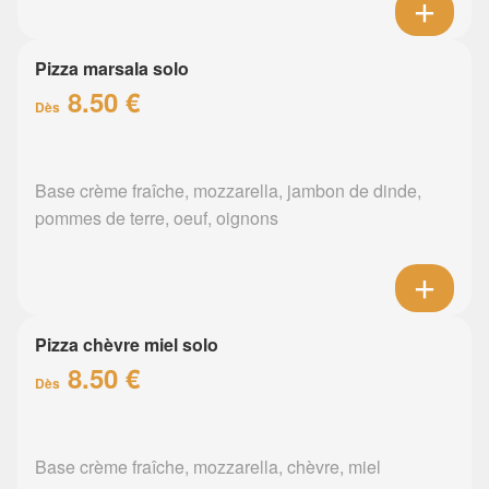
Pizza marsala solo
8.50 €
Dès
Base crème fraîche, mozzarella, jambon de dinde,
pommes de terre, oeuf, oignons
Pizza chèvre miel solo
8.50 €
Dès
Base crème fraîche, mozzarella, chèvre, miel