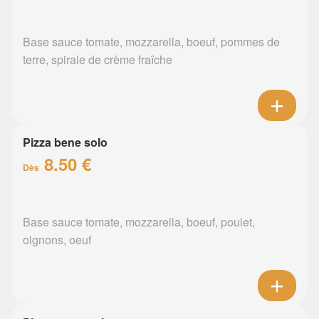
Base sauce tomate, mozzarella, boeuf, pommes de
terre, spirale de crème fraîche
Pizza bene solo
8.50 €
Dès
Base sauce tomate, mozzarella, boeuf, poulet,
oignons, oeuf