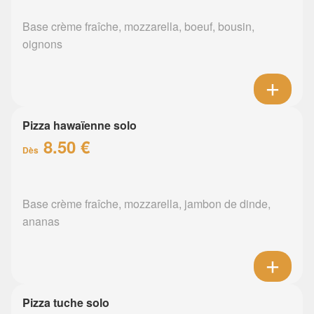
Base crème fraîche, mozzarella, boeuf, bousin,
oignons
Pizza hawaïenne solo
8.50 €
Dès
Base crème fraîche, mozzarella, jambon de dinde,
ananas
Pizza tuche solo