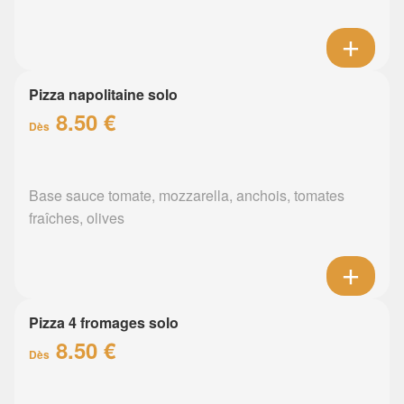
Pizza napolitaine solo
8.50 €
Dès
Base sauce tomate, mozzarella, anchois, tomates
fraîches, olives
Pizza 4 fromages solo
8.50 €
Dès