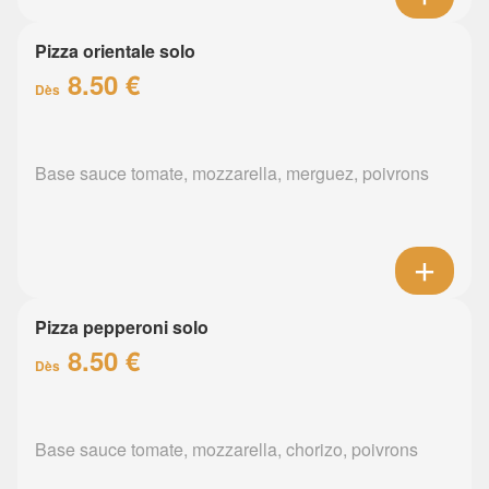
Pizza orientale solo
8.50 €
Dès
Base sauce tomate, mozzarella, merguez, poivrons
Pizza pepperoni solo
8.50 €
Dès
Base sauce tomate, mozzarella, chorizo, poivrons