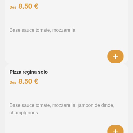
8.50 €
Dès
Base sauce tomate, mozzarella
Pizza regina solo
8.50 €
Dès
Base sauce tomate, mozzarella, jambon de dinde,
champignons