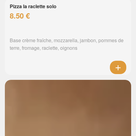
Pizza la raclette solo
8.50 €
Base crème fraîche, mozzarella, jambon, pommes de
terre, fromage, raclette, oignons