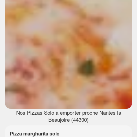
Nos Pizzas Solo à emporter proche Nantes la
Beaujoire (44300)
Pizza margharita solo