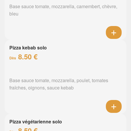
Base sauce tomate, mozzarella, camembert, chèvre,
bleu
Pizza kebab solo
8.50 €
Dès
Base sauce tomate, mozzarella, poulet, tomates
fraîches, oignons, sauce kebab
Pizza végétarienne solo
8.50 €