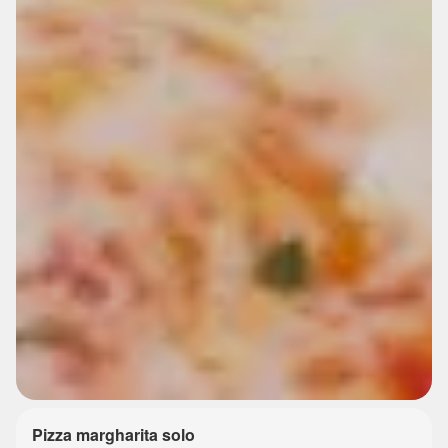
Pizza margharita solo