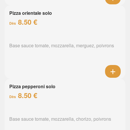
Pizza orientale solo
8.50 €
Dès
Base sauce tomate, mozzarella, merguez, poivrons
Pizza pepperoni solo
8.50 €
Dès
Base sauce tomate, mozzarella, chorizo, poivrons