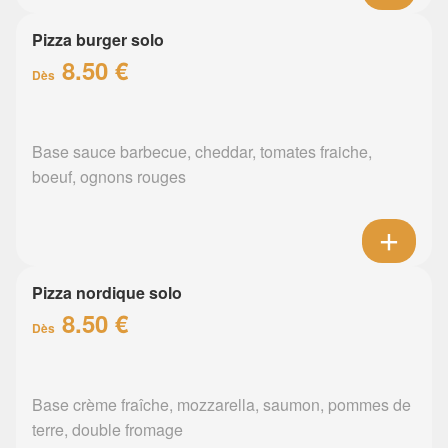
Pizza burger solo
8.50 €
Dès
Base sauce barbecue, cheddar, tomates fraiche,
boeuf, ognons rouges
Pizza nordique solo
8.50 €
Dès
Base crème fraîche, mozzarella, saumon, pommes de
terre, double fromage