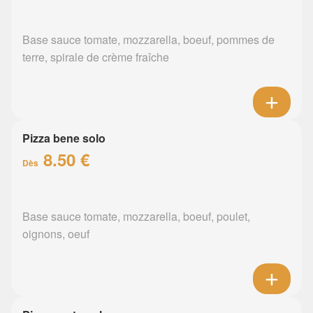
Base sauce tomate, mozzarella, boeuf, pommes de
terre, spirale de crème fraîche
Pizza bene solo
8.50 €
Dès
Base sauce tomate, mozzarella, boeuf, poulet,
oignons, oeuf