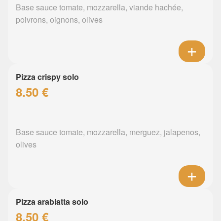
Base sauce tomate, mozzarella, viande hachée,
poivrons, oignons, olives
Pizza crispy solo
8.50 €
Base sauce tomate, mozzarella, merguez, jalapenos,
olives
Pizza arabiatta solo
8.50 €