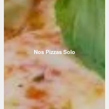
Nos Pizzas Solo