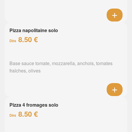
Pizza napolitaine solo
8.50 €
Dès
Base sauce tomate, mozzarella, anchois, tomates
fraîches, olives
Pizza 4 fromages solo
8.50 €
Dès