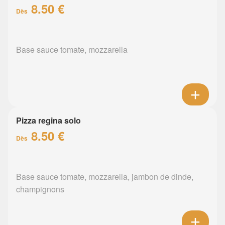
8.50 €
Dès
Base sauce tomate, mozzarella
Pizza regina solo
8.50 €
Dès
Base sauce tomate, mozzarella, jambon de dinde,
champignons