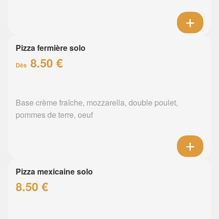
Pizza fermière solo
8.50 €
Dès
Base crème fraîche, mozzarella, double poulet,
pommes de terre, oeuf
Pizza mexicaine solo
8.50 €