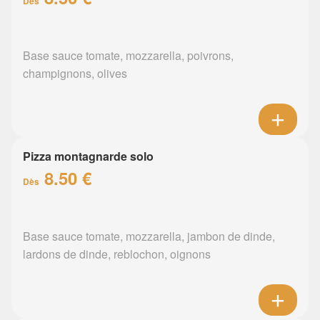
Dès
Base sauce tomate, mozzarella, poivrons,
champignons, olives
Pizza montagnarde solo
8.50 €
Dès
Base sauce tomate, mozzarella, jambon de dinde,
lardons de dinde, reblochon, oignons