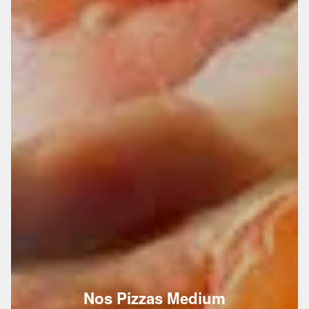
Nos Pizzas Medium