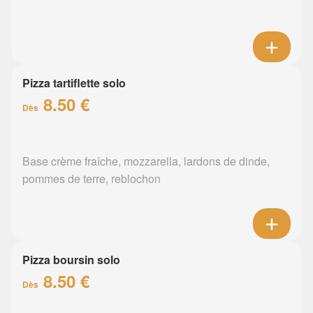
Pizza tartiflette solo
8.50 €
Dès
Base crème fraîche, mozzarella, lardons de dinde,
pommes de terre, reblochon
Pizza boursin solo
8.50 €
Dès