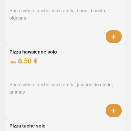
Base crème fraîche, mozzarella, boeuf, bousin,
oignons
Pizza hawaïenne solo
8.50 €
Dès
Base crème fraîche, mozzarella, jambon de dinde,
ananas
Pizza tuche solo