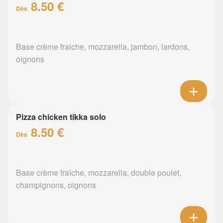
8.50 €
Dès
Base crème fraiche, mozzarella, jambon, lardons,
oignons
Pizza chicken tikka solo
8.50 €
Dès
Base crème fraîche, mozzarella, double poulet,
champignons, oignons