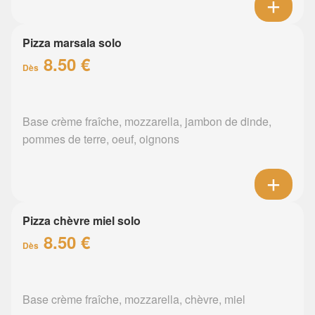
Pizza marsala solo
8.50 €
Dès
Base crème fraîche, mozzarella, jambon de dinde,
pommes de terre, oeuf, oignons
Pizza chèvre miel solo
8.50 €
Dès
Base crème fraîche, mozzarella, chèvre, miel