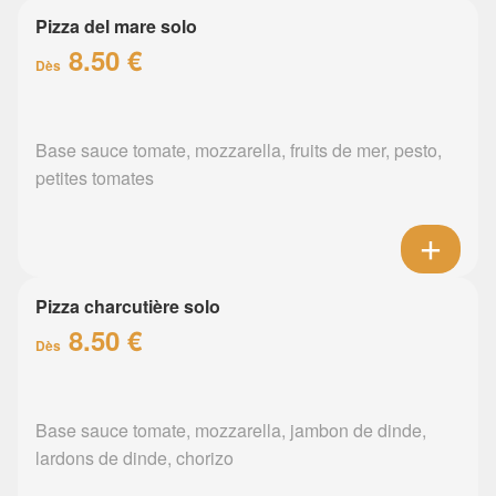
Pizza del mare solo
8.50 €
Dès
Base sauce tomate, mozzarella, fruits de mer, pesto,
petites tomates
Pizza charcutière solo
8.50 €
Dès
Base sauce tomate, mozzarella, jambon de dinde,
lardons de dinde, chorizo