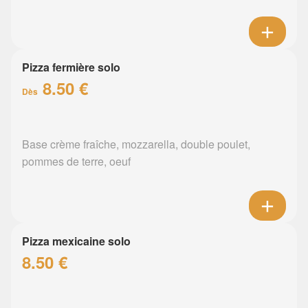
Pizza fermière solo
8.50 €
Dès
Base crème fraîche, mozzarella, double poulet,
pommes de terre, oeuf
Pizza mexicaine solo
8.50 €