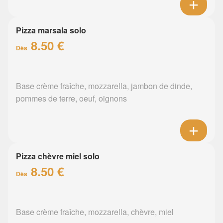
Pizza marsala solo
8.50 €
Dès
Base crème fraîche, mozzarella, jambon de dinde,
pommes de terre, oeuf, oignons
Pizza chèvre miel solo
8.50 €
Dès
Base crème fraîche, mozzarella, chèvre, miel