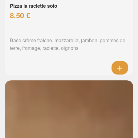
Pizza la raclette solo
8.50 €
Base crème fraîche, mozzarella, jambon, pommes de
terre, fromage, raclette, oignons