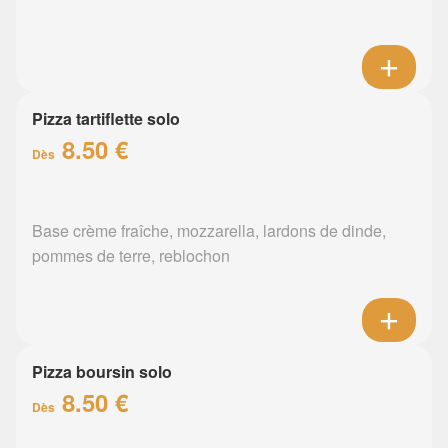
Pizza tartiflette solo
8.50 €
Dès
Base crème fraîche, mozzarella, lardons de dinde,
pommes de terre, reblochon
Pizza boursin solo
8.50 €
Dès