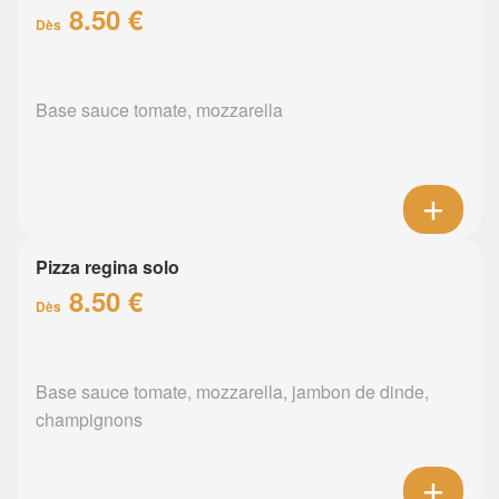
8.50 €
Dès
Base sauce tomate, mozzarella
Pizza regina solo
8.50 €
Dès
Base sauce tomate, mozzarella, jambon de dinde,
champignons