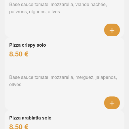
Base sauce tomate, mozzarella, viande hachée,
poivrons, oignons, olives
Pizza crispy solo
8.50 €
Base sauce tomate, mozzarella, merguez, jalapenos,
olives
Pizza arabiatta solo
8.50 €