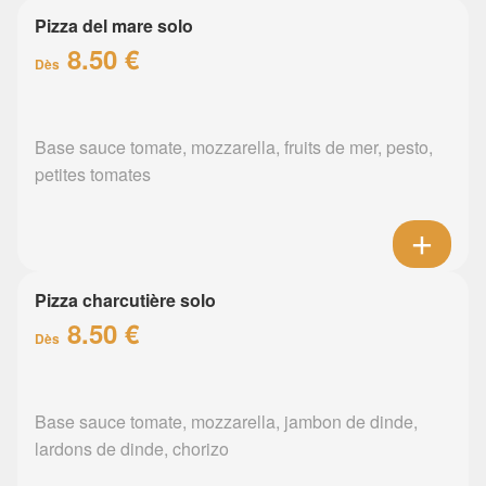
Pizza del mare solo
8.50 €
Dès
Base sauce tomate, mozzarella, fruits de mer, pesto,
petites tomates
Pizza charcutière solo
8.50 €
Dès
Base sauce tomate, mozzarella, jambon de dinde,
lardons de dinde, chorizo