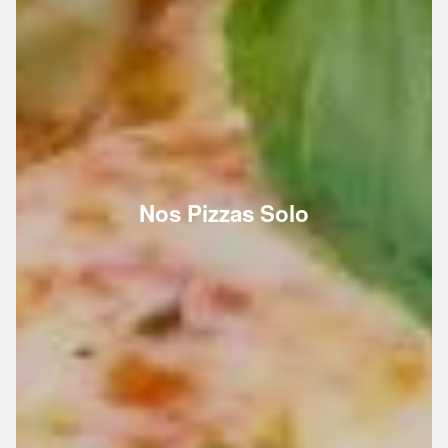
Nos Pizzas Solo