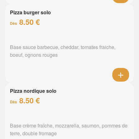
Pizza burger solo
8.50 €
Dès
Base sauce barbecue, cheddar, tomates fraiche,
boeuf, ognons rouges
Pizza nordique solo
8.50 €
Dès
Base crème fraîche, mozzarella, saumon, pommes de
terre, double fromage