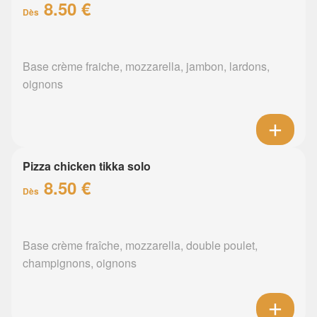
8.50 €
Dès
Base crème fraiche, mozzarella, jambon, lardons,
oignons
Pizza chicken tikka solo
8.50 €
Dès
Base crème fraîche, mozzarella, double poulet,
champignons, oignons