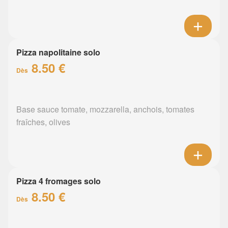
Pizza napolitaine solo
8.50 €
Dès
Base sauce tomate, mozzarella, anchois, tomates
fraîches, olives
Pizza 4 fromages solo
8.50 €
Dès