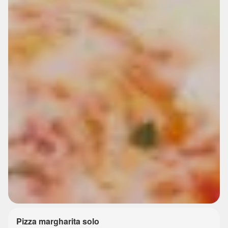
Pizza margharita solo