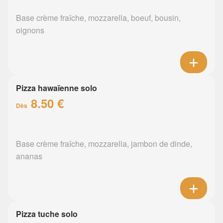
Base crème fraîche, mozzarella, boeuf, bousin,
oignons
Pizza hawaïenne solo
8.50 €
Dès
Base crème fraîche, mozzarella, jambon de dinde,
ananas
Pizza tuche solo