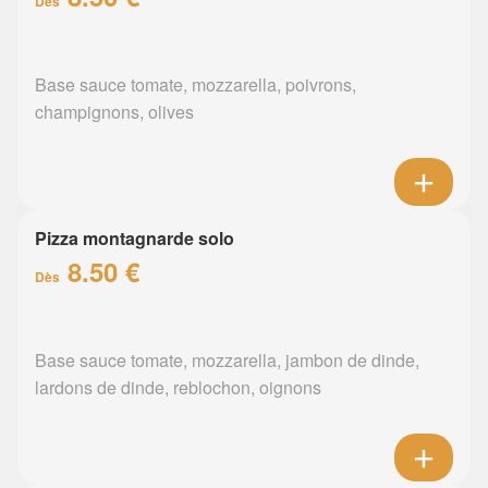
Dès
Base sauce tomate, mozzarella, poivrons,
champignons, olives
Pizza montagnarde solo
8.50 €
Dès
Base sauce tomate, mozzarella, jambon de dinde,
lardons de dinde, reblochon, oignons