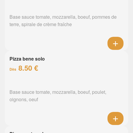
Base sauce tomate, mozzarella, boeuf, pommes de
terre, spirale de crème fraîche
Pizza bene solo
8.50 €
Dès
Base sauce tomate, mozzarella, boeuf, poulet,
oignons, oeuf