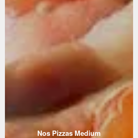
Nos Pizzas Medium