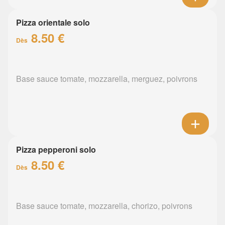
Pizza orientale solo
8.50 €
Dès
Base sauce tomate, mozzarella, merguez, poivrons
Pizza pepperoni solo
8.50 €
Dès
Base sauce tomate, mozzarella, chorizo, poivrons