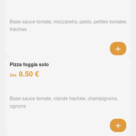
Base sauce tomate, mozzarella, pesto, petites tomates
fraiches
Pizza foggia solo
8.50 €
Dès
Base sauce tomate, viande hachée, champignons,
ognons