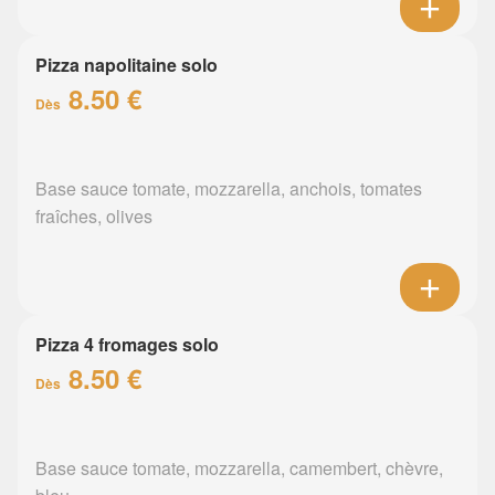
Pizza napolitaine solo
8.50 €
Dès
Base sauce tomate, mozzarella, anchois, tomates
fraîches, olives
Pizza 4 fromages solo
8.50 €
Dès
Base sauce tomate, mozzarella, camembert, chèvre,