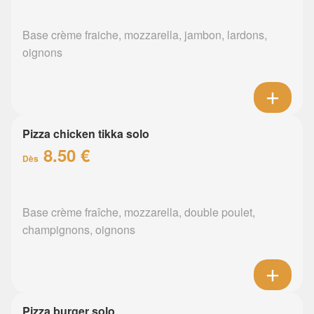
Base crème fraiche, mozzarella, jambon, lardons,
oignons
Pizza chicken tikka solo
8.50 €
Dès
Base crème fraîche, mozzarella, double poulet,
champignons, oignons
Pizza burger solo