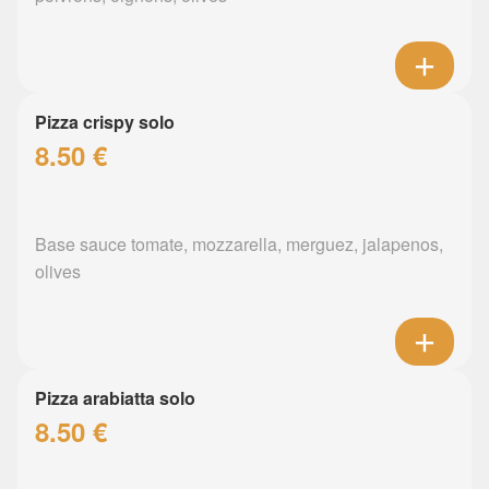
Pizza crispy solo
8.50 €
Base sauce tomate, mozzarella, merguez, jalapenos,
olives
Pizza arabiatta solo
8.50 €