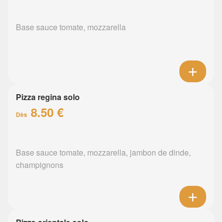
Base sauce tomate, mozzarella
Pizza regina solo
8.50 €
Dès
Base sauce tomate, mozzarella, jambon de dinde,
champignons