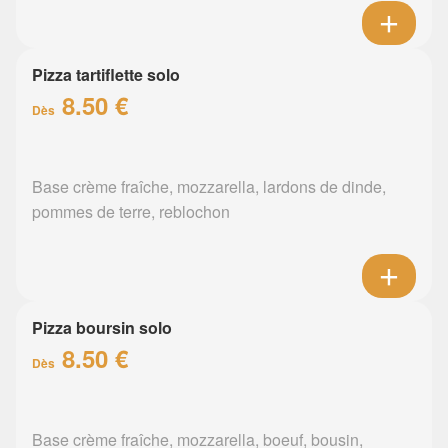
Pizza tartiflette solo
8.50 €
Dès
Base crème fraîche, mozzarella, lardons de dinde,
pommes de terre, reblochon
Pizza boursin solo
8.50 €
Dès
Base crème fraîche, mozzarella, boeuf, bousin,