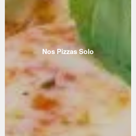
Nos Pizzas Solo