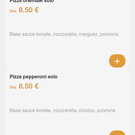
Pizza orientale solo
8.50 €
Dès
Base sauce tomate, mozzarella, merguez, poivrons
Pizza pepperoni solo
8.50 €
Dès
Base sauce tomate, mozzarella, chorizo, poivrons