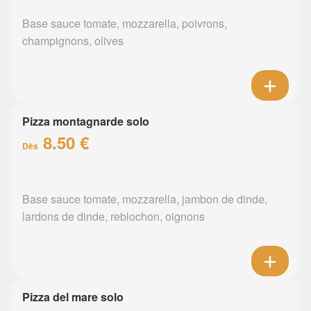
Base sauce tomate, mozzarella, poivrons,
champignons, olives
Pizza montagnarde solo
8.50 €
Dès
Base sauce tomate, mozzarella, jambon de dinde,
lardons de dinde, reblochon, oignons
Pizza del mare solo