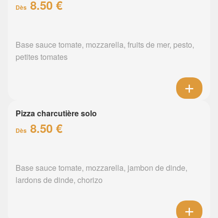
8.50 €
Dès
Base sauce tomate, mozzarella, fruits de mer, pesto,
petites tomates
Pizza charcutière solo
8.50 €
Dès
Base sauce tomate, mozzarella, jambon de dinde,
lardons de dinde, chorizo