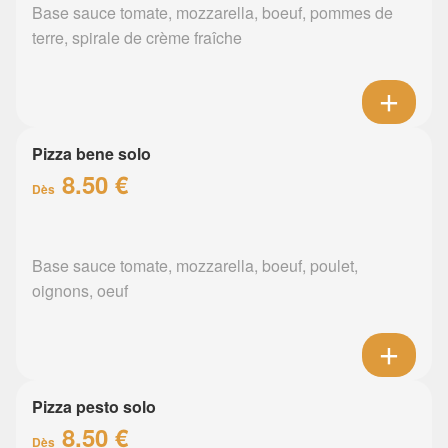
Base sauce tomate, mozzarella, boeuf, pommes de
terre, spirale de crème fraîche
Pizza bene solo
8.50 €
Dès
Base sauce tomate, mozzarella, boeuf, poulet,
oignons, oeuf
Pizza pesto solo
8.50 €
Dès