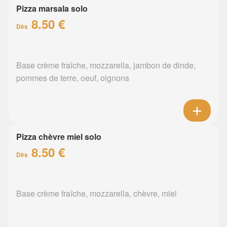
Pizza marsala solo
8.50 €
Dès
Base crème fraîche, mozzarella, jambon de dinde,
pommes de terre, oeuf, oignons
Pizza chèvre miel solo
8.50 €
Dès
Base crème fraîche, mozzarella, chèvre, miel