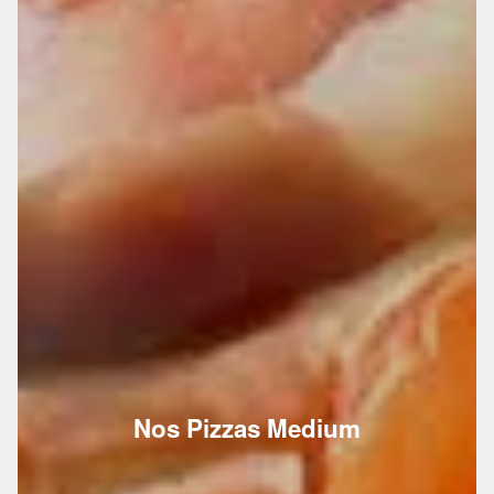
Nos Pizzas Medium