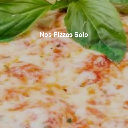
Nos Pizzas Solo