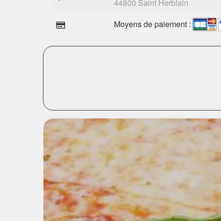
44800 Saint Herblain
Moyens de paiement :