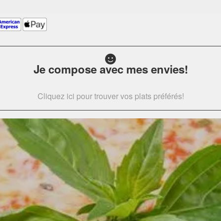
Je compose avec mes envies!
Cliquez ici pour trouver vos plats préférés!