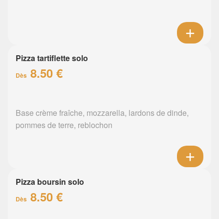
Pizza tartiflette solo
8.50 €
Dès
Base crème fraîche, mozzarella, lardons de dinde,
pommes de terre, reblochon
Pizza boursin solo
8.50 €
Dès