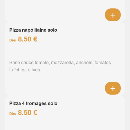
Pizza napolitaine solo
8.50 €
Dès
Base sauce tomate, mozzarella, anchois, tomates
fraîches, olives
Pizza 4 fromages solo
8.50 €
Dès