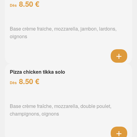
8.50 €
Dès
Base crème fraiche, mozzarella, jambon, lardons,
oignons
Pizza chicken tikka solo
8.50 €
Dès
Base crème fraîche, mozzarella, double poulet,
champignons, oignons