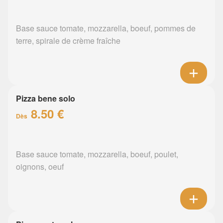
Base sauce tomate, mozzarella, boeuf, pommes de
terre, spirale de crème fraîche
Pizza bene solo
8.50 €
Dès
Base sauce tomate, mozzarella, boeuf, poulet,
oignons, oeuf