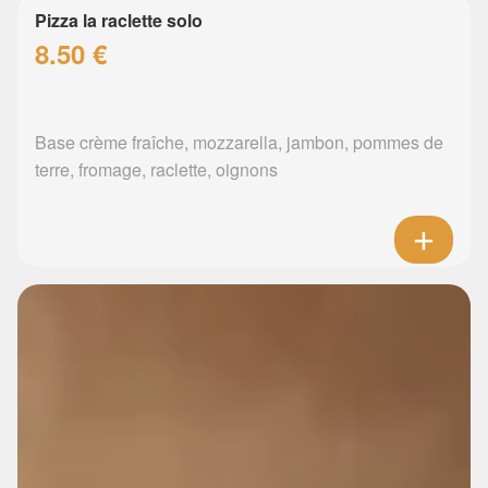
Pizza la raclette solo
8.50 €
Base crème fraîche, mozzarella, jambon, pommes de
terre, fromage, raclette, oignons