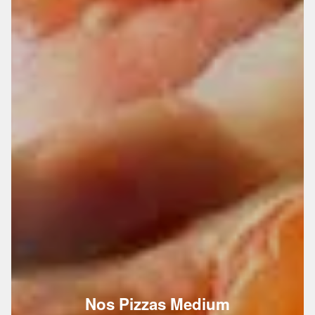
Nos Pizzas Medium