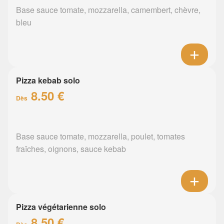
Base sauce tomate, mozzarella, camembert, chèvre,
bleu
Pizza kebab solo
8.50 €
Dès
Base sauce tomate, mozzarella, poulet, tomates
fraîches, oignons, sauce kebab
Pizza végétarienne solo
8.50 €