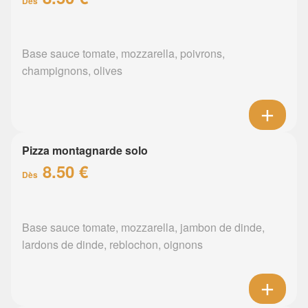
Dès
Base sauce tomate, mozzarella, poivrons,
champignons, olives
Pizza montagnarde solo
8.50 €
Dès
Base sauce tomate, mozzarella, jambon de dinde,
lardons de dinde, reblochon, oignons