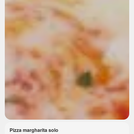
Pizza margharita solo