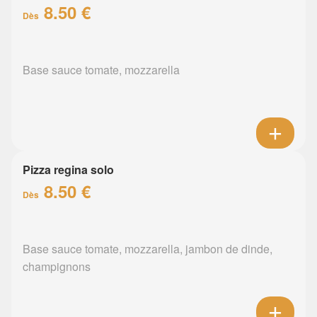
8.50 €
Dès
Base sauce tomate, mozzarella
Pizza regina solo
8.50 €
Dès
Base sauce tomate, mozzarella, jambon de dinde,
champignons