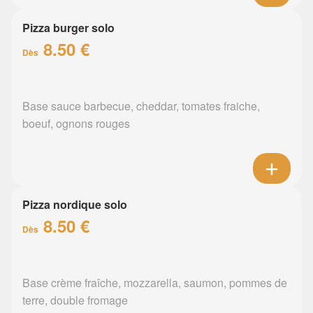
Pizza burger solo
8.50 €
Dès
Base sauce barbecue, cheddar, tomates fraiche,
boeuf, ognons rouges
Pizza nordique solo
8.50 €
Dès
Base crème fraîche, mozzarella, saumon, pommes de
terre, double fromage