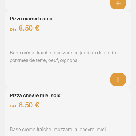
Pizza marsala solo
8.50 €
Dès
Base crème fraîche, mozzarella, jambon de dinde,
pommes de terre, oeuf, oignons
Pizza chèvre miel solo
8.50 €
Dès
Base crème fraîche, mozzarella, chèvre, miel