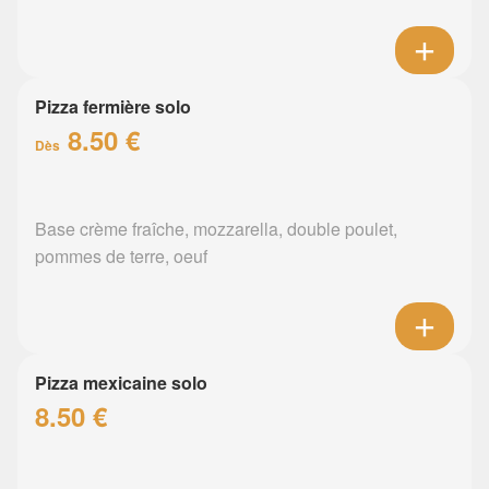
Pizza fermière solo
8.50 €
Dès
Base crème fraîche, mozzarella, double poulet,
pommes de terre, oeuf
Pizza mexicaine solo
8.50 €