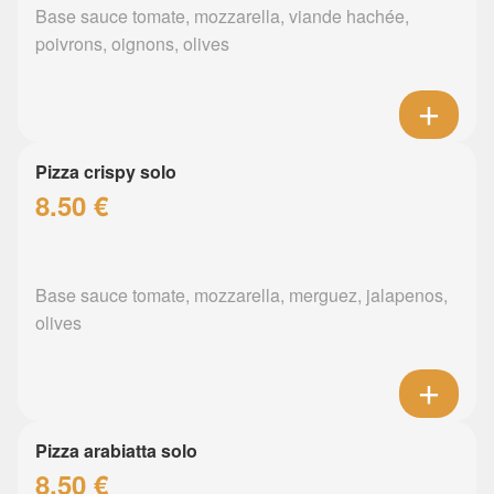
Base sauce tomate, mozzarella, viande hachée,
poivrons, oignons, olives
Pizza crispy solo
8.50 €
Base sauce tomate, mozzarella, merguez, jalapenos,
olives
Pizza arabiatta solo
8.50 €