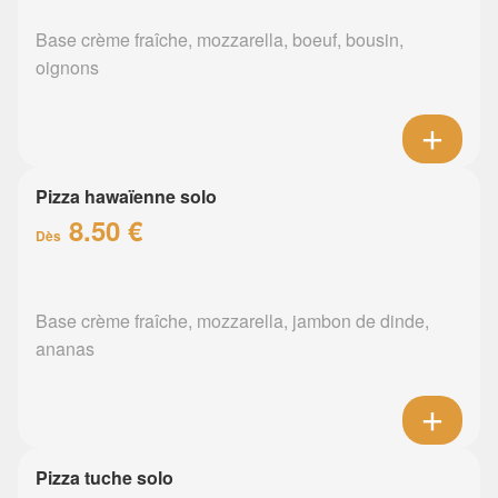
Base crème fraîche, mozzarella, boeuf, bousin,
oignons
Pizza hawaïenne solo
8.50 €
Dès
Base crème fraîche, mozzarella, jambon de dinde,
ananas
Pizza tuche solo