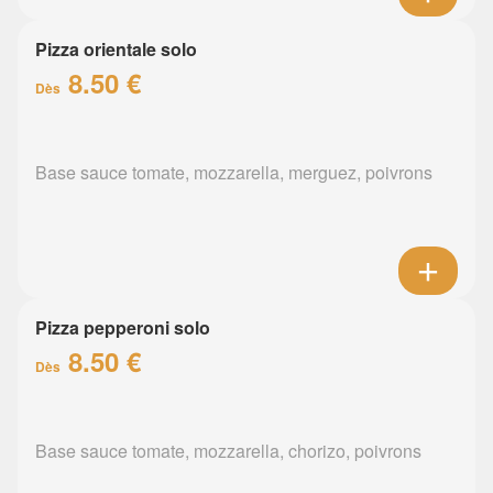
Pizza orientale solo
8.50 €
Dès
Base sauce tomate, mozzarella, merguez, poivrons
Pizza pepperoni solo
8.50 €
Dès
Base sauce tomate, mozzarella, chorizo, poivrons