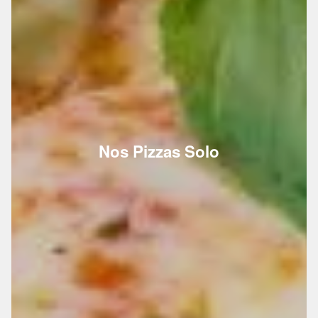
Nos Pizzas Solo