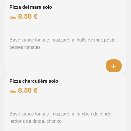
Pizza del mare solo
8.50 €
Dès
Base sauce tomate, mozzarella, fruits de mer, pesto,
petites tomates
Pizza charcutière solo
8.50 €
Dès
Base sauce tomate, mozzarella, jambon de dinde,
lardons de dinde, chorizo