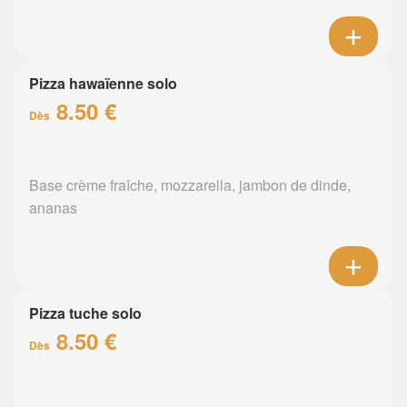
Pizza hawaïenne solo
8.50 €
Dès
Base crème fraîche, mozzarella, jambon de dinde,
ananas
Pizza tuche solo
8.50 €
Dès