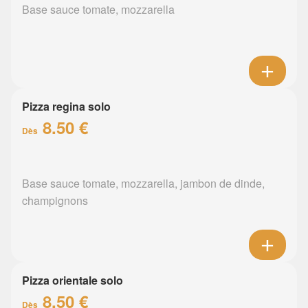
Base sauce tomate, mozzarella
Pizza regina solo
8.50 €
Dès
Base sauce tomate, mozzarella, jambon de dinde,
champignons
Pizza orientale solo
8.50 €
Dès