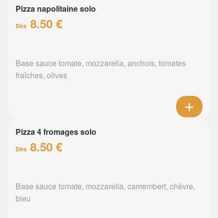
Pizza napolitaine solo
8.50 €
Dès
Base sauce tomate, mozzarella, anchois, tomates
fraîches, olives
Pizza 4 fromages solo
8.50 €
Dès
Base sauce tomate, mozzarella, camembert, chèvre,
bleu