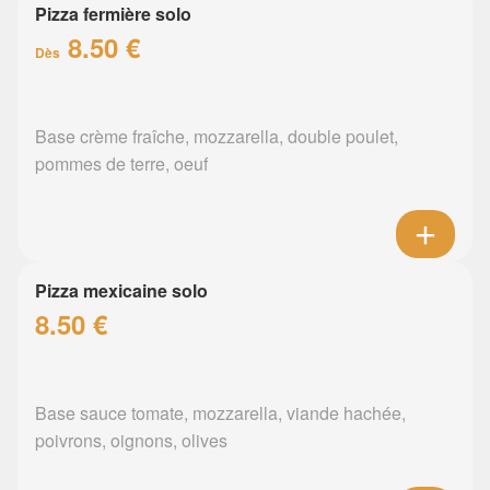
Pizza fermière solo
8.50 €
Dès
Base crème fraîche, mozzarella, double poulet,
pommes de terre, oeuf
Pizza mexicaine solo
8.50 €
Base sauce tomate, mozzarella, viande hachée,
poivrons, oignons, olives