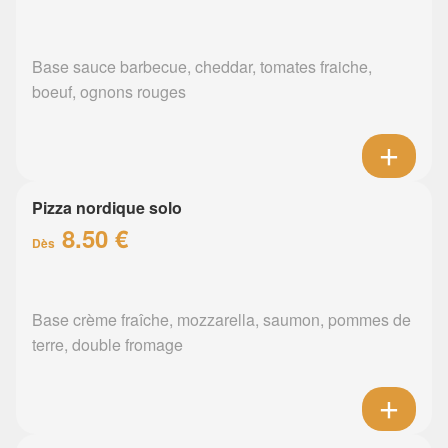
Base sauce barbecue, cheddar, tomates fraiche,
boeuf, ognons rouges
Pizza nordique solo
8.50 €
Dès
Base crème fraîche, mozzarella, saumon, pommes de
terre, double fromage