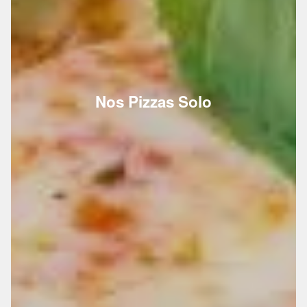
Nos Pizzas Solo