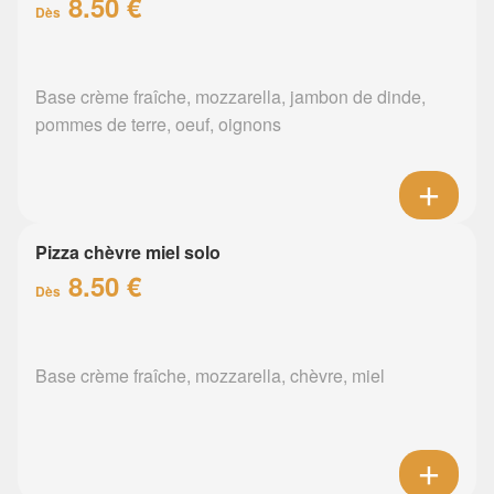
8.50 €
Dès
Base crème fraîche, mozzarella, jambon de dinde,
pommes de terre, oeuf, oignons
Pizza chèvre miel solo
8.50 €
Dès
Base crème fraîche, mozzarella, chèvre, miel