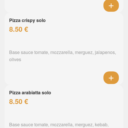
Pizza crispy solo
8.50 €
Base sauce tomate, mozzarella, merguez, jalapenos,
olives
Pizza arabiatta solo
8.50 €
Base sauce tomate, mozzarella, merguez, kebab,