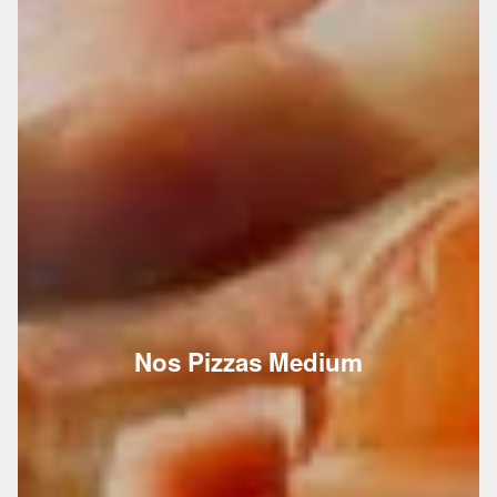
Nos Pizzas Medium