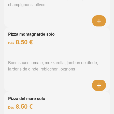
champignons, olives
Pizza montagnarde solo
8.50 €
Dès
Base sauce tomate, mozzarella, jambon de dinde,
lardons de dinde, reblochon, oignons
Pizza del mare solo
8.50 €
Dès