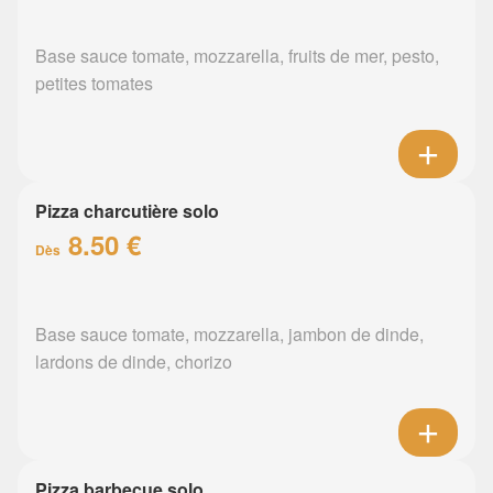
Base sauce tomate, mozzarella, fruits de mer, pesto,
petites tomates
Pizza charcutière solo
8.50 €
Dès
Base sauce tomate, mozzarella, jambon de dinde,
lardons de dinde, chorizo
Pizza barbecue solo