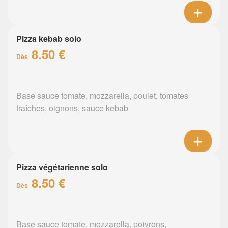
Pizza kebab solo
8.50 €
Dès
Base sauce tomate, mozzarella, poulet, tomates
fraîches, oignons, sauce kebab
Pizza végétarienne solo
8.50 €
Dès
Base sauce tomate, mozzarella, poivrons,