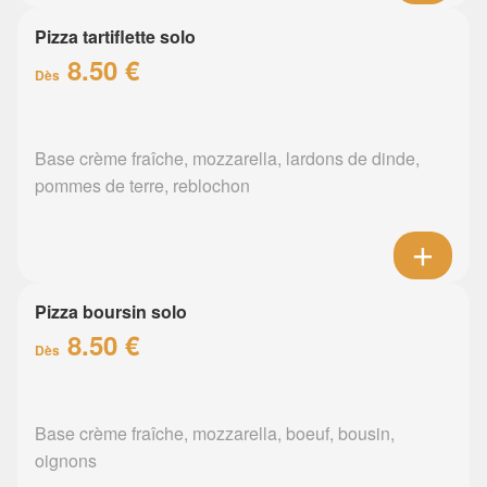
Pizza tartiflette solo
8.50 €
Dès
Base crème fraîche, mozzarella, lardons de dinde,
pommes de terre, reblochon
Pizza boursin solo
8.50 €
Dès
Base crème fraîche, mozzarella, boeuf, bousin,
oignons