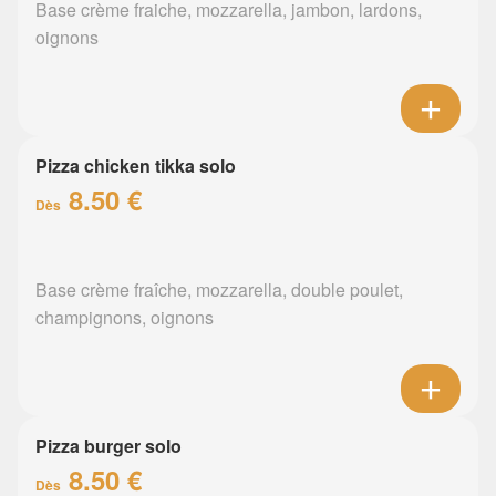
Base crème fraiche, mozzarella, jambon, lardons,
oignons
Pizza chicken tikka solo
8.50 €
Dès
Base crème fraîche, mozzarella, double poulet,
champignons, oignons
Pizza burger solo
8.50 €
Dès