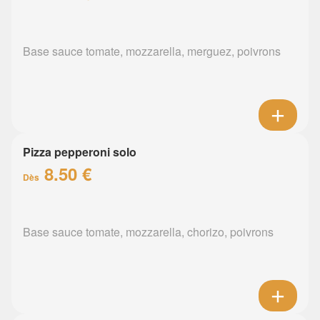
Base sauce tomate, mozzarella, merguez, poivrons
Pizza pepperoni solo
8.50 €
Dès
Base sauce tomate, mozzarella, chorizo, poivrons