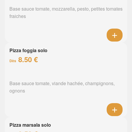
Base sauce tomate, mozzarella, pesto, petites tomates
fraiches
Pizza foggia solo
8.50 €
Dès
Base sauce tomate, viande hachée, champignons,
ognons
Pizza marsala solo