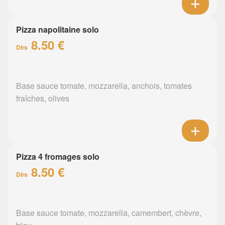
Pizza napolitaine solo
8.50 €
Dès
Base sauce tomate, mozzarella, anchois, tomates
fraîches, olives
Pizza 4 fromages solo
8.50 €
Dès
Base sauce tomate, mozzarella, camembert, chèvre,