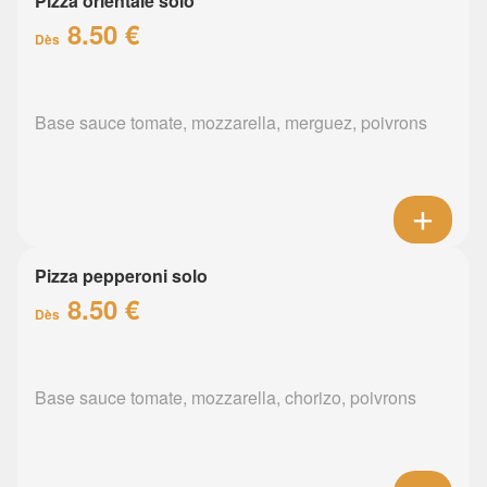
Pizza orientale solo
8.50 €
Dès
Base sauce tomate, mozzarella, merguez, poivrons
Pizza pepperoni solo
8.50 €
Dès
Base sauce tomate, mozzarella, chorizo, poivrons