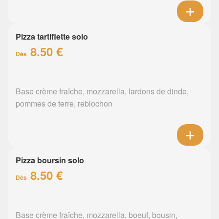
Pizza tartiflette solo
8.50 €
Dès
Base crème fraîche, mozzarella, lardons de dinde,
pommes de terre, reblochon
Pizza boursin solo
8.50 €
Dès
Base crème fraîche, mozzarella, boeuf, bousin,