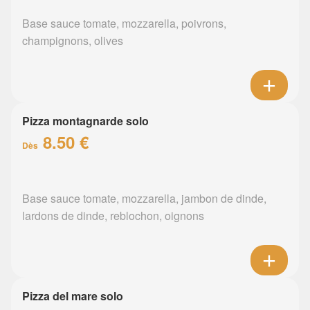
Base sauce tomate, mozzarella, poivrons,
champignons, olives
Pizza montagnarde solo
8.50 €
Dès
Base sauce tomate, mozzarella, jambon de dinde,
lardons de dinde, reblochon, oignons
Pizza del mare solo