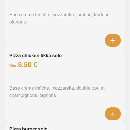
Base crème fraiche, mozzarella, jambon, lardons,
oignons
Pizza chicken tikka solo
8.50 €
Dès
Base crème fraîche, mozzarella, double poulet,
champignons, oignons
Pizza burger solo