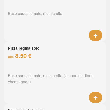
Base sauce tomate, mozzarella
Pizza regina solo
8.50 €
Dès
Base sauce tomate, mozzarella, jambon de dinde,
champignons