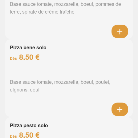
Base sauce tomate, mozzarella, boeuf, pommes de
terre, spirale de crème fraîche
Pizza bene solo
8.50 €
Dès
Base sauce tomate, mozzarella, boeuf, poulet,
oignons, oeuf
Pizza pesto solo
8.50 €
Dès