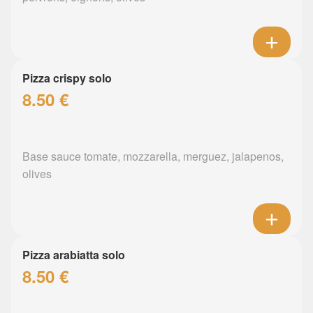
Pizza crispy solo
8.50 €
Base sauce tomate, mozzarella, merguez, jalapenos,
olives
Pizza arabiatta solo
8.50 €