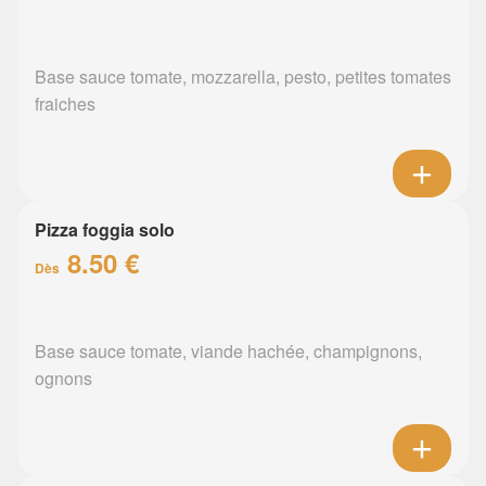
Base sauce tomate, mozzarella, pesto, petites tomates
fraiches
Pizza foggia solo
8.50 €
Dès
Base sauce tomate, viande hachée, champignons,
ognons