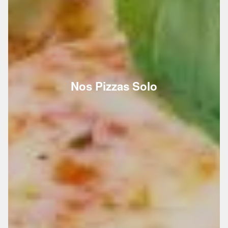
Nos Pizzas Solo