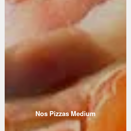
Nos Pizzas Medium