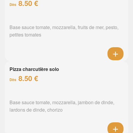
8.50 €
Dès
Base sauce tomate, mozzarella, fruits de mer, pesto,
petites tomates
Pizza charcutière solo
8.50 €
Dès
Base sauce tomate, mozzarella, jambon de dinde,
lardons de dinde, chorizo