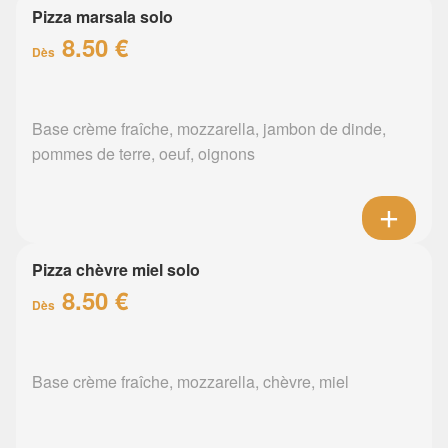
Pizza marsala solo
8.50 €
Dès
Base crème fraîche, mozzarella, jambon de dinde,
pommes de terre, oeuf, oignons
Pizza chèvre miel solo
8.50 €
Dès
Base crème fraîche, mozzarella, chèvre, miel