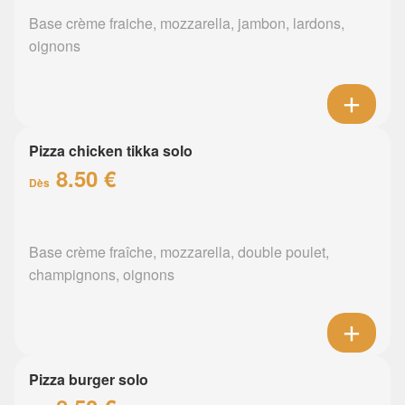
Base crème fraiche, mozzarella, jambon, lardons,
oignons
Pizza chicken tikka solo
8.50 €
Dès
Base crème fraîche, mozzarella, double poulet,
champignons, oignons
Pizza burger solo