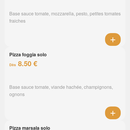
Base sauce tomate, mozzarella, pesto, petites tomates
fraiches
Pizza foggia solo
8.50 €
Dès
Base sauce tomate, viande hachée, champignons,
ognons
Pizza marsala solo