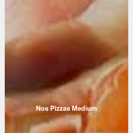
Nos Pizzas Medium