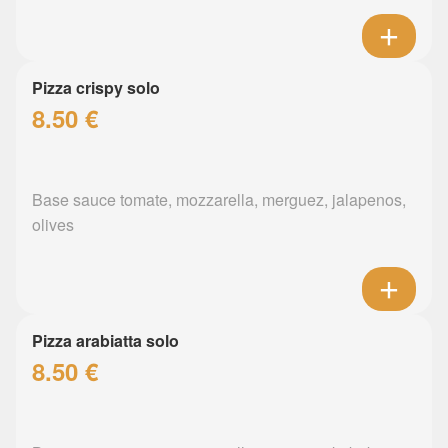
Pizza crispy solo
8.50 €
Base sauce tomate, mozzarella, merguez, jalapenos,
olives
Pizza arabiatta solo
8.50 €