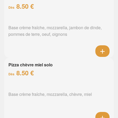
8.50 €
Dès
Base crème fraîche, mozzarella, jambon de dinde,
pommes de terre, oeuf, oignons
Pizza chèvre miel solo
8.50 €
Dès
Base crème fraîche, mozzarella, chèvre, miel