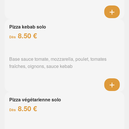
Pizza kebab solo
8.50 €
Dès
Base sauce tomate, mozzarella, poulet, tomates
fraîches, oignons, sauce kebab
Pizza végétarienne solo
8.50 €
Dès