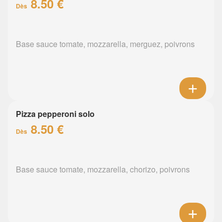
8.50 €
Dès
Base sauce tomate, mozzarella, merguez, poivrons
Pizza pepperoni solo
8.50 €
Dès
Base sauce tomate, mozzarella, chorizo, poivrons