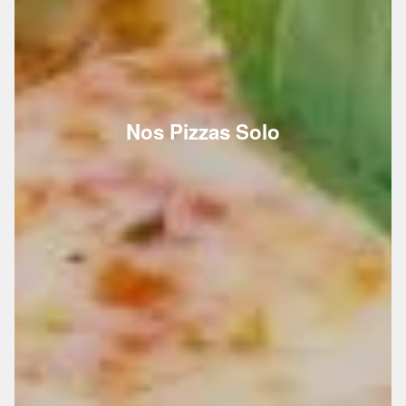
Nos Pizzas Solo