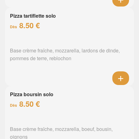
Pizza tartiflette solo
8.50 €
Dès
Base crème fraîche, mozzarella, lardons de dinde,
pommes de terre, reblochon
Pizza boursin solo
8.50 €
Dès
Base crème fraîche, mozzarella, boeuf, bousin,
oignons