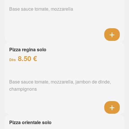
Base sauce tomate, mozzarella
Pizza regina solo
8.50 €
Dès
Base sauce tomate, mozzarella, jambon de dinde,
champignons
Pizza orientale solo