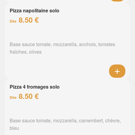
Pizza napolitaine solo
8.50 €
Dès
Base sauce tomate, mozzarella, anchois, tomates
fraîches, olives
Pizza 4 fromages solo
8.50 €
Dès
Base sauce tomate, mozzarella, camembert, chèvre,
bleu