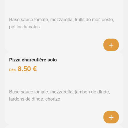
Base sauce tomate, mozzarella, fruits de mer, pesto,
petites tomates
Pizza charcutière solo
8.50 €
Dès
Base sauce tomate, mozzarella, jambon de dinde,
lardons de dinde, chorizo