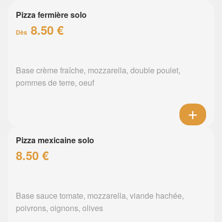
Pizza fermière solo
8.50 €
Dès
Base crème fraîche, mozzarella, double poulet,
pommes de terre, oeuf
Pizza mexicaine solo
8.50 €
Base sauce tomate, mozzarella, viande hachée,
poivrons, oignons, olives