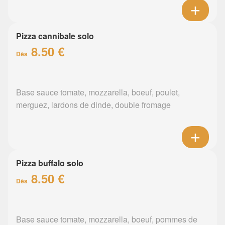
Pizza cannibale solo
8.50 €
Dès
Base sauce tomate, mozzarella, boeuf, poulet,
merguez, lardons de dinde, double fromage
Pizza buffalo solo
8.50 €
Dès
Base sauce tomate, mozzarella, boeuf, pommes de