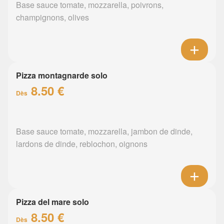
Base sauce tomate, mozzarella, poivrons,
champignons, olives
Pizza montagnarde solo
8.50 €
Dès
Base sauce tomate, mozzarella, jambon de dinde,
lardons de dinde, reblochon, oignons
Pizza del mare solo
8.50 €
Dès