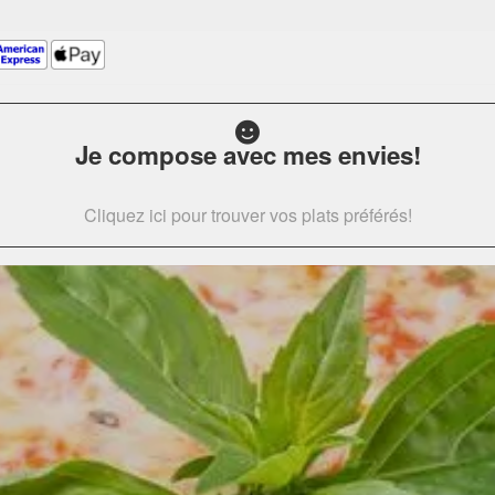
Je compose avec mes envies!
Cliquez ici pour trouver vos plats préférés!