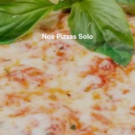
Nos Pizzas Solo