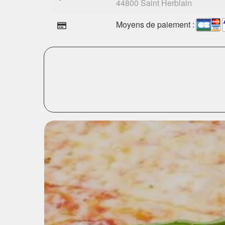
44800 Saint Herblain
Moyens de paiement :