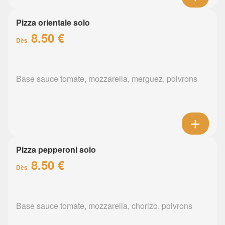
Pizza orientale solo
8.50 €
Dès
Base sauce tomate, mozzarella, merguez, poivrons
Pizza pepperoni solo
8.50 €
Dès
Base sauce tomate, mozzarella, chorizo, poivrons