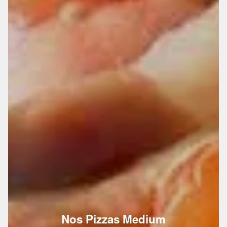
Nos Pizzas Medium