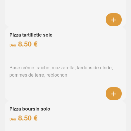
Pizza tartiflette solo
8.50 €
Dès
Base crème fraîche, mozzarella, lardons de dinde,
pommes de terre, reblochon
Pizza boursin solo
8.50 €
Dès