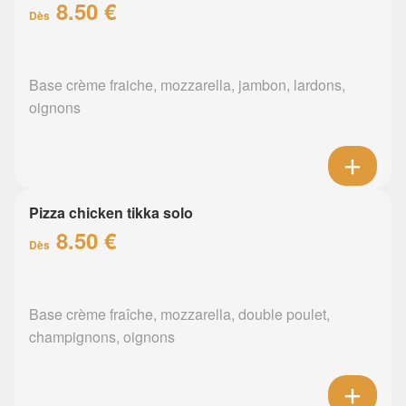
8.50 €
Dès
Base crème fraiche, mozzarella, jambon, lardons,
oignons
Pizza chicken tikka solo
8.50 €
Dès
Base crème fraîche, mozzarella, double poulet,
champignons, oignons