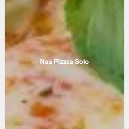
Nos Pizzas Solo