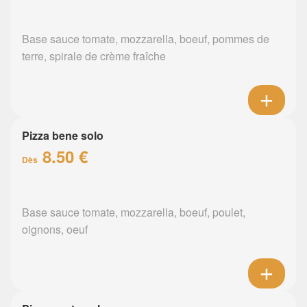
Base sauce tomate, mozzarella, boeuf, pommes de
terre, spirale de crème fraîche
Pizza bene solo
8.50 €
Dès
Base sauce tomate, mozzarella, boeuf, poulet,
oignons, oeuf