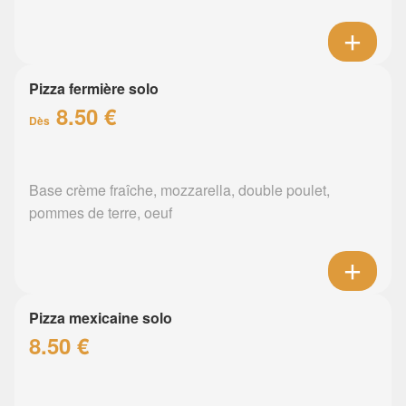
Pizza fermière solo
8.50 €
Dès
Base crème fraîche, mozzarella, double poulet,
pommes de terre, oeuf
Pizza mexicaine solo
8.50 €