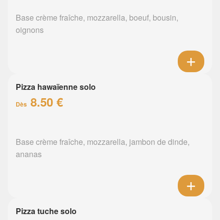
Base crème fraîche, mozzarella, boeuf, bousin,
oignons
Pizza hawaïenne solo
8.50 €
Dès
Base crème fraîche, mozzarella, jambon de dinde,
ananas
Pizza tuche solo