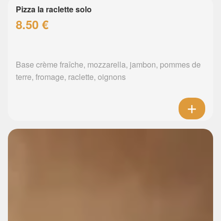
Pizza la raclette solo
8.50 €
Base crème fraîche, mozzarella, jambon, pommes de
terre, fromage, raclette, oignons