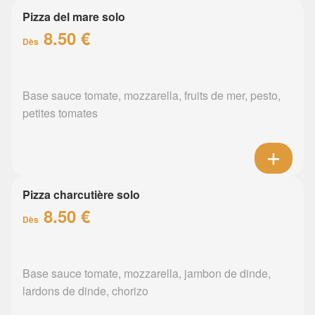
Pizza del mare solo
8.50 €
Dès
Base sauce tomate, mozzarella, fruits de mer, pesto,
petites tomates
Pizza charcutière solo
8.50 €
Dès
Base sauce tomate, mozzarella, jambon de dinde,
lardons de dinde, chorizo