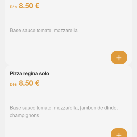
8.50 €
Dès
Base sauce tomate, mozzarella
Pizza regina solo
8.50 €
Dès
Base sauce tomate, mozzarella, jambon de dinde,
champignons