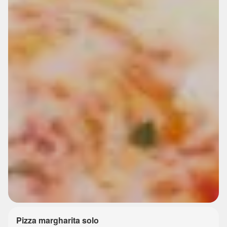
Pizza margharita solo