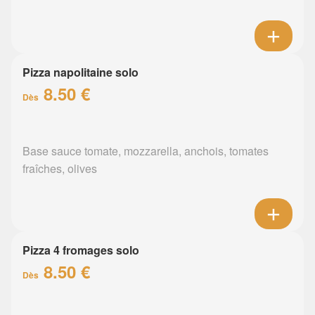
Pizza napolitaine solo
8.50 €
Dès
Base sauce tomate, mozzarella, anchois, tomates
fraîches, olives
Pizza 4 fromages solo
8.50 €
Dès