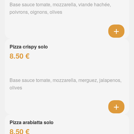
Base sauce tomate, mozzarella, viande hachée,
poivrons, oignons, olives
Pizza crispy solo
8.50 €
Base sauce tomate, mozzarella, merguez, jalapenos,
olives
Pizza arabiatta solo
8.50 €