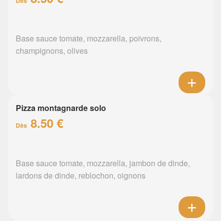
Dès
Base sauce tomate, mozzarella, poivrons,
champignons, olives
Pizza montagnarde solo
8.50 €
Dès
Base sauce tomate, mozzarella, jambon de dinde,
lardons de dinde, reblochon, oignons