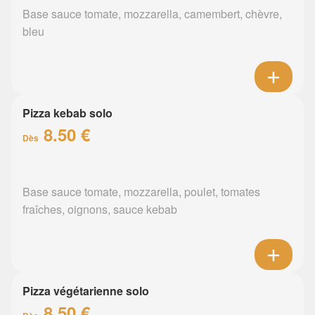
Base sauce tomate, mozzarella, camembert, chèvre,
bleu
Pizza kebab solo
8.50 €
Dès
Base sauce tomate, mozzarella, poulet, tomates
fraîches, oignons, sauce kebab
Pizza végétarienne solo
8.50 €