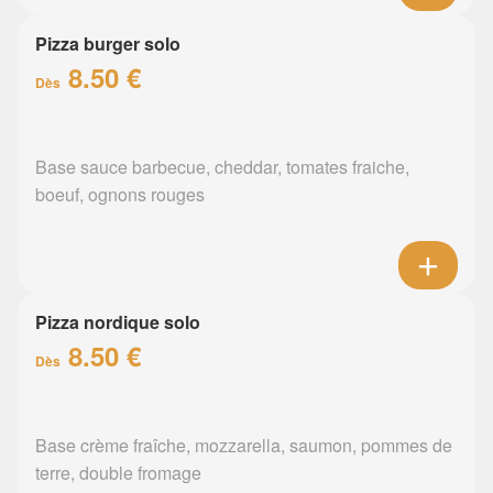
Pizza burger solo
8.50 €
Dès
Base sauce barbecue, cheddar, tomates fraiche,
boeuf, ognons rouges
Pizza nordique solo
8.50 €
Dès
Base crème fraîche, mozzarella, saumon, pommes de
terre, double fromage