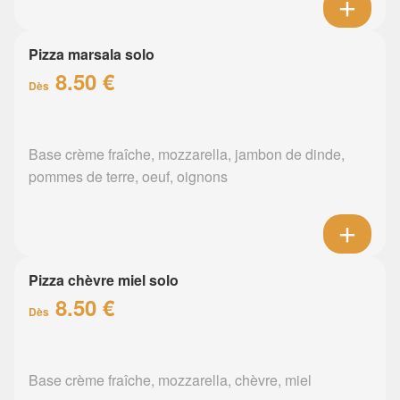
Pizza marsala solo
8.50 €
Dès
Base crème fraîche, mozzarella, jambon de dinde,
pommes de terre, oeuf, oignons
Pizza chèvre miel solo
8.50 €
Dès
Base crème fraîche, mozzarella, chèvre, miel