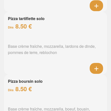
Pizza tartiflette solo
8.50 €
Dès
Base crème fraîche, mozzarella, lardons de dinde,
pommes de terre, reblochon
Pizza boursin solo
8.50 €
Dès
Base crème fraîche, mozzarella, boeuf, bousin,