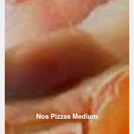
Nos Pizzas Medium