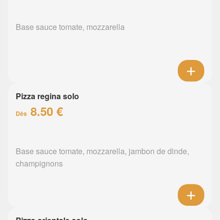
Base sauce tomate, mozzarella
Pizza regina solo
8.50 €
Dès
Base sauce tomate, mozzarella, jambon de dinde,
champignons