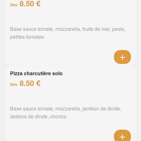
8.50 €
Dès
Base sauce tomate, mozzarella, fruits de mer, pesto,
petites tomates
Pizza charcutière solo
8.50 €
Dès
Base sauce tomate, mozzarella, jambon de dinde,
lardons de dinde, chorizo