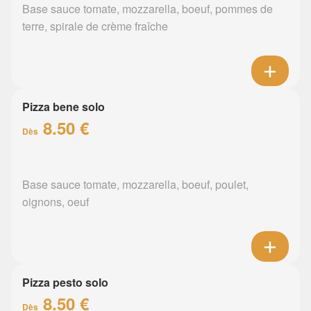
Base sauce tomate, mozzarella, boeuf, pommes de
terre, spirale de crème fraîche
Pizza bene solo
8.50 €
Dès
Base sauce tomate, mozzarella, boeuf, poulet,
oignons, oeuf
Pizza pesto solo
8.50 €
Dès