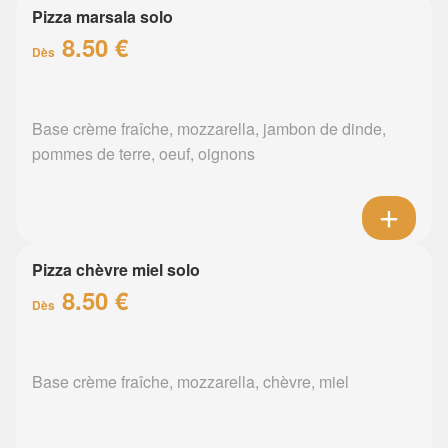
Pizza marsala solo
8.50 €
Dès
Base crème fraîche, mozzarella, jambon de dinde,
pommes de terre, oeuf, oignons
Pizza chèvre miel solo
8.50 €
Dès
Base crème fraîche, mozzarella, chèvre, miel