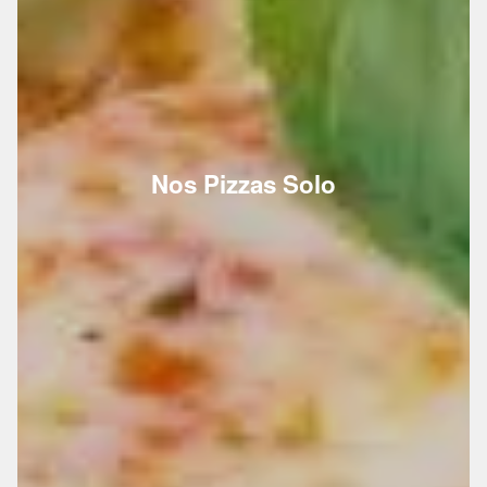
Nos Pizzas Solo