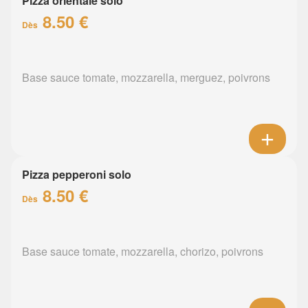
Pizza orientale solo
8.50 €
Dès
Base sauce tomate, mozzarella, merguez, poivrons
Pizza pepperoni solo
8.50 €
Dès
Base sauce tomate, mozzarella, chorizo, poivrons