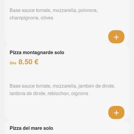
Base sauce tomate, mozzarella, poivrons,
champignons, olives
Pizza montagnarde solo
8.50 €
Dès
Base sauce tomate, mozzarella, jambon de dinde,
lardons de dinde, reblochon, oignons
Pizza del mare solo