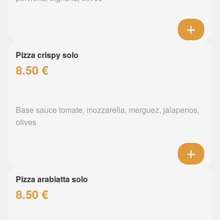
Pizza crispy solo
8.50 €
Base sauce tomate, mozzarella, merguez, jalapenos,
olives
Pizza arabiatta solo
8.50 €