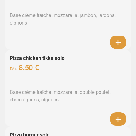
Base crème fraiche, mozzarella, jambon, lardons,
oignons
Pizza chicken tikka solo
8.50 €
Dès
Base crème fraîche, mozzarella, double poulet,
champignons, oignons
Pizza burger solo