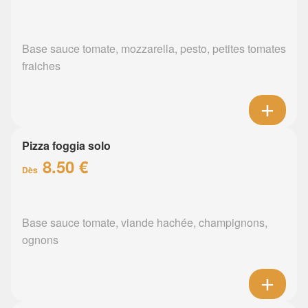
Base sauce tomate, mozzarella, pesto, petites tomates
fraiches
Pizza foggia solo
8.50 €
Dès
Base sauce tomate, viande hachée, champignons,
ognons