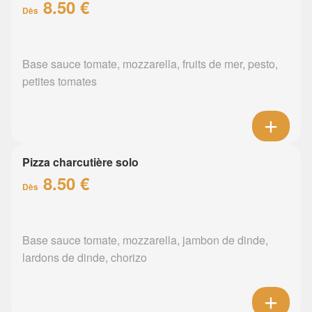
8.50 €
Dès
Base sauce tomate, mozzarella, fruits de mer, pesto,
petites tomates
Pizza charcutière solo
8.50 €
Dès
Base sauce tomate, mozzarella, jambon de dinde,
lardons de dinde, chorizo