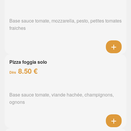
Base sauce tomate, mozzarella, pesto, petites tomates
fraiches
Pizza foggia solo
8.50 €
Dès
Base sauce tomate, viande hachée, champignons,
ognons