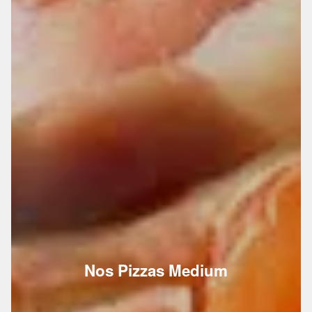
Nos Pizzas Medium