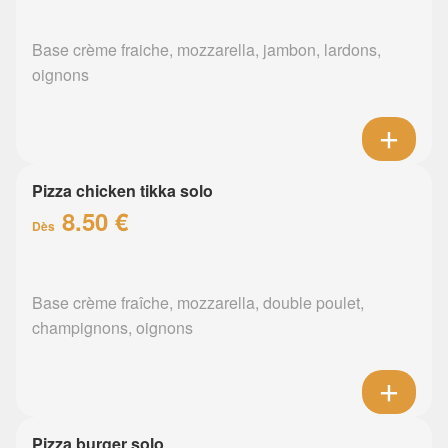
Base crème fraiche, mozzarella, jambon, lardons,
oignons
Pizza chicken tikka solo
8.50 €
Dès
Base crème fraîche, mozzarella, double poulet,
champignons, oignons
Pizza burger solo