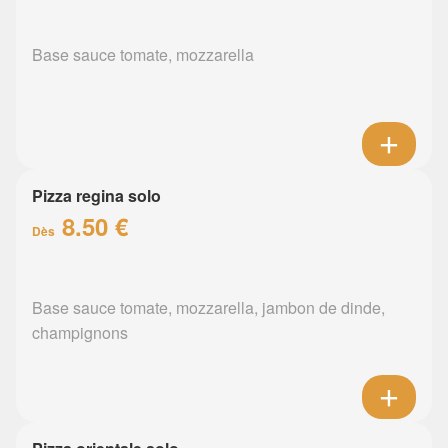
Base sauce tomate, mozzarella
Pizza regina solo
8.50 €
Dès
Base sauce tomate, mozzarella, jambon de dinde,
champignons