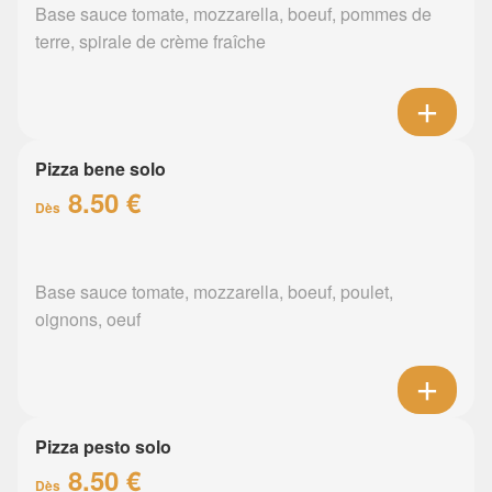
Base sauce tomate, mozzarella, boeuf, pommes de
terre, spirale de crème fraîche
Pizza bene solo
8.50 €
Dès
Base sauce tomate, mozzarella, boeuf, poulet,
oignons, oeuf
Pizza pesto solo
8.50 €
Dès