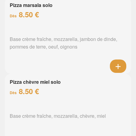
Pizza marsala solo
8.50 €
Dès
Base crème fraîche, mozzarella, jambon de dinde,
pommes de terre, oeuf, oignons
Pizza chèvre miel solo
8.50 €
Dès
Base crème fraîche, mozzarella, chèvre, miel