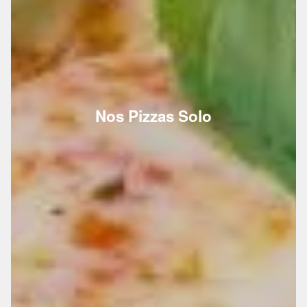
Nos Pizzas Solo