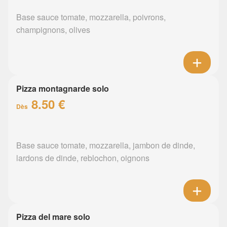
Base sauce tomate, mozzarella, poivrons,
champignons, olives
Pizza montagnarde solo
8.50 €
Dès
Base sauce tomate, mozzarella, jambon de dinde,
lardons de dinde, reblochon, oignons
Pizza del mare solo