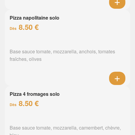
Pizza napolitaine solo
8.50 €
Dès
Base sauce tomate, mozzarella, anchois, tomates
fraîches, olives
Pizza 4 fromages solo
8.50 €
Dès
Base sauce tomate, mozzarella, camembert, chèvre,