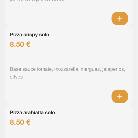
Pizza crispy solo
8.50 €
Base sauce tomate, mozzarella, merguez, jalapenos,
olives
Pizza arabiatta solo
8.50 €