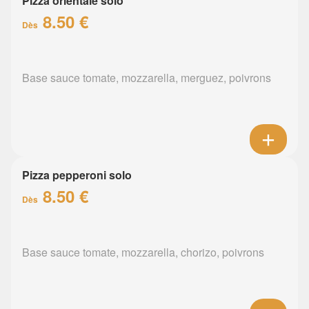
Pizza orientale solo
8.50 €
Dès
Base sauce tomate, mozzarella, merguez, poivrons
Pizza pepperoni solo
8.50 €
Dès
Base sauce tomate, mozzarella, chorizo, poivrons