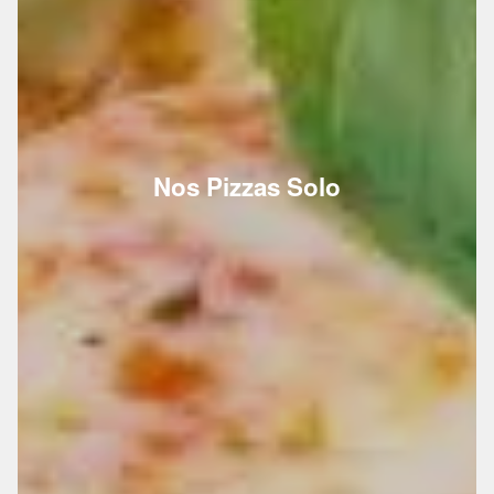
Nos Pizzas Solo