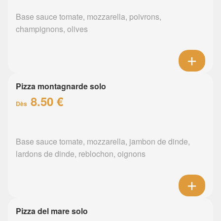
Base sauce tomate, mozzarella, poivrons,
champignons, olives
Pizza montagnarde solo
8.50 €
Dès
Base sauce tomate, mozzarella, jambon de dinde,
lardons de dinde, reblochon, oignons
Pizza del mare solo