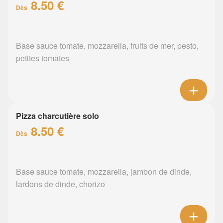
8.50 €
Dès
Base sauce tomate, mozzarella, fruits de mer, pesto,
petites tomates
Pizza charcutière solo
8.50 €
Dès
Base sauce tomate, mozzarella, jambon de dinde,
lardons de dinde, chorizo