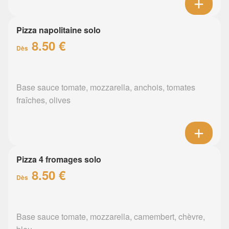
Pizza napolitaine solo
8.50 €
Dès
Base sauce tomate, mozzarella, anchois, tomates
fraîches, olives
Pizza 4 fromages solo
8.50 €
Dès
Base sauce tomate, mozzarella, camembert, chèvre,