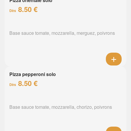
Pizza orientale solo
8.50 €
Dès
Base sauce tomate, mozzarella, merguez, poivrons
Pizza pepperoni solo
8.50 €
Dès
Base sauce tomate, mozzarella, chorizo, poivrons