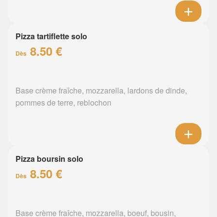
Pizza tartiflette solo
8.50 €
Dès
Base crème fraîche, mozzarella, lardons de dinde,
pommes de terre, reblochon
Pizza boursin solo
8.50 €
Dès
Base crème fraîche, mozzarella, boeuf, bousin,