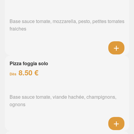
Base sauce tomate, mozzarella, pesto, petites tomates
fraiches
Pizza foggia solo
8.50 €
Dès
Base sauce tomate, viande hachée, champignons,
ognons