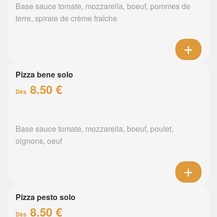
Base sauce tomate, mozzarella, boeuf, pommes de
terre, spirale de crème fraîche
Pizza bene solo
8.50 €
Dès
Base sauce tomate, mozzarella, boeuf, poulet,
oignons, oeuf
Pizza pesto solo
8.50 €
Dès