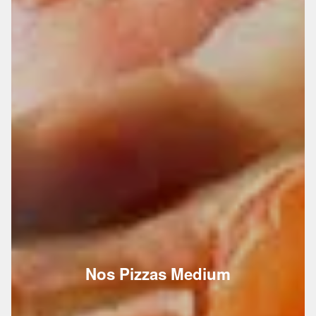
Nos Pizzas Medium