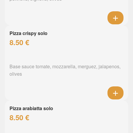
Pizza crispy solo
8.50 €
Base sauce tomate, mozzarella, merguez, jalapenos,
olives
Pizza arabiatta solo
8.50 €