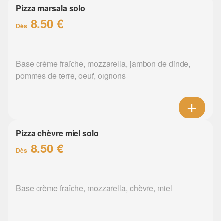
Pizza marsala solo
8.50 €
Dès
Base crème fraîche, mozzarella, jambon de dinde,
pommes de terre, oeuf, oignons
Pizza chèvre miel solo
8.50 €
Dès
Base crème fraîche, mozzarella, chèvre, miel