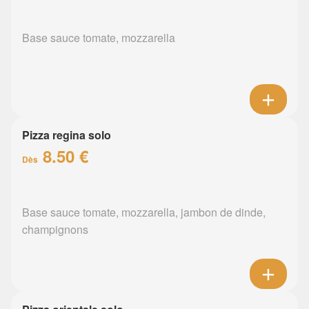
Base sauce tomate, mozzarella
Pizza regina solo
8.50 €
Dès
Base sauce tomate, mozzarella, jambon de dinde,
champignons