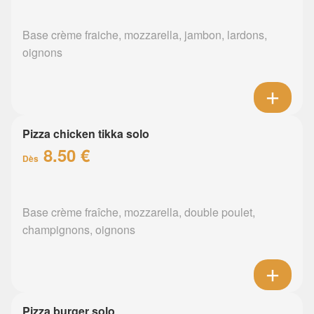
Base crème fraiche, mozzarella, jambon, lardons,
oignons
Pizza chicken tikka solo
8.50 €
Dès
Base crème fraîche, mozzarella, double poulet,
champignons, oignons
Pizza burger solo