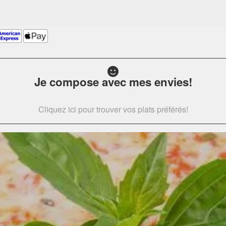
Je compose avec mes envies!
Cliquez ici pour trouver vos plats préférés!