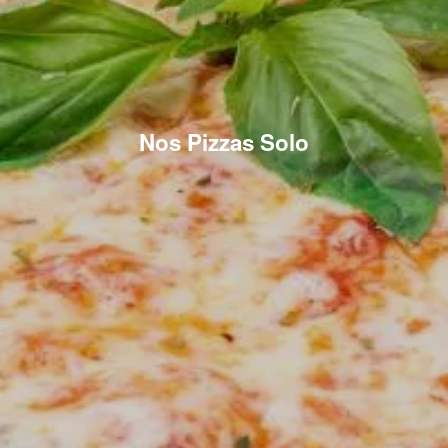
Nos Pizzas Solo