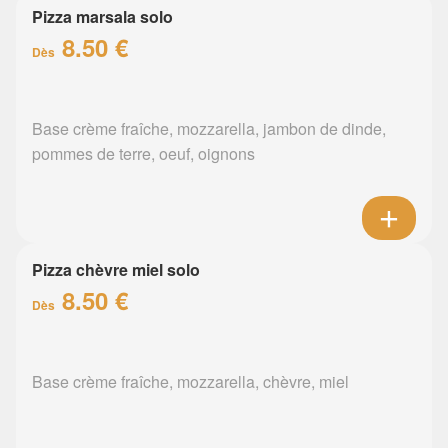
Pizza marsala solo
8.50 €
Dès
Base crème fraîche, mozzarella, jambon de dinde,
pommes de terre, oeuf, oignons
Pizza chèvre miel solo
8.50 €
Dès
Base crème fraîche, mozzarella, chèvre, miel