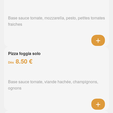
Base sauce tomate, mozzarella, pesto, petites tomates
fraiches
Pizza foggia solo
8.50 €
Dès
Base sauce tomate, viande hachée, champignons,
ognons