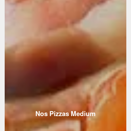
Nos Pizzas Medium