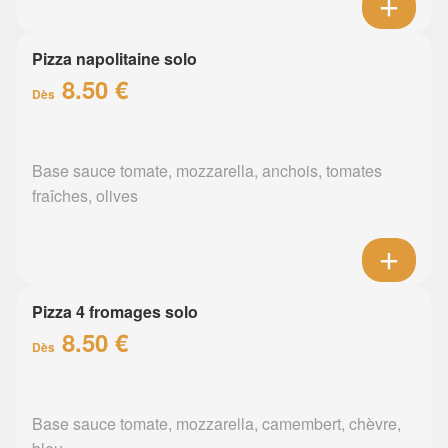
Pizza napolitaine solo
8.50 €
Dès
Base sauce tomate, mozzarella, anchois, tomates
fraîches, olives
Pizza 4 fromages solo
8.50 €
Dès
Base sauce tomate, mozzarella, camembert, chèvre,