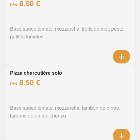
8.50 €
Dès
Base sauce tomate, mozzarella, fruits de mer, pesto,
petites tomates
Pizza charcutière solo
8.50 €
Dès
Base sauce tomate, mozzarella, jambon de dinde,
lardons de dinde, chorizo