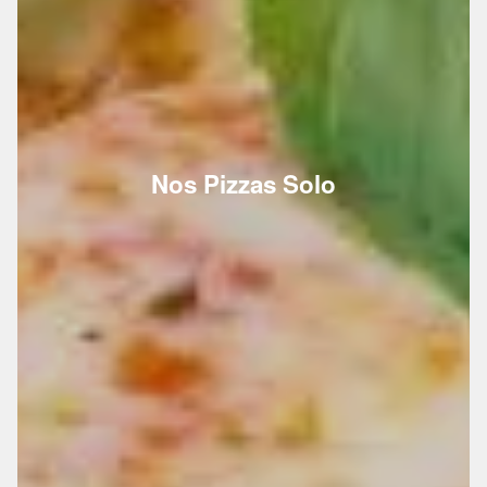
Nos Pizzas Solo