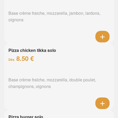
Base crème fraiche, mozzarella, jambon, lardons,
oignons
Pizza chicken tikka solo
8.50 €
Dès
Base crème fraîche, mozzarella, double poulet,
champignons, oignons
Pizza burger solo