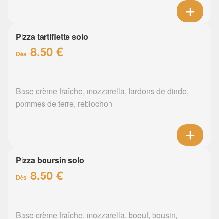
Pizza tartiflette solo
8.50 €
Dès
Base crème fraîche, mozzarella, lardons de dinde,
pommes de terre, reblochon
Pizza boursin solo
8.50 €
Dès
Base crème fraîche, mozzarella, boeuf, bousin,