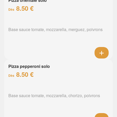
Pizza orientale solo
8.50 €
Dès
Base sauce tomate, mozzarella, merguez, poivrons
Pizza pepperoni solo
8.50 €
Dès
Base sauce tomate, mozzarella, chorizo, poivrons