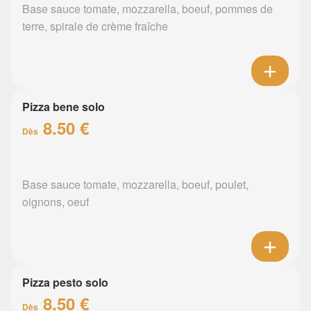
Base sauce tomate, mozzarella, boeuf, pommes de
terre, spirale de crème fraîche
Pizza bene solo
8.50 €
Dès
Base sauce tomate, mozzarella, boeuf, poulet,
oignons, oeuf
Pizza pesto solo
8.50 €
Dès