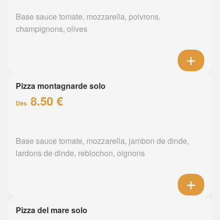
Base sauce tomate, mozzarella, poivrons,
champignons, olives
Pizza montagnarde solo
8.50 €
Dès
Base sauce tomate, mozzarella, jambon de dinde,
lardons de dinde, reblochon, oignons
Pizza del mare solo