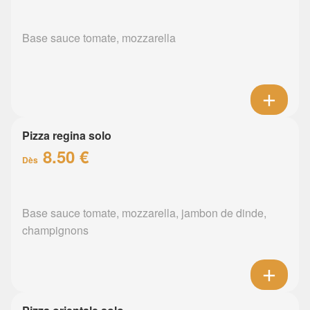
Base sauce tomate, mozzarella
Pizza regina solo
8.50 €
Dès
Base sauce tomate, mozzarella, jambon de dinde,
champignons