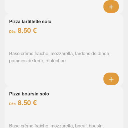
Pizza tartiflette solo
8.50 €
Dès
Base crème fraîche, mozzarella, lardons de dinde,
pommes de terre, reblochon
Pizza boursin solo
8.50 €
Dès
Base crème fraîche, mozzarella, boeuf, bousin,