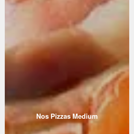
Nos Pizzas Medium