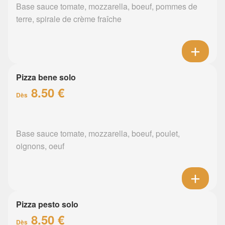
Base sauce tomate, mozzarella, boeuf, pommes de
terre, spirale de crème fraîche
Pizza bene solo
8.50 €
Dès
Base sauce tomate, mozzarella, boeuf, poulet,
oignons, oeuf
Pizza pesto solo
8.50 €
Dès