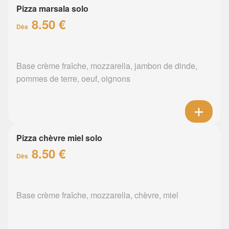
Pizza marsala solo
8.50 €
Dès
Base crème fraîche, mozzarella, jambon de dinde,
pommes de terre, oeuf, oignons
Pizza chèvre miel solo
8.50 €
Dès
Base crème fraîche, mozzarella, chèvre, miel