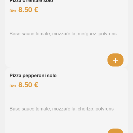
Pizza orientale solo
8.50 €
Dès
Base sauce tomate, mozzarella, merguez, poivrons
Pizza pepperoni solo
8.50 €
Dès
Base sauce tomate, mozzarella, chorizo, poivrons