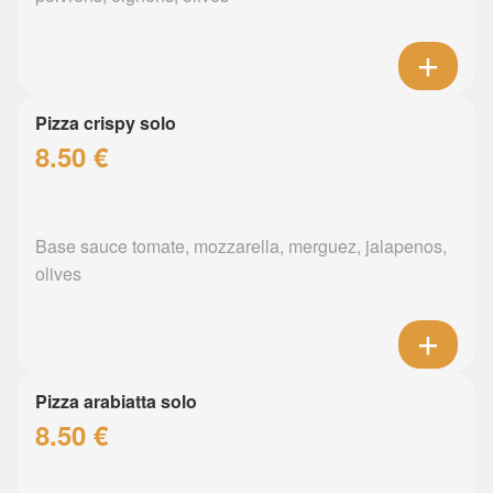
Pizza crispy solo
8.50 €
Base sauce tomate, mozzarella, merguez, jalapenos,
olives
Pizza arabiatta solo
8.50 €