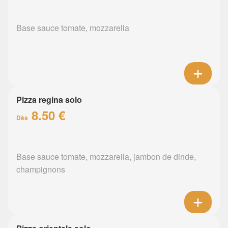
Base sauce tomate, mozzarella
Pizza regina solo
8.50 €
Dès
Base sauce tomate, mozzarella, jambon de dinde,
champignons