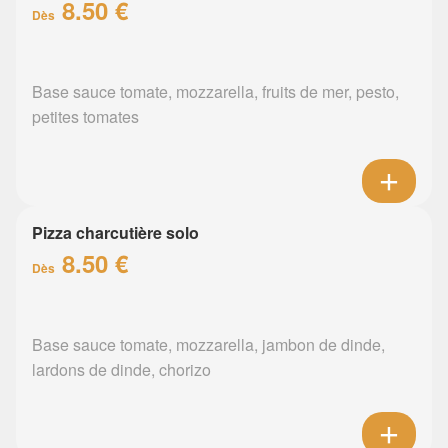
8.50 €
Dès
Base sauce tomate, mozzarella, fruits de mer, pesto,
petites tomates
Pizza charcutière solo
8.50 €
Dès
Base sauce tomate, mozzarella, jambon de dinde,
lardons de dinde, chorizo