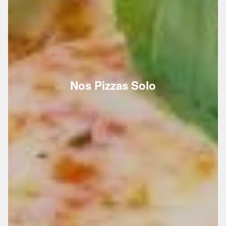
Nos Pizzas Solo