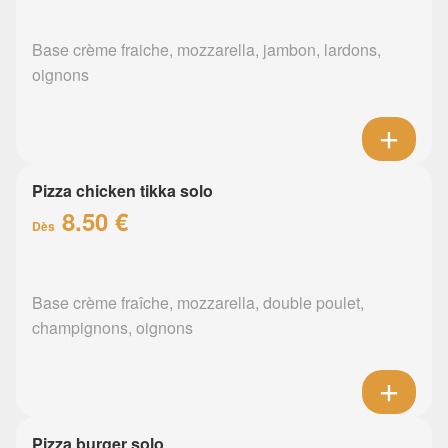
Base crème fraiche, mozzarella, jambon, lardons,
oignons
Pizza chicken tikka solo
8.50 €
Dès
Base crème fraîche, mozzarella, double poulet,
champignons, oignons
Pizza burger solo