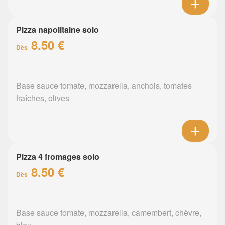
Pizza napolitaine solo
8.50 €
Dès
Base sauce tomate, mozzarella, anchois, tomates
fraîches, olives
Pizza 4 fromages solo
8.50 €
Dès
Base sauce tomate, mozzarella, camembert, chèvre,