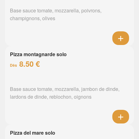
Base sauce tomate, mozzarella, poivrons,
champignons, olives
Pizza montagnarde solo
8.50 €
Dès
Base sauce tomate, mozzarella, jambon de dinde,
lardons de dinde, reblochon, oignons
Pizza del mare solo