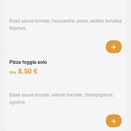
Base sauce tomate, mozzarella, pesto, petites tomates
fraiches
Pizza foggia solo
8.50 €
Dès
Base sauce tomate, viande hachée, champignons,
ognons