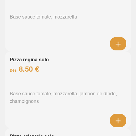
Base sauce tomate, mozzarella
Pizza regina solo
8.50 €
Dès
Base sauce tomate, mozzarella, jambon de dinde,
champignons