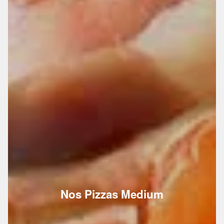
Nos Pizzas Medium