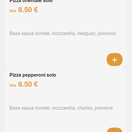
Pizza orientale solo
8.50 €
Dès
Base sauce tomate, mozzarella, merguez, poivrons
Pizza pepperoni solo
8.50 €
Dès
Base sauce tomate, mozzarella, chorizo, poivrons