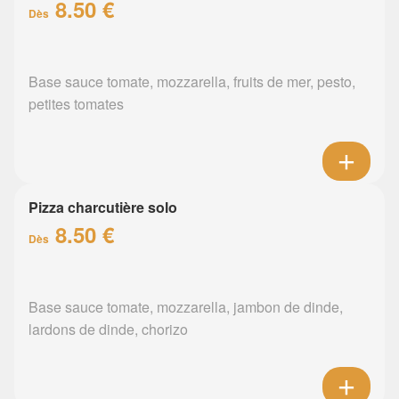
8.50 €
Dès
Base sauce tomate, mozzarella, fruits de mer, pesto,
petites tomates
Pizza charcutière solo
8.50 €
Dès
Base sauce tomate, mozzarella, jambon de dinde,
lardons de dinde, chorizo