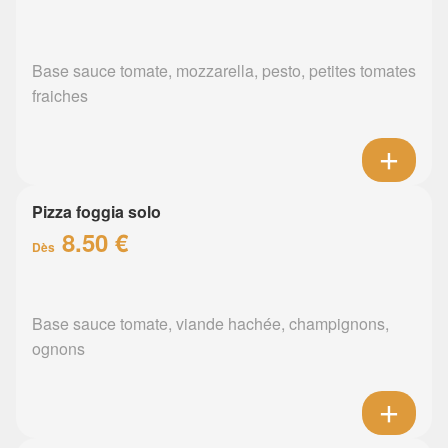
Base sauce tomate, mozzarella, pesto, petites tomates
fraiches
Pizza foggia solo
8.50 €
Dès
Base sauce tomate, viande hachée, champignons,
ognons