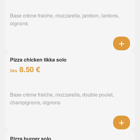
Base crème fraiche, mozzarella, jambon, lardons,
oignons
Pizza chicken tikka solo
8.50 €
Dès
Base crème fraîche, mozzarella, double poulet,
champignons, oignons
Pizza burger solo