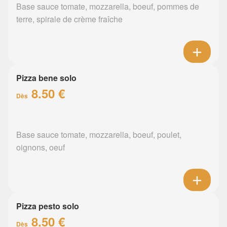
Base sauce tomate, mozzarella, boeuf, pommes de
terre, spirale de crème fraîche
Pizza bene solo
8.50 €
Dès
Base sauce tomate, mozzarella, boeuf, poulet,
oignons, oeuf
Pizza pesto solo
8.50 €
Dès