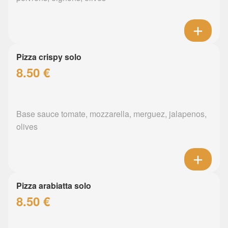
Pizza crispy solo
8.50 €
Base sauce tomate, mozzarella, merguez, jalapenos,
olives
Pizza arabiatta solo
8.50 €