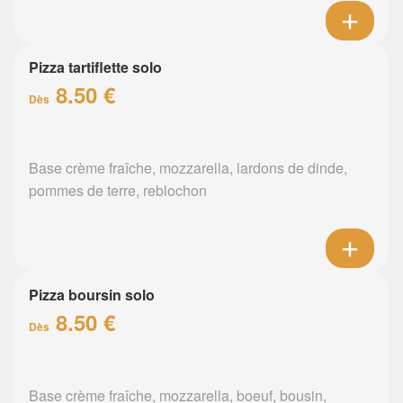
Pizza tartiflette solo
8.50 €
Dès
Base crème fraîche, mozzarella, lardons de dinde,
pommes de terre, reblochon
Pizza boursin solo
8.50 €
Dès
Base crème fraîche, mozzarella, boeuf, bousin,