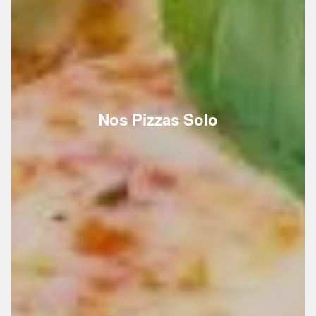
Nos Pizzas Solo