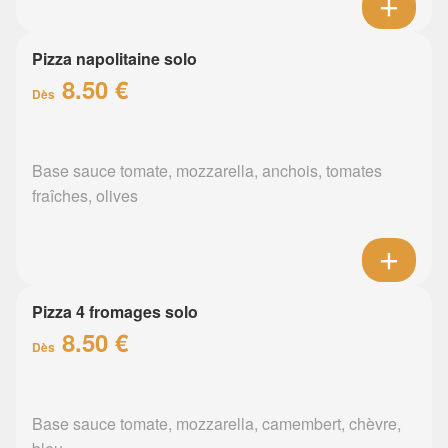
Pizza napolitaine solo
8.50 €
Dès
Base sauce tomate, mozzarella, anchois, tomates
fraîches, olives
Pizza 4 fromages solo
8.50 €
Dès
Base sauce tomate, mozzarella, camembert, chèvre,