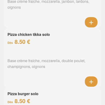
Base crème fraiche, mozzarella, jambon, lardons,
oignons
Pizza chicken tikka solo
8.50 €
Dès
Base crème fraîche, mozzarella, double poulet,
champignons, oignons
Pizza burger solo
8.50 €
Dès