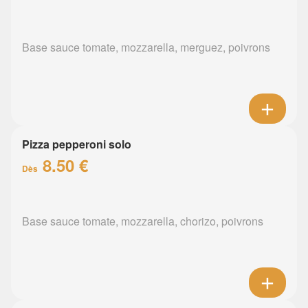
Base sauce tomate, mozzarella, merguez, poivrons
Pizza pepperoni solo
8.50 €
Dès
Base sauce tomate, mozzarella, chorizo, poivrons