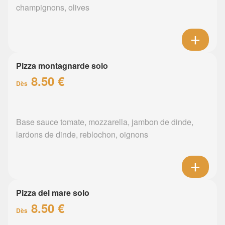
champignons, olives
Pizza montagnarde solo
8.50 €
Dès
Base sauce tomate, mozzarella, jambon de dinde,
lardons de dinde, reblochon, oignons
Pizza del mare solo
8.50 €
Dès