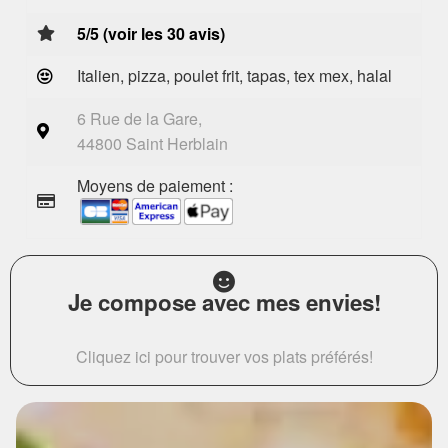
5/5 (voir les 30 avis)
Italien, pizza, poulet frit, tapas, tex mex, halal
6 Rue de la Gare,
44800 Saint Herblain
Moyens de paiement :
Je compose avec mes envies!
Cliquez ici pour trouver vos plats préférés!