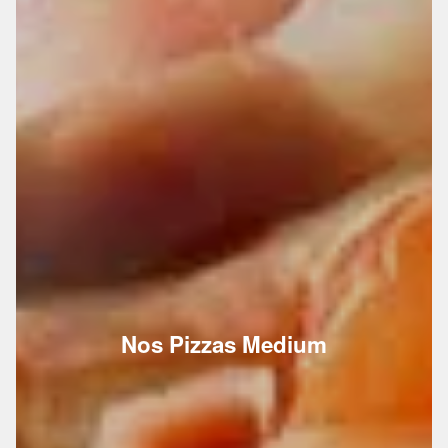
Nos Pizzas Medium