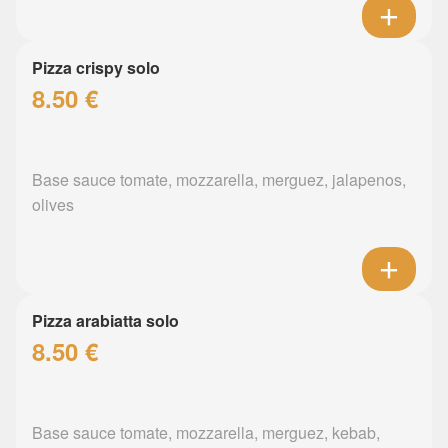
Pizza crispy solo
8.50 €
Base sauce tomate, mozzarella, merguez, jalapenos,
olives
Pizza arabiatta solo
8.50 €
Base sauce tomate, mozzarella, merguez, kebab,