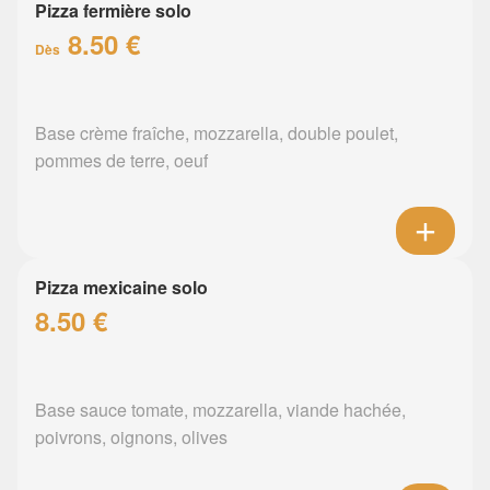
Pizza fermière solo
8.50 €
Dès
Base crème fraîche, mozzarella, double poulet,
pommes de terre, oeuf
Pizza mexicaine solo
8.50 €
Base sauce tomate, mozzarella, viande hachée,
poivrons, oignons, olives