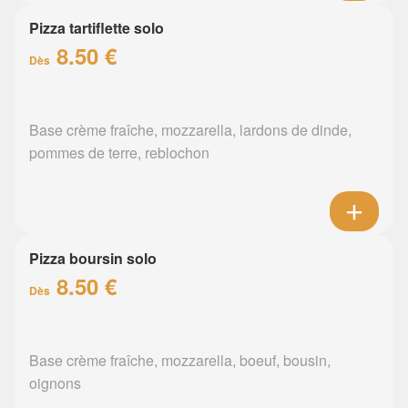
Pizza tartiflette solo
8.50 €
Dès
Base crème fraîche, mozzarella, lardons de dinde,
pommes de terre, reblochon
Pizza boursin solo
8.50 €
Dès
Base crème fraîche, mozzarella, boeuf, bousin,
oignons