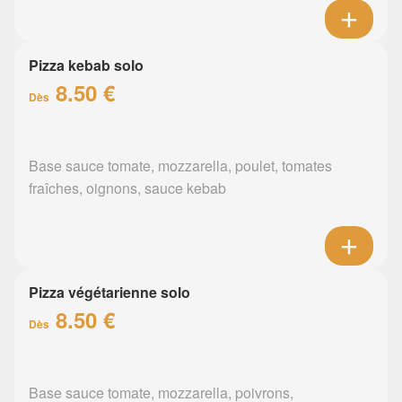
Pizza kebab solo
8.50 €
Dès
Base sauce tomate, mozzarella, poulet, tomates
fraîches, oignons, sauce kebab
Pizza végétarienne solo
8.50 €
Dès
Base sauce tomate, mozzarella, poivrons,