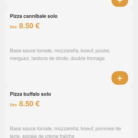
Pizza cannibale solo
8.50 €
Dès
Base sauce tomate, mozzarella, boeuf, poulet,
merguez, lardons de dinde, double fromage
Pizza buffalo solo
8.50 €
Dès
Base sauce tomate, mozzarella, boeuf, pommes de
terre, spirale de crème fraîche