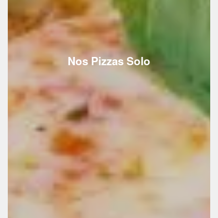
Nos Pizzas Solo