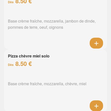
8.50 €
Dès
Base crème fraîche, mozzarella, jambon de dinde,
pommes de terre, oeuf, oignons
Pizza chèvre miel solo
8.50 €
Dès
Base crème fraîche, mozzarella, chèvre, miel