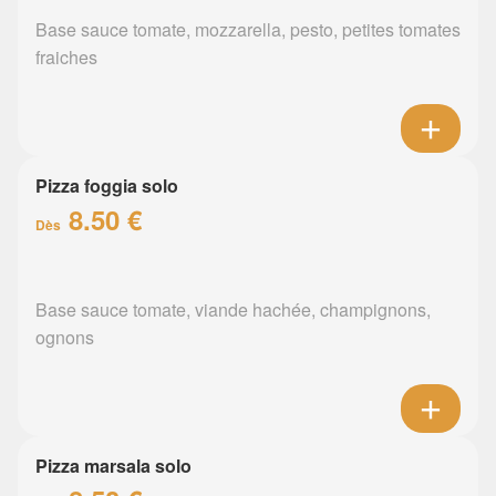
Base sauce tomate, mozzarella, pesto, petites tomates
fraiches
Pizza foggia solo
8.50 €
Dès
Base sauce tomate, viande hachée, champignons,
ognons
Pizza marsala solo