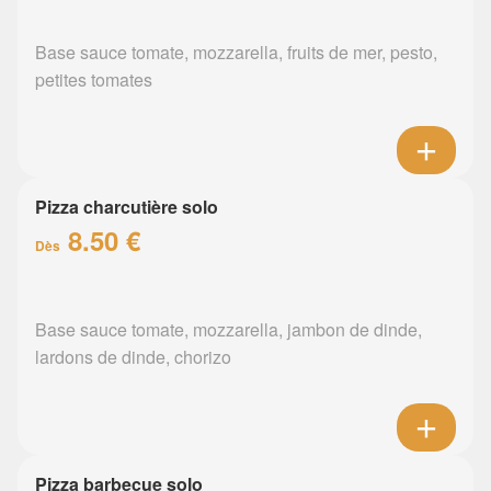
Base sauce tomate, mozzarella, fruits de mer, pesto,
petites tomates
Pizza charcutière solo
8.50 €
Dès
Base sauce tomate, mozzarella, jambon de dinde,
lardons de dinde, chorizo
Pizza barbecue solo