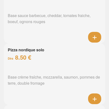
Base sauce barbecue, cheddar, tomates fraiche,
boeuf, ognons rouges
Pizza nordique solo
8.50 €
Dès
Base crème fraîche, mozzarella, saumon, pommes de
terre, double fromage