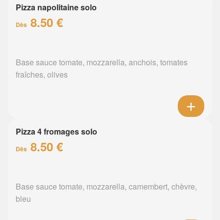
Pizza napolitaine solo
8.50 €
Dès
Base sauce tomate, mozzarella, anchois, tomates
fraîches, olives
Pizza 4 fromages solo
8.50 €
Dès
Base sauce tomate, mozzarella, camembert, chèvre,
bleu