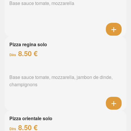
Base sauce tomate, mozzarella
Pizza regina solo
8.50 €
Dès
Base sauce tomate, mozzarella, jambon de dinde,
champignons
Pizza orientale solo
8.50 €
Dès