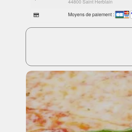
44800 Saint Herblain
Moyens de paiement :