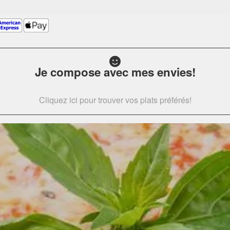
Je compose avec mes envies!
Cliquez ici pour trouver vos plats préférés!