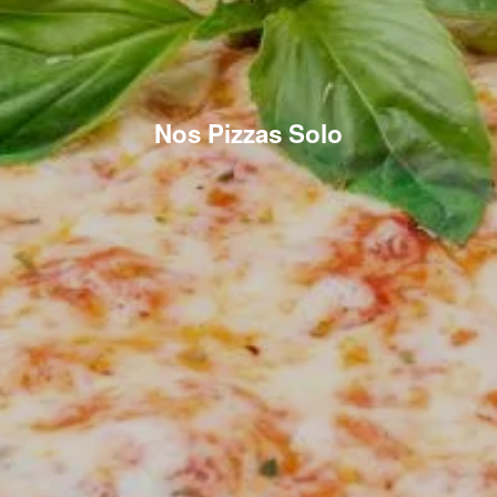
Nos Pizzas Solo