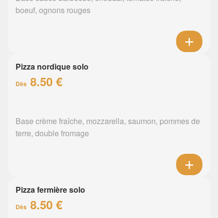
boeuf, ognons rouges
Pizza nordique solo
8.50 €
Dès
Base crème fraîche, mozzarella, saumon, pommes de
terre, double fromage
Pizza fermière solo
8.50 €
Dès