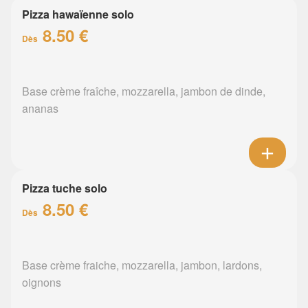
Pizza hawaïenne solo
8.50 €
Dès
Base crème fraîche, mozzarella, jambon de dinde,
ananas
Pizza tuche solo
8.50 €
Dès
Base crème fraiche, mozzarella, jambon, lardons,
oignons