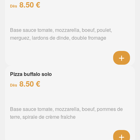
8.50 €
Dès
Base sauce tomate, mozzarella, boeuf, poulet,
merguez, lardons de dinde, double fromage
Pizza buffalo solo
8.50 €
Dès
Base sauce tomate, mozzarella, boeuf, pommes de
terre, spirale de crème fraîche