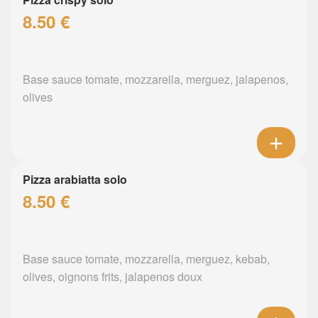
8.50 €
Base sauce tomate, mozzarella, merguez, jalapenos,
olives
Pizza arabiatta solo
8.50 €
Base sauce tomate, mozzarella, merguez, kebab,
olives, oignons frits, jalapenos doux