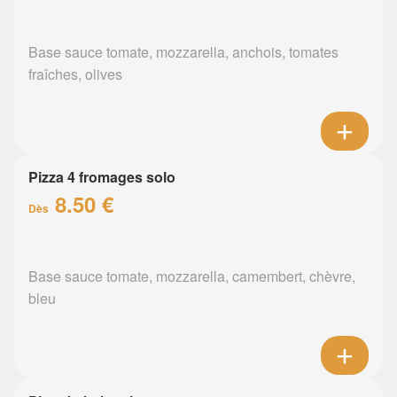
Base sauce tomate, mozzarella, anchois, tomates
fraîches, olives
Pizza 4 fromages solo
8.50 €
Dès
Base sauce tomate, mozzarella, camembert, chèvre,
bleu