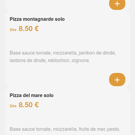
Pizza montagnarde solo
8.50 €
Dès
Base sauce tomate, mozzarella, jambon de dinde,
lardons de dinde, reblochon, oignons
Pizza del mare solo
8.50 €
Dès
Base sauce tomate, mozzarella, fruits de mer, pesto,