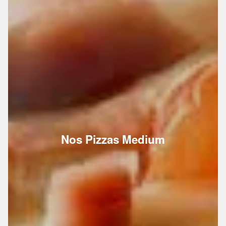
Nos Pizzas Medium