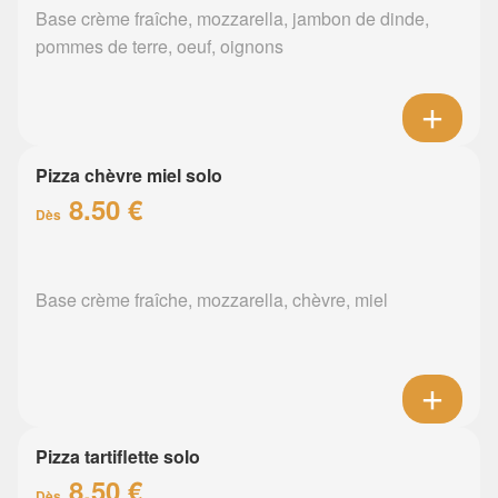
Base crème fraîche, mozzarella, jambon de dinde,
pommes de terre, oeuf, oignons
Pizza chèvre miel solo
8.50 €
Dès
Base crème fraîche, mozzarella, chèvre, miel
Pizza tartiflette solo
8.50 €
Dès