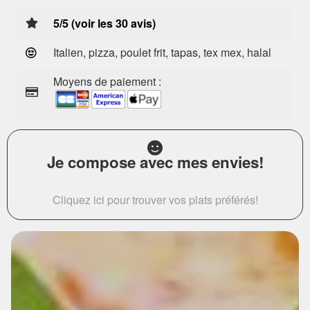
5/5 (voir les 30 avis)
Italien, pizza, poulet frit, tapas, tex mex, halal
Moyens de paiement :
Je compose avec mes envies!
Cliquez ici pour trouver vos plats préférés!