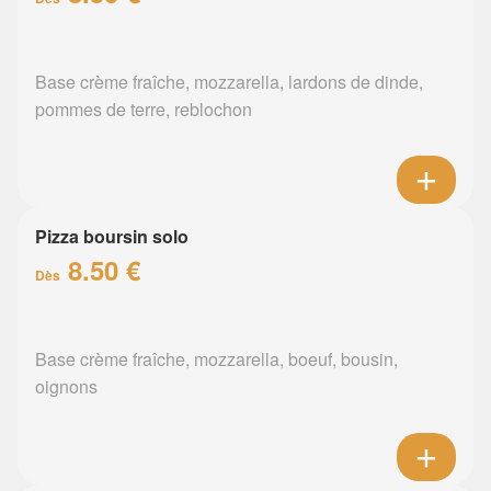
Base crème fraîche, mozzarella, lardons de dinde,
pommes de terre, reblochon
Pizza boursin solo
8.50 €
Dès
Base crème fraîche, mozzarella, boeuf, bousin,
oignons