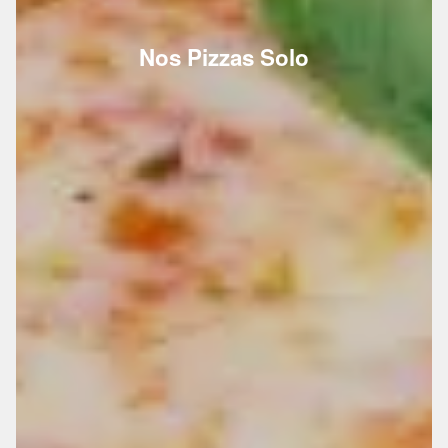
Nos Pizzas Solo