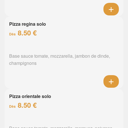
Pizza regina solo
8.50 €
Dès
Base sauce tomate, mozzarella, jambon de dinde,
champignons
Pizza orientale solo
8.50 €
Dès