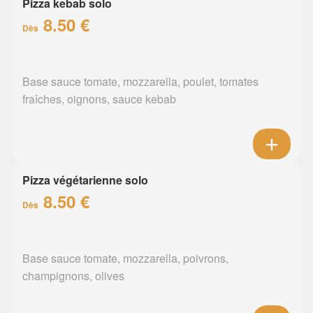
Pizza kebab solo
8.50 €
Dès
Base sauce tomate, mozzarella, poulet, tomates
fraîches, oignons, sauce kebab
Pizza végétarienne solo
8.50 €
Dès
Base sauce tomate, mozzarella, poivrons,
champignons, olives