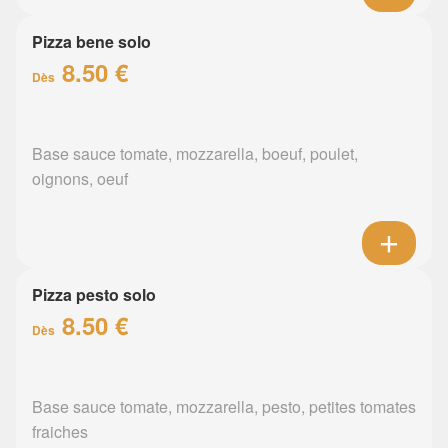
Pizza bene solo
8.50 €
Dès
Base sauce tomate, mozzarella, boeuf, poulet,
oignons, oeuf
Pizza pesto solo
8.50 €
Dès
Base sauce tomate, mozzarella, pesto, petites tomates
fraiches