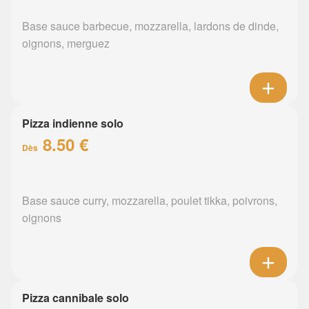
Base sauce barbecue, mozzarella, lardons de dinde,
oignons, merguez
Pizza indienne solo
8.50 €
Dès
Base sauce curry, mozzarella, poulet tikka, poivrons,
oignons
Pizza cannibale solo