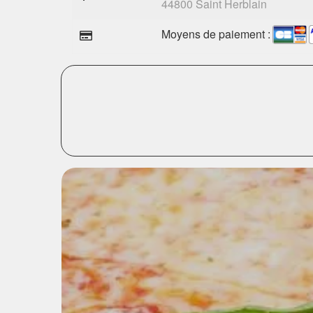
44800 Saint Herblain
Moyens de paiement :