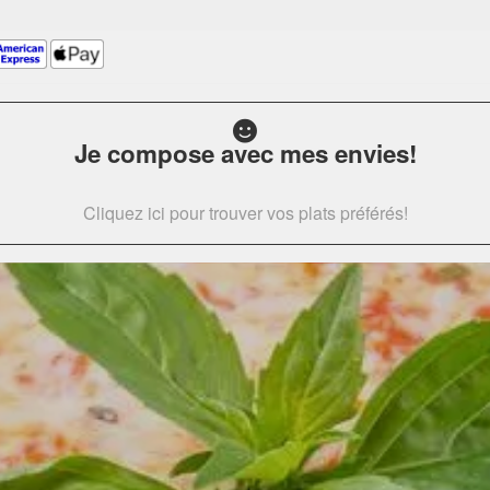
Je compose avec mes envies!
Cliquez ici pour trouver vos plats préférés!