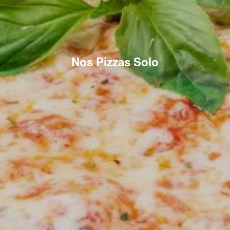
Nos Pizzas Solo