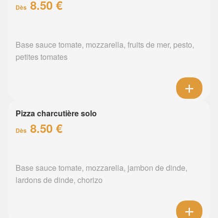
8.50 €
Dès
Base sauce tomate, mozzarella, fruits de mer, pesto,
petites tomates
Pizza charcutière solo
8.50 €
Dès
Base sauce tomate, mozzarella, jambon de dinde,
lardons de dinde, chorizo