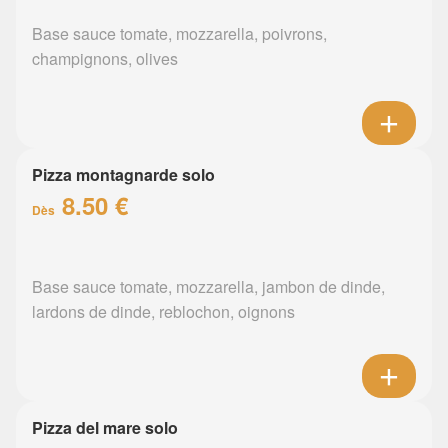
Base sauce tomate, mozzarella, poivrons,
champignons, olives
Pizza montagnarde solo
8.50 €
Dès
Base sauce tomate, mozzarella, jambon de dinde,
lardons de dinde, reblochon, oignons
Pizza del mare solo