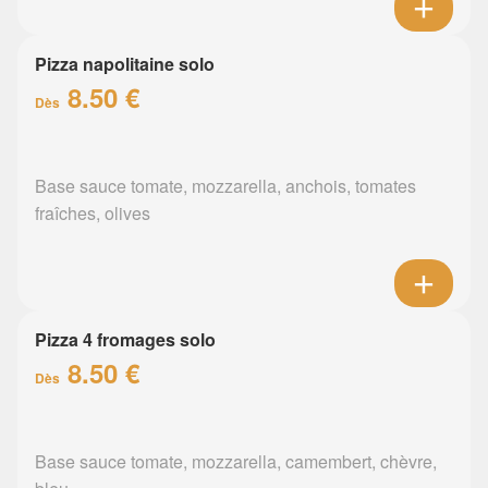
Pizza napolitaine solo
8.50 €
Dès
Base sauce tomate, mozzarella, anchois, tomates
fraîches, olives
Pizza 4 fromages solo
8.50 €
Dès
Base sauce tomate, mozzarella, camembert, chèvre,