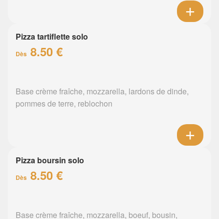
Pizza tartiflette solo
8.50 €
Dès
Base crème fraîche, mozzarella, lardons de dinde,
pommes de terre, reblochon
Pizza boursin solo
8.50 €
Dès
Base crème fraîche, mozzarella, boeuf, bousin,