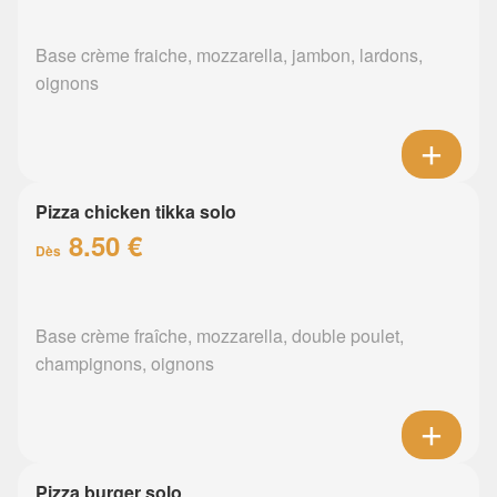
Base crème fraiche, mozzarella, jambon, lardons,
oignons
Pizza chicken tikka solo
8.50 €
Dès
Base crème fraîche, mozzarella, double poulet,
champignons, oignons
Pizza burger solo