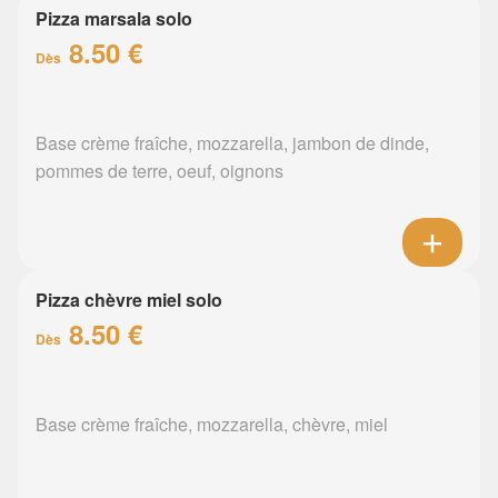
Pizza marsala solo
8.50 €
Dès
Base crème fraîche, mozzarella, jambon de dinde,
pommes de terre, oeuf, oignons
Pizza chèvre miel solo
8.50 €
Dès
Base crème fraîche, mozzarella, chèvre, miel