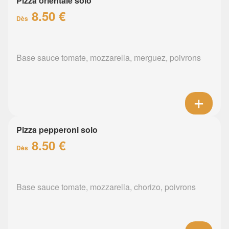
Pizza orientale solo
8.50 €
Dès
Base sauce tomate, mozzarella, merguez, poivrons
Pizza pepperoni solo
8.50 €
Dès
Base sauce tomate, mozzarella, chorizo, poivrons