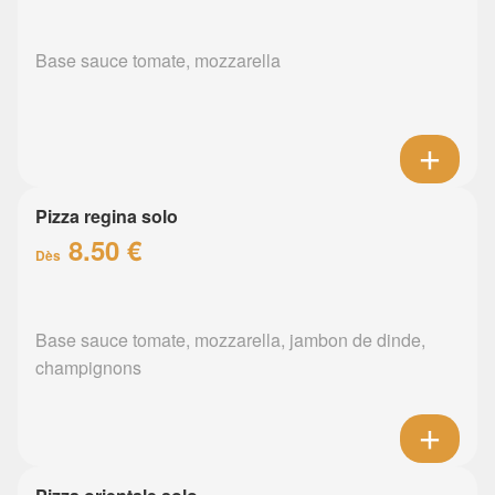
Base sauce tomate, mozzarella
Pizza regina solo
8.50 €
Dès
Base sauce tomate, mozzarella, jambon de dinde,
champignons