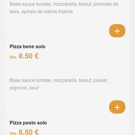
Base sauce tomate, mozzarella, boeuf, pommes de
terre, spirale de crème fraîche
Pizza bene solo
8.50 €
Dès
Base sauce tomate, mozzarella, boeuf, poulet,
oignons, oeuf
Pizza pesto solo
8.50 €
Dès