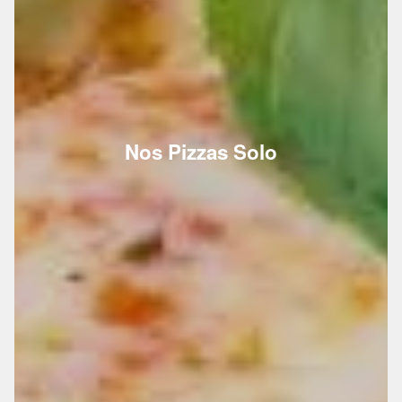
Nos Pizzas Solo