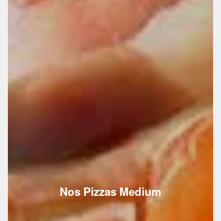
Nos Pizzas Medium