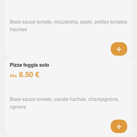
Base sauce tomate, mozzarella, pesto, petites tomates
fraiches
Pizza foggia solo
8.50 €
Dès
Base sauce tomate, viande hachée, champignons,
ognons