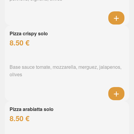
Pizza crispy solo
8.50 €
Base sauce tomate, mozzarella, merguez, jalapenos,
olives
Pizza arabiatta solo
8.50 €