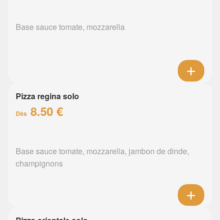
Base sauce tomate, mozzarella
Pizza regina solo
8.50 €
Dès
Base sauce tomate, mozzarella, jambon de dinde,
champignons