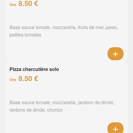
8.50 €
Dès
Base sauce tomate, mozzarella, fruits de mer, pesto,
petites tomates
Pizza charcutière solo
8.50 €
Dès
Base sauce tomate, mozzarella, jambon de dinde,
lardons de dinde, chorizo