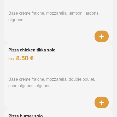
Base crème fraiche, mozzarella, jambon, lardons,
oignons
Pizza chicken tikka solo
8.50 €
Dès
Base crème fraîche, mozzarella, double poulet,
champignons, oignons
Pizza burger solo