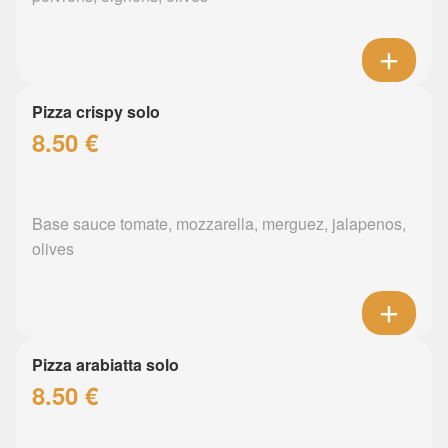
Pizza crispy solo
8.50 €
Base sauce tomate, mozzarella, merguez, jalapenos,
olives
Pizza arabiatta solo
8.50 €