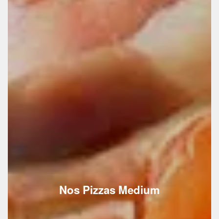
Nos Pizzas Medium