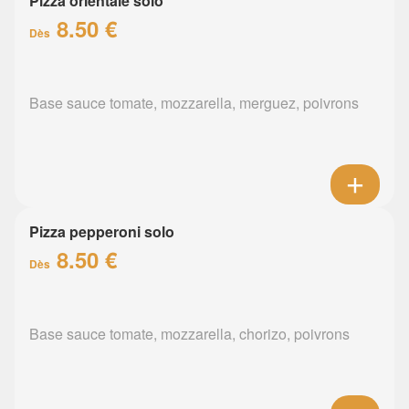
Pizza orientale solo
8.50 €
Dès
Base sauce tomate, mozzarella, merguez, poivrons
Pizza pepperoni solo
8.50 €
Dès
Base sauce tomate, mozzarella, chorizo, poivrons