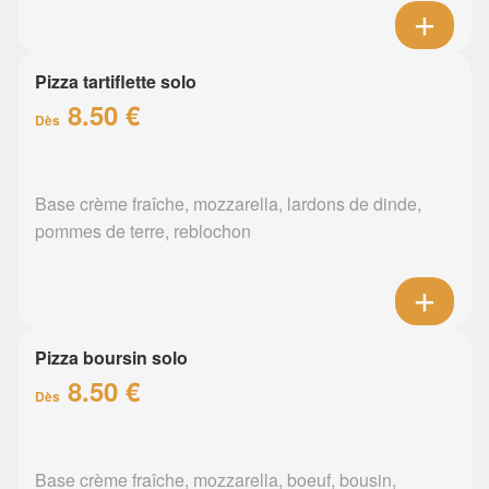
Pizza tartiflette solo
8.50 €
Dès
Base crème fraîche, mozzarella, lardons de dinde,
pommes de terre, reblochon
Pizza boursin solo
8.50 €
Dès
Base crème fraîche, mozzarella, boeuf, bousin,