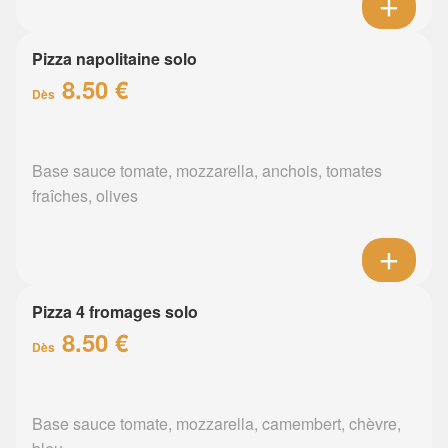
Pizza napolitaine solo
8.50 €
Dès
Base sauce tomate, mozzarella, anchois, tomates
fraîches, olives
Pizza 4 fromages solo
8.50 €
Dès
Base sauce tomate, mozzarella, camembert, chèvre,