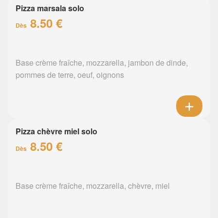
Pizza marsala solo
8.50 €
Dès
Base crème fraîche, mozzarella, jambon de dinde,
pommes de terre, oeuf, oignons
Pizza chèvre miel solo
8.50 €
Dès
Base crème fraîche, mozzarella, chèvre, miel