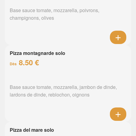
Base sauce tomate, mozzarella, poivrons,
champignons, olives
Pizza montagnarde solo
8.50 €
Dès
Base sauce tomate, mozzarella, jambon de dinde,
lardons de dinde, reblochon, oignons
Pizza del mare solo