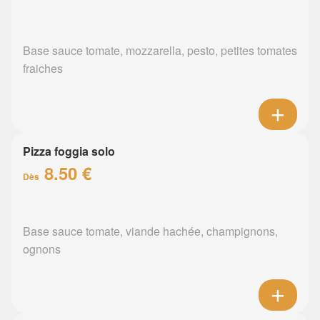
Base sauce tomate, mozzarella, pesto, petites tomates
fraiches
Pizza foggia solo
8.50 €
Dès
Base sauce tomate, viande hachée, champignons,
ognons