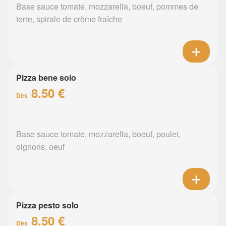
Base sauce tomate, mozzarella, boeuf, pommes de
terre, spirale de crème fraîche
Pizza bene solo
8.50 €
Dès
Base sauce tomate, mozzarella, boeuf, poulet,
oignons, oeuf
Pizza pesto solo
8.50 €
Dès