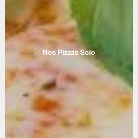
Nos Pizzas Solo