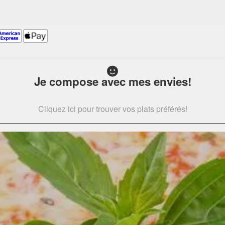
Je compose avec mes envies!
Cliquez ici pour trouver vos plats préférés!