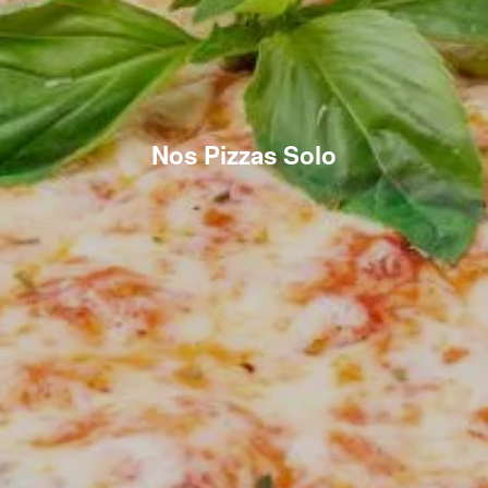
Nos Pizzas Solo