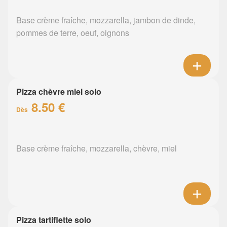
Base crème fraîche, mozzarella, jambon de dinde,
pommes de terre, oeuf, oignons
Pizza chèvre miel solo
8.50 €
Dès
Base crème fraîche, mozzarella, chèvre, miel
Pizza tartiflette solo