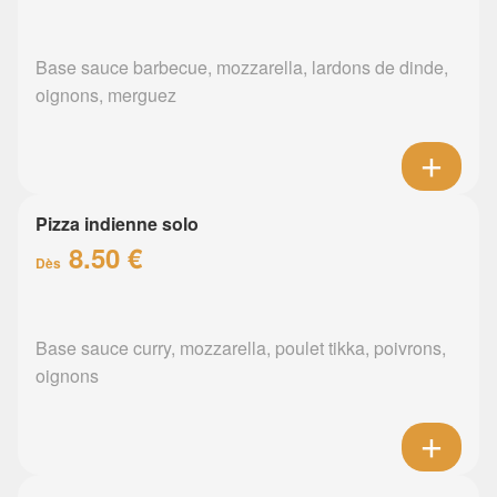
Base sauce barbecue, mozzarella, lardons de dinde,
oignons, merguez
Pizza indienne solo
8.50 €
Dès
Base sauce curry, mozzarella, poulet tikka, poivrons,
oignons