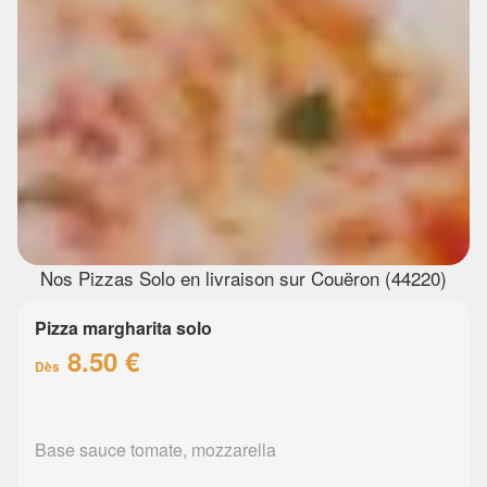
Nos Pizzas Solo en livraison sur Couëron (44220)
Pizza margharita solo
8.50 €
Dès
Base sauce tomate, mozzarella