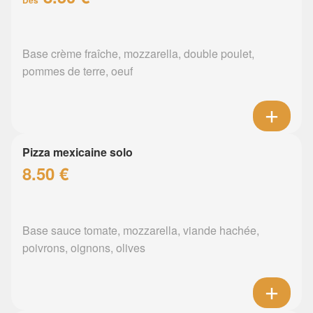
Dès
Base crème fraîche, mozzarella, double poulet,
pommes de terre, oeuf
Pizza mexicaine solo
8.50 €
Base sauce tomate, mozzarella, viande hachée,
poivrons, oignons, olives