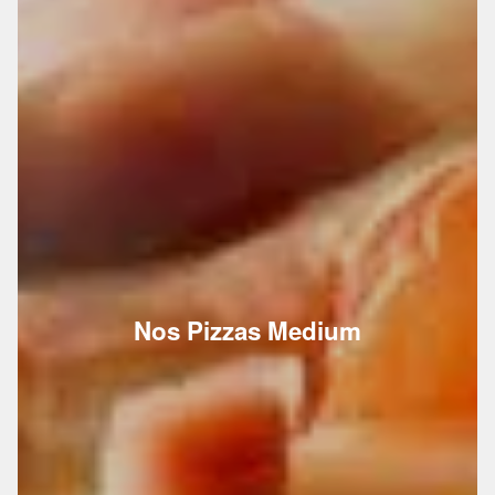
Nos Pizzas Medium