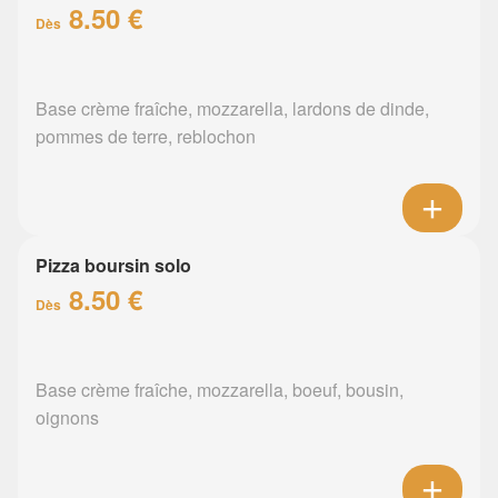
8.50 €
Dès
Base crème fraîche, mozzarella, lardons de dinde,
pommes de terre, reblochon
Pizza boursin solo
8.50 €
Dès
Base crème fraîche, mozzarella, boeuf, bousin,
oignons