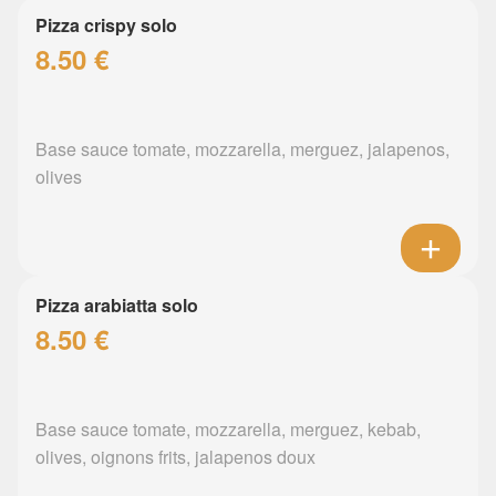
Pizza crispy solo
8.50 €
Base sauce tomate, mozzarella, merguez, jalapenos,
olives
Pizza arabiatta solo
8.50 €
Base sauce tomate, mozzarella, merguez, kebab,
olives, oignons frits, jalapenos doux