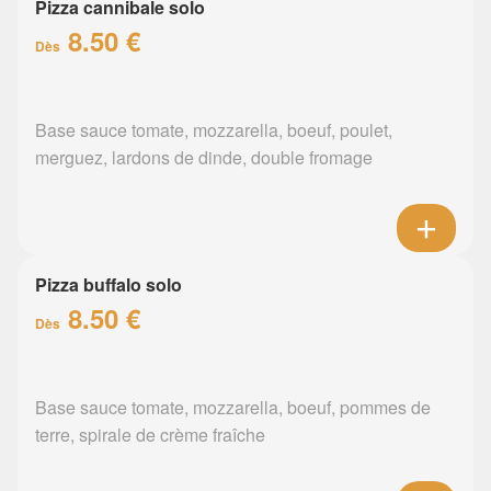
Pizza cannibale solo
8.50 €
Dès
Base sauce tomate, mozzarella, boeuf, poulet,
merguez, lardons de dinde, double fromage
Pizza buffalo solo
8.50 €
Dès
Base sauce tomate, mozzarella, boeuf, pommes de
terre, spirale de crème fraîche