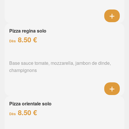
Pizza regina solo
8.50 €
Dès
Base sauce tomate, mozzarella, jambon de dinde,
champignons
Pizza orientale solo
8.50 €
Dès