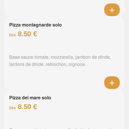
Pizza montagnarde solo
8.50 €
Dès
Base sauce tomate, mozzarella, jambon de dinde,
lardons de dinde, reblochon, oignons
Pizza del mare solo
8.50 €
Dès