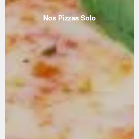
Nos Pizzas Solo