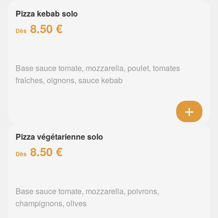
Pizza kebab solo
8.50 €
Dès
Base sauce tomate, mozzarella, poulet, tomates
fraîches, oignons, sauce kebab
Pizza végétarienne solo
8.50 €
Dès
Base sauce tomate, mozzarella, poivrons,
champignons, olives