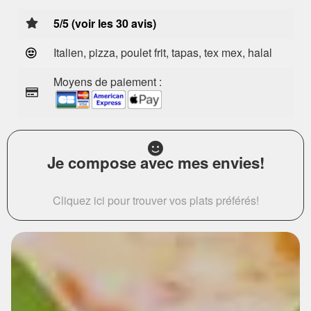
5/5 (voir les 30 avis)
Italien, pizza, poulet frit, tapas, tex mex, halal
Moyens de paiement :
Je compose avec mes envies!
Cliquez ici pour trouver vos plats préférés!