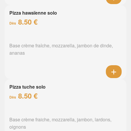
Pizza hawaïenne solo
8.50 €
Dès
Base crème fraîche, mozzarella, jambon de dinde,
ananas
Pizza tuche solo
8.50 €
Dès
Base crème fraiche, mozzarella, jambon, lardons,
oignons