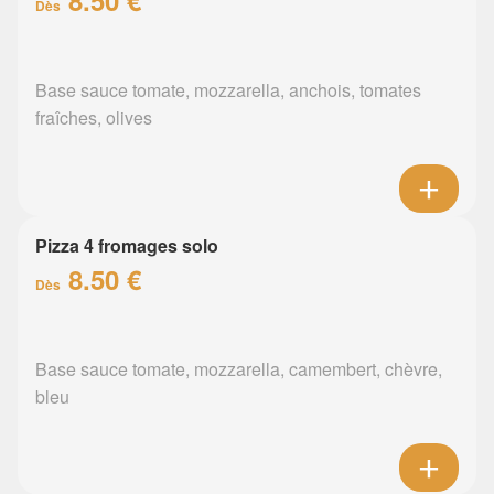
8.50 €
Dès
Base sauce tomate, mozzarella, anchois, tomates
fraîches, olives
Pizza 4 fromages solo
8.50 €
Dès
Base sauce tomate, mozzarella, camembert, chèvre,
bleu