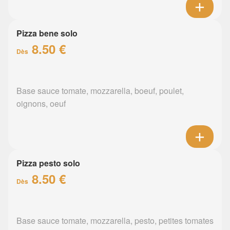
Pizza bene solo
8.50 €
Dès
Base sauce tomate, mozzarella, boeuf, poulet,
oignons, oeuf
Pizza pesto solo
8.50 €
Dès
Base sauce tomate, mozzarella, pesto, petites tomates