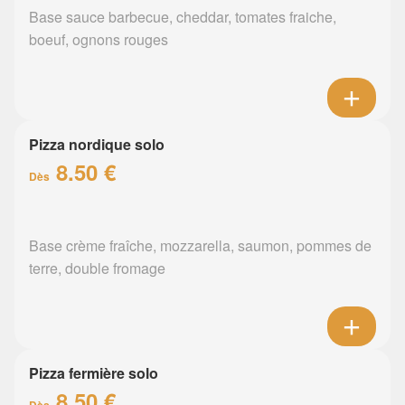
Base sauce barbecue, cheddar, tomates fraiche,
boeuf, ognons rouges
Pizza nordique solo
8.50 €
Dès
Base crème fraîche, mozzarella, saumon, pommes de
terre, double fromage
Pizza fermière solo
8.50 €