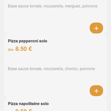
Base sauce tomate, mozzarella, merguez, poivrons
Pizza pepperoni solo
8.50 €
Dès
Base sauce tomate, mozzarella, chorizo, poivrons
Pizza napolitaine solo